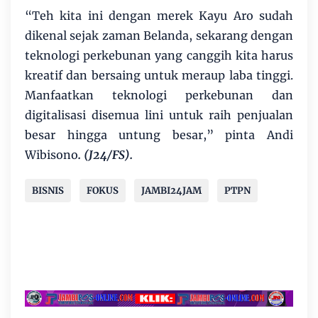
“Teh kita ini dengan merek Kayu Aro sudah
dikenal sejak zaman Belanda, sekarang dengan
teknologi perkebunan yang canggih kita harus
kreatif dan bersaing untuk meraup laba tinggi.
Manfaatkan teknologi perkebunan dan
digitalisasi disemua lini untuk raih penjualan
besar hingga untung besar,” pinta Andi
Wibisono
. (J24/FS).
BISNIS
FOKUS
JAMBI24JAM
PTPN