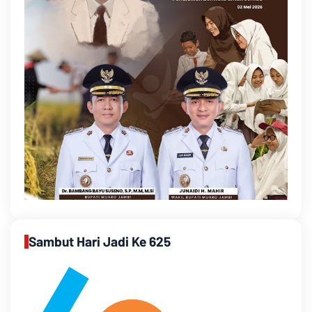
Sambut Hari Jadi Ke 625