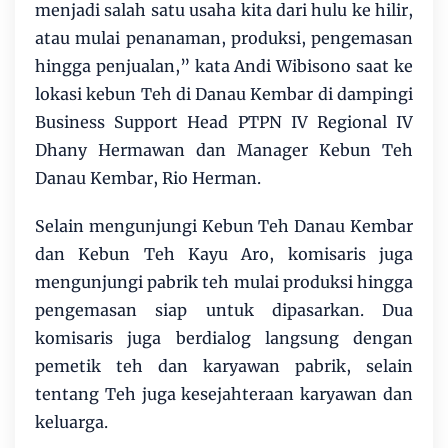
menjadi salah satu usaha kita dari hulu ke hilir,
atau mulai penanaman, produksi, pengemasan
hingga penjualan,” kata Andi Wibisono saat ke
lokasi kebun Teh di Danau Kembar di dampingi
Business Support Head PTPN IV Regional IV
Dhany Hermawan dan Manager Kebun Teh
Danau Kembar, Rio Herman.
Selain mengunjungi Kebun Teh Danau Kembar
dan Kebun Teh Kayu Aro, komisaris juga
mengunjungi pabrik teh mulai produksi hingga
pengemasan siap untuk dipasarkan. Dua
komisaris juga berdialog langsung dengan
pemetik teh dan karyawan pabrik, selain
tentang Teh juga kesejahteraan karyawan dan
keluarga.