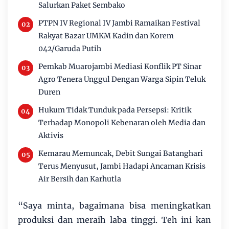
Salurkan Paket Sembako
PTPN IV Regional IV Jambi Ramaikan Festival
Rakyat Bazar UMKM Kadin dan Korem
042/Garuda Putih
Pemkab Muarojambi Mediasi Konflik PT Sinar
Agro Tenera Unggul Dengan Warga Sipin Teluk
Duren
Hukum Tidak Tunduk pada Persepsi: Kritik
Terhadap Monopoli Kebenaran oleh Media dan
Aktivis
Kemarau Memuncak, Debit Sungai Batanghari
Terus Menyusut, Jambi Hadapi Ancaman Krisis
Air Bersih dan Karhutla
“Saya minta, bagaimana bisa meningkatkan
produksi dan meraih laba tinggi. Teh ini kan