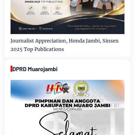
Journalist Appreciation, Honda Jambi, Sinsen
2025 Top Publications
DPRD Muarojambi