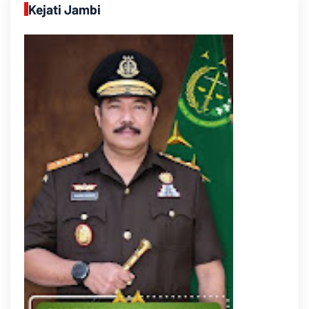
Kejati Jambi