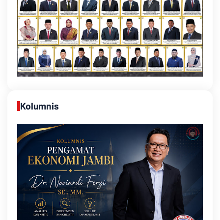
Kolumnis