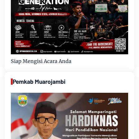
Siap Mengisi Acara Anda
Pemkab Muarojambi