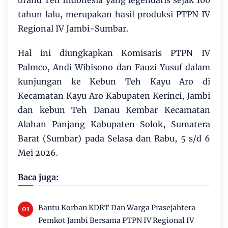
tahun lalu, merupakan hasil produksi PTPN IV
Regional IV Jambi-Sumbar.
Hal ini diungkapkan Komisaris PTPN IV
Palmco, Andi Wibisono dan Fauzi Yusuf dalam
kunjungan ke Kebun Teh Kayu Aro di
Kecamatan Kayu Aro Kabupaten Kerinci, Jambi
dan kebun Teh Danau Kembar Kecamatan
Alahan Panjang Kabupaten Solok, Sumatera
Barat (Sumbar) pada Selasa dan Rabu, 5 s/d 6
Mei 2026.
Baca juga:
Bantu Korban KDRT Dan Warga Prasejahtera
Pemkot Jambi Bersama PTPN IV Regional IV