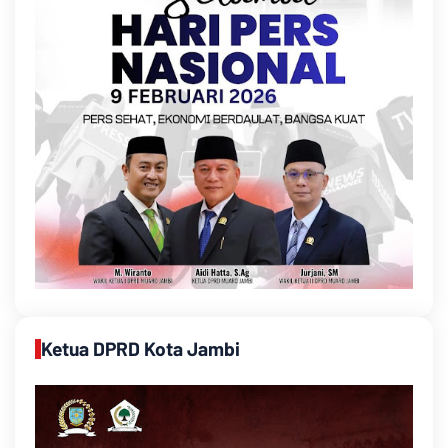
Ketua DPRD Kota Jambi