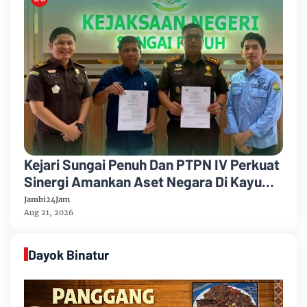
Kejari Sungai Penuh Dan PTPN IV Perkuat
Sinergi Amankan Aset Negara Di Kayu
Aro
Jambi24Jam
Aug 21, 2026
Dayok Binatur