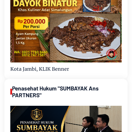
Kota Jambi, KLIK Benner
Penasehat Hukum "SUMBAYAK Ans
PARTNERS"