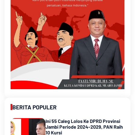
BERITA POPULER
Ini 55 Caleg Lolos Ke DPRD Provinsi
Jambi Periode 2024-2029, PAN Raih
10 Kursi