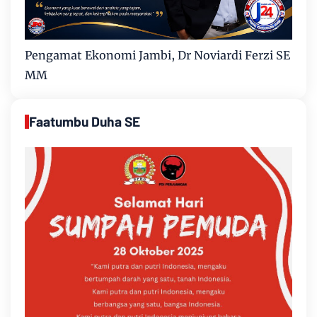
Pengamat Ekonomi Jambi, Dr Noviardi Ferzi SE
MM
Faatumbu Duha SE