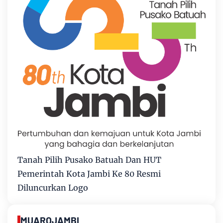
Tanah Pilih Pusako Batuah Dan HUT
Pemerintah Kota Jambi Ke 80 Resmi
Diluncurkan Logo
MUAROJAMBI