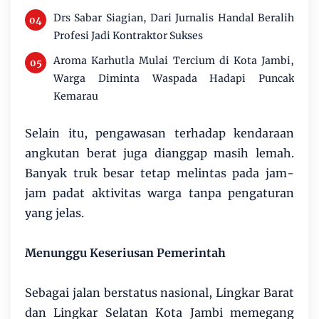
Drs Sabar Siagian, Dari Jurnalis Handal Beralih
Profesi Jadi Kontraktor Sukses
Aroma Karhutla Mulai Tercium di Kota Jambi,
Warga Diminta Waspada Hadapi Puncak
Kemarau
Selain itu, pengawasan terhadap kendaraan
angkutan berat juga dianggap masih lemah.
Banyak truk besar tetap melintas pada jam-
jam padat aktivitas warga tanpa pengaturan
yang jelas.
Menunggu Keseriusan Pemerintah
Sebagai jalan berstatus nasional, Lingkar Barat
dan Lingkar Selatan Kota Jambi memegang