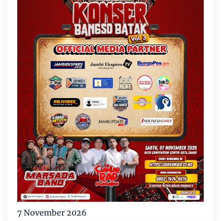
7 November 2026