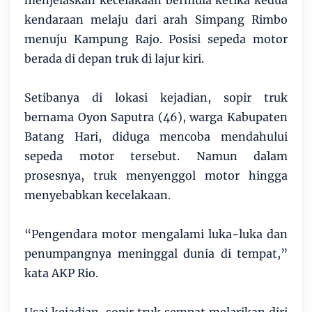
menjelaskan kecelakaan bermula ketika kedua
kendaraan melaju dari arah Simpang Rimbo
menuju Kampung Rajo. Posisi sepeda motor
berada di depan truk di lajur kiri.
Setibanya di lokasi kejadian, sopir truk
bernama Oyon Saputra (46), warga Kabupaten
Batang Hari, diduga mencoba mendahului
sepeda motor tersebut. Namun dalam
prosesnya, truk menyenggol motor hingga
menyebabkan kecelakaan.
“Pengendara motor mengalami luka-luka dan
penumpangnya meninggal dunia di tempat,”
kata AKP Rio.