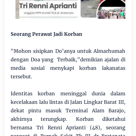
Seorang Perawat Jadi Korban
"Mohon sisipkan Do’anya untuk Almarhumah
dengan Doa yang Terbaik,"demikian ajalan di
media sosial menykapi korban lakanatas
tersebut.
Identitas korban meninggal dunia dalam
kecelakaan lalu lintas di Jalan Lingkar Barat III,
dekat pintu masuk Terminal Alam Barajo,
akhirnya terungkap. Korban diketahui
bernama Tri Renni Aprianti (48), seorang