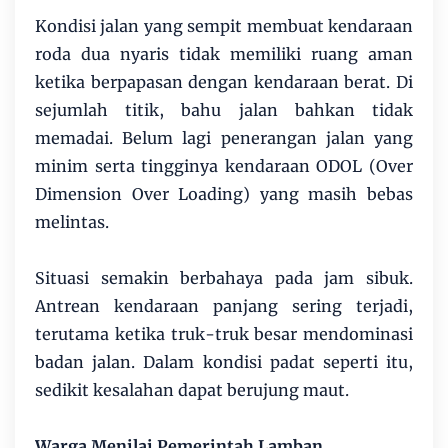
Kondisi jalan yang sempit membuat kendaraan
roda dua nyaris tidak memiliki ruang aman
ketika berpapasan dengan kendaraan berat. Di
sejumlah titik, bahu jalan bahkan tidak
memadai. Belum lagi penerangan jalan yang
minim serta tingginya kendaraan ODOL (Over
Dimension Over Loading) yang masih bebas
melintas.
Situasi semakin berbahaya pada jam sibuk.
Antrean kendaraan panjang sering terjadi,
terutama ketika truk-truk besar mendominasi
badan jalan. Dalam kondisi padat seperti itu,
sedikit kesalahan dapat berujung maut.
Warga Menilai Pemerintah Lamban