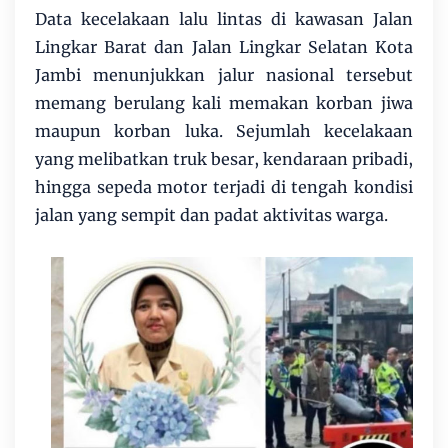
Data kecelakaan lalu lintas di kawasan Jalan
Lingkar Barat dan Jalan Lingkar Selatan Kota
Jambi menunjukkan jalur nasional tersebut
memang berulang kali memakan korban jiwa
maupun korban luka. Sejumlah kecelakaan
yang melibatkan truk besar, kendaraan pribadi,
hingga sepeda motor terjadi di tengah kondisi
jalan yang sempit dan padat aktivitas warga.