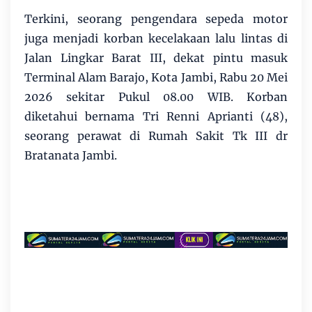
Terkini, seorang pengendara sepeda motor
juga menjadi korban kecelakaan lalu lintas di
Jalan Lingkar Barat III, dekat pintu masuk
Terminal Alam Barajo, Kota Jambi, Rabu 20 Mei
2026 sekitar Pukul 08.00 WIB. Korban
diketahui bernama Tri Renni Aprianti (48),
seorang perawat di Rumah Sakit Tk III dr
Bratanata Jambi.