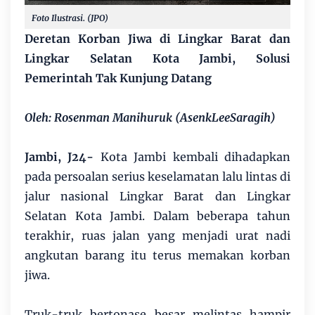
Foto Ilustrasi. (JPO)
Deretan Korban Jiwa di Lingkar Barat dan
Lingkar Selatan Kota Jambi, Solusi
Pemerintah Tak Kunjung Datang
Oleh: Rosenman Manihuruk (AsenkLeeSaragih)
Jambi, J24-
Kota Jambi kembali dihadapkan
pada persoalan serius keselamatan lalu lintas di
jalur nasional Lingkar Barat dan Lingkar
Selatan Kota Jambi. Dalam beberapa tahun
terakhir, ruas jalan yang menjadi urat nadi
angkutan barang itu terus memakan korban
jiwa.
Truk-truk bertonase besar melintas hampir