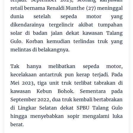
retail bernama Renaldi Munthe (27) meninggal
dunia setelah sepeda motor yang
dikendarainya tergelincir akibat tumpahan
solar di badan jalan dekat kawasan Talang
Gulo. Korban kemudian terlindas truk yang
melintas di belakangnya.
Tak hanya melibatkan sepeda motor,
kecelakaan antartruk pun kerap terjadi. Pada
Mei 2023, tiga unit truk terlibat tabrakan di
kawasan Kebun Bohok. Sementara pada
September 2022, dua truk kembali bertabrakan
di Lingkar Selatan dekat SPBU Talang Gulo
hingga menyebabkan sopir mengalami luka
berat.