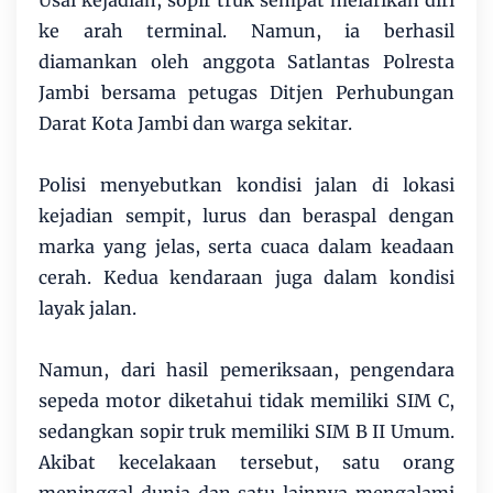
Usai kejadian, sopir truk sempat melarikan diri
ke arah terminal. Namun, ia berhasil
diamankan oleh anggota Satlantas Polresta
Jambi bersama petugas Ditjen Perhubungan
Darat Kota Jambi dan warga sekitar.
Polisi menyebutkan kondisi jalan di lokasi
kejadian sempit, lurus dan beraspal dengan
marka yang jelas, serta cuaca dalam keadaan
cerah. Kedua kendaraan juga dalam kondisi
layak jalan.
Namun, dari hasil pemeriksaan, pengendara
sepeda motor diketahui tidak memiliki SIM C,
sedangkan sopir truk memiliki SIM B II Umum.
Akibat kecelakaan tersebut, satu orang