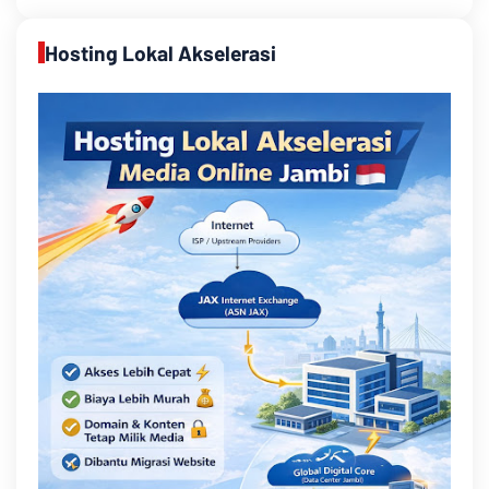
Hosting Lokal Akselerasi