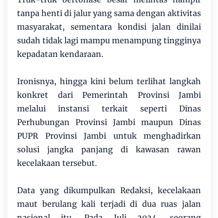
tanpa henti di jalur yang sama dengan aktivitas
masyarakat, sementara kondisi jalan dinilai
sudah tidak lagi mampu menampung tingginya
kepadatan kendaraan.
Ironisnya, hingga kini belum terlihat langkah
konkret dari Pemerintah Provinsi Jambi
melalui instansi terkait seperti Dinas
Perhubungan Provinsi Jambi maupun Dinas
PUPR Provinsi Jambi untuk menghadirkan
solusi jangka panjang di kawasan rawan
kecelakaan tersebut.
Data yang dikumpulkan Redaksi, kecelakaan
maut berulang kali terjadi di dua ruas jalan
nasional itu. Pada Juli 2024, seorang