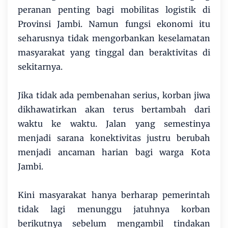
peranan penting bagi mobilitas logistik di
Provinsi Jambi. Namun fungsi ekonomi itu
seharusnya tidak mengorbankan keselamatan
masyarakat yang tinggal dan beraktivitas di
sekitarnya.
Jika tidak ada pembenahan serius, korban jiwa
dikhawatirkan akan terus bertambah dari
waktu ke waktu. Jalan yang semestinya
menjadi sarana konektivitas justru berubah
menjadi ancaman harian bagi warga Kota
Jambi.
Kini masyarakat hanya berharap pemerintah
tidak lagi menunggu jatuhnya korban
berikutnya sebelum mengambil tindakan