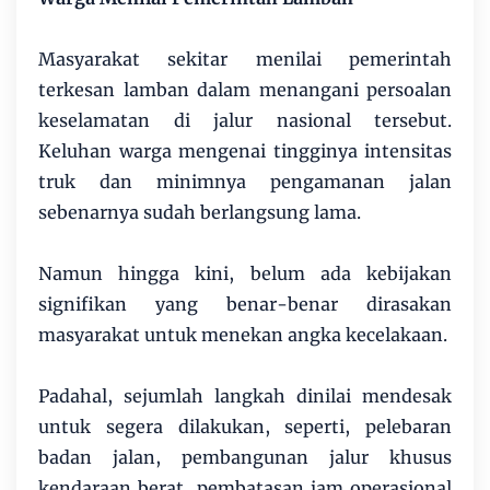
Masyarakat sekitar menilai pemerintah
terkesan lamban dalam menangani persoalan
keselamatan di jalur nasional tersebut.
Keluhan warga mengenai tingginya intensitas
truk dan minimnya pengamanan jalan
sebenarnya sudah berlangsung lama.
Namun hingga kini, belum ada kebijakan
signifikan yang benar-benar dirasakan
masyarakat untuk menekan angka kecelakaan.
Padahal, sejumlah langkah dinilai mendesak
untuk segera dilakukan, seperti, pelebaran
badan jalan, pembangunan jalur khusus
kendaraan berat, pembatasan jam operasional