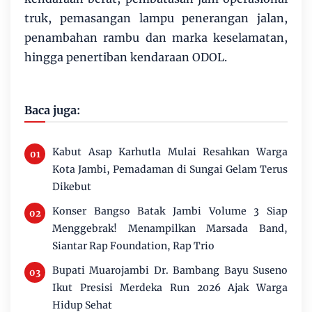
truk, pemasangan lampu penerangan jalan,
penambahan rambu dan marka keselamatan,
hingga penertiban kendaraan ODOL.
Baca juga:
Kabut Asap Karhutla Mulai Resahkan Warga
Kota Jambi, Pemadaman di Sungai Gelam Terus
Dikebut
Konser Bangso Batak Jambi Volume 3 Siap
Menggebrak! Menampilkan Marsada Band,
Siantar Rap Foundation, Rap Trio
Bupati Muarojambi Dr. Bambang Bayu Suseno
Ikut Presisi Merdeka Run 2026 Ajak Warga
Hidup Sehat