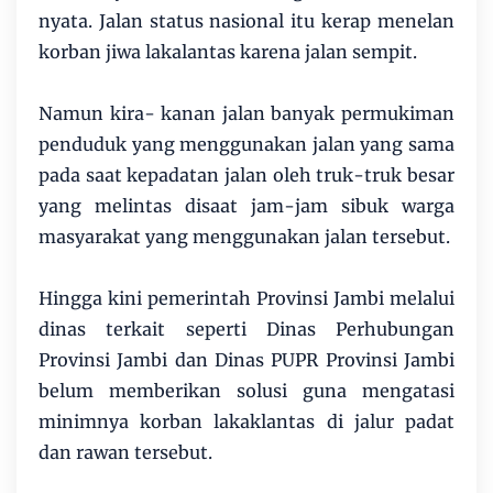
nyata. Jalan status nasional itu kerap menelan
korban jiwa lakalantas karena jalan sempit.
Namun kira- kanan jalan banyak permukiman
penduduk yang menggunakan jalan yang sama
pada saat kepadatan jalan oleh truk-truk besar
yang melintas disaat jam-jam sibuk warga
masyarakat yang menggunakan jalan tersebut.
Hingga kini pemerintah Provinsi Jambi melalui
dinas terkait seperti Dinas Perhubungan
Provinsi Jambi dan Dinas PUPR Provinsi Jambi
belum memberikan solusi guna mengatasi
minimnya korban lakaklantas di jalur padat
dan rawan tersebut.