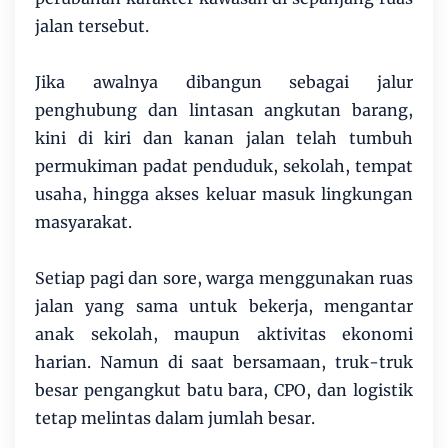
jalan tersebut.
Jika awalnya dibangun sebagai jalur
penghubung dan lintasan angkutan barang,
kini di kiri dan kanan jalan telah tumbuh
permukiman padat penduduk, sekolah, tempat
usaha, hingga akses keluar masuk lingkungan
masyarakat.
Setiap pagi dan sore, warga menggunakan ruas
jalan yang sama untuk bekerja, mengantar
anak sekolah, maupun aktivitas ekonomi
harian. Namun di saat bersamaan, truk-truk
besar pengangkut batu bara, CPO, dan logistik
tetap melintas dalam jumlah besar.