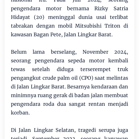
pengendara motor bernama Rizky Satria
Hidayat (20) meninggal dunia usai terlibat
tabrakan dengan mobil Mitsubishi Triton di
kawasan Bagan Pete, Jalan Lingkar Barat.
Belum lama berselang, November 2024,
seorang pengendara sepeda motor kembali
tewas setelah diduga terserempet truk
pengangkut crude palm oil (CPO) saat melintas
di Jalan Lingkar Barat. Besarnya kendaraan dan
minimnya ruang gerak di badan jalan membuat
pengendara roda dua sangat rentan menjadi
korban.
Di Jalan Lingkar Selatan, tragedi serupa juga
terjadi. September 2023, seorang karyawan