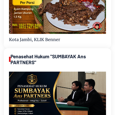
Kota Jambi, KLIK Benner
Penasehat Hukum "SUMBAYAK Ans
PARTNERS"