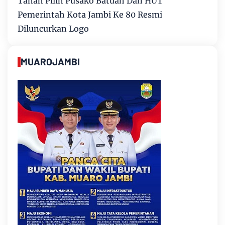
Tanah Pilih Pusako Batuah Dan HUT
Pemerintah Kota Jambi Ke 80 Resmi
Diluncurkan Logo
MUAROJAMBI