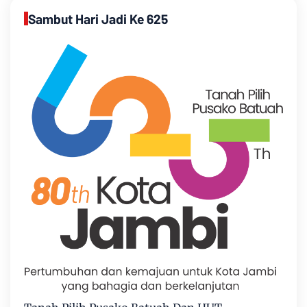
Sambut Hari Jadi Ke 625