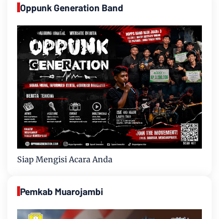
Oppunk Generation Band
Siap Mengisi Acara Anda
Pemkab Muarojambi