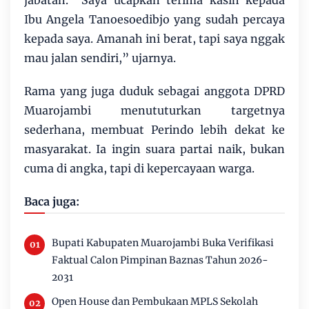
Ibu Angela Tanoesoedibjo yang sudah percaya
kepada saya. Amanah ini berat, tapi saya nggak
mau jalan sendiri,” ujarnya.
Rama yang juga duduk sebagai anggota DPRD
Muarojambi menututurkan targetnya
sederhana, membuat Perindo lebih dekat ke
masyarakat. Ia ingin suara partai naik, bukan
cuma di angka, tapi di kepercayaan warga.
Baca juga:
Bupati Kabupaten Muarojambi Buka Verifikasi
Faktual Calon Pimpinan Baznas Tahun 2026-
2031
Open House dan Pembukaan MPLS Sekolah