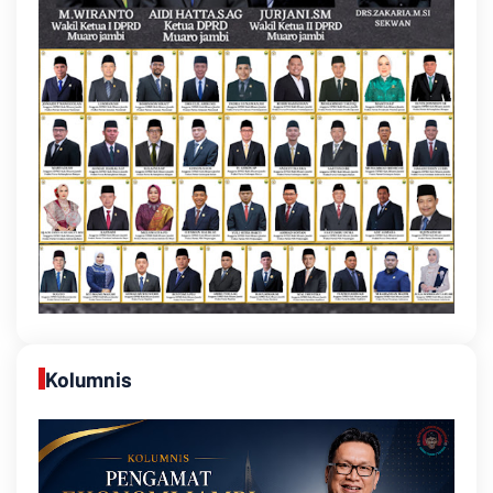
Kolumnis