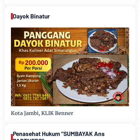
Dayok Binatur
Kota Jambi, KLIK Benner
Penasehat Hukum "SUMBAYAK Ans