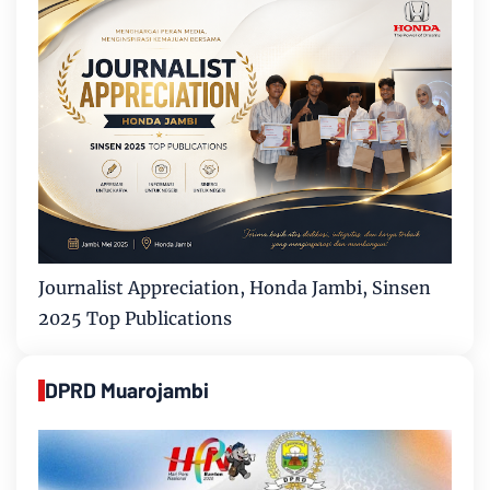
Journalist Appreciation, Honda Jambi, Sinsen
2025 Top Publications
DPRD Muarojambi