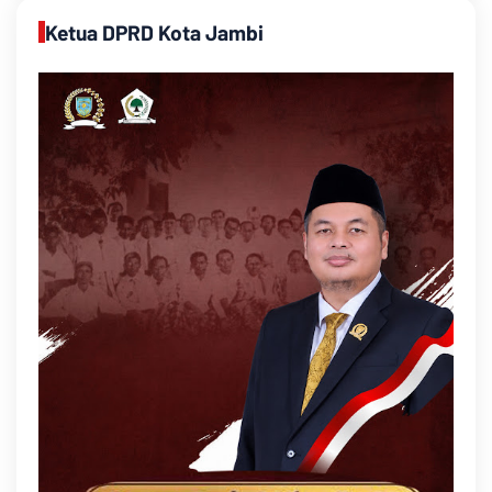
Ketua DPRD Kota Jambi