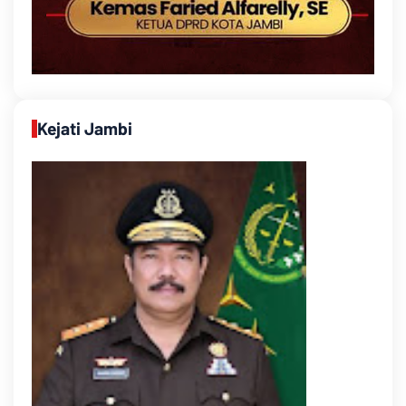
Kejati Jambi