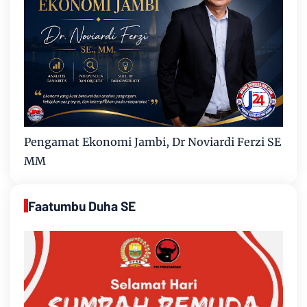
Pengamat Ekonomi Jambi, Dr Noviardi Ferzi SE
MM
Faatumbu Duha SE