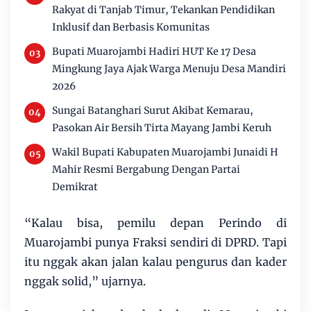
Rakyat di Tanjab Timur, Tekankan Pendidikan
Inklusif dan Berbasis Komunitas
Bupati Muarojambi Hadiri HUT Ke 17 Desa
Mingkung Jaya Ajak Warga Menuju Desa Mandiri
2026
Sungai Batanghari Surut Akibat Kemarau,
Pasokan Air Bersih Tirta Mayang Jambi Keruh
Wakil Bupati Kabupaten Muarojambi Junaidi H
Mahir Resmi Bergabung Dengan Partai
Demikrat
“Kalau bisa, pemilu depan Perindo di
Muarojambi punya Fraksi sendiri di DPRD. Tapi
itu nggak akan jalan kalau pengurus dan kader
nggak solid,” ujarnya.