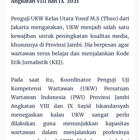
Angkatan VIII dan IX 2021
Penguji UKW Kelas Utara Yusuf M.S (Theo) dari
Jakarta mengatakan, UKW menjadi salah satu
kewajiban untuk peningkatan kualitas media,
khususnya di Provinsi Jambi. Dia berpesan agar
wartawan terus belajar dan menjalankan Kode
Etik Jurnalistik (KEJ).
Pada saat itu, Koordinator Penguji Uji
Kompetensi Wartawan (UKW) Persatuan
Wartawan Indonesia (PWI) Provinsi Jambi
Angkatan VIII dan IX Sayid Iskandarsyah
menegaskan kalau UKW sangat perlu
dilakukan guna menunjukkan kapasitas
wartawan dalam menjalankan profesinya