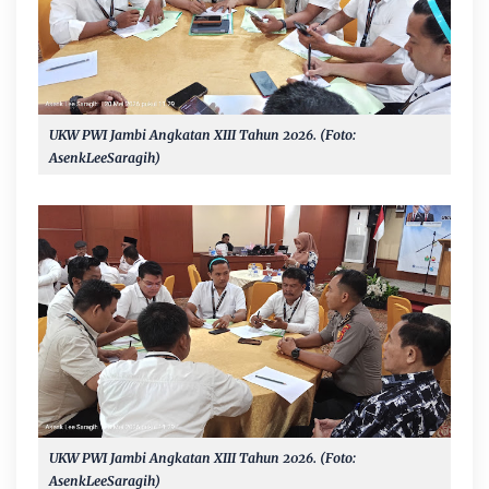
UKW PWI Jambi Angkatan XIII Tahun 2026. (Foto:
AsenkLeeSaragih)
UKW PWI Jambi Angkatan XIII Tahun 2026. (Foto:
AsenkLeeSaragih)