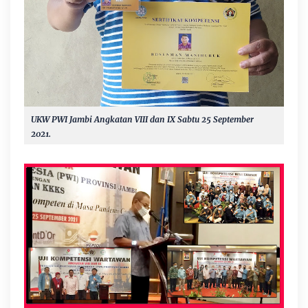
UKW PWI Jambi Angkatan VIII dan IX Sabtu 25 September
2021.