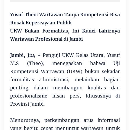
Yusuf Theo: Wartawan Tanpa Kompetensi Bisa
Rusak Kepercayaan Publik
UKW Bukan Formalitas, Ini Kunci Lahirnya
Wartawan Profesional di Jambi
Jambi, J24 -
Penguji UKW Kelas Utara, Yusuf
M.S (Theo), menegaskan bahwa Uji
Kompetensi Wartawan (UKW) bukan sekadar
formalitas administrasi, melainkan bagian
penting dalam membangun kualitas dan
profesionalisme insan pers, khususnya di
Provinsi Jambi.
Menurutnya, perkembangan arus informasi
yang begitu cepat menuntut wartawan untuk