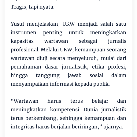
Tragis, tapi nyata.
Yusuf menjelaskan, UKW menjadi salah satu
instrumen penting untuk meningkatkan
kapasitas wartawan sebagai jurnalis
profesional. Melalui UKW, kemampuan seorang
wartawan diuji secara menyeluruh, mulai dari
pemahaman dasar jurnalistik, etika profesi,
hingga tanggung jawab sosial dalam
menyampaikan informasi kepada publik.
“Wartawan harus terus belajar dan
meningkatkan kompetensi. Dunia jurnalistik
terus berkembang, sehingga kemampuan dan
integritas harus berjalan beriringan,” ujarnya.