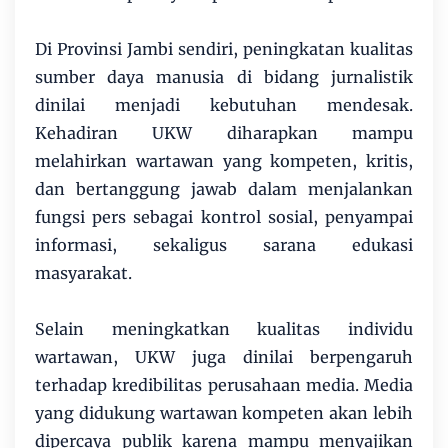
Di Provinsi Jambi sendiri, peningkatan kualitas
sumber daya manusia di bidang jurnalistik
dinilai menjadi kebutuhan mendesak.
Kehadiran UKW diharapkan mampu
melahirkan wartawan yang kompeten, kritis,
dan bertanggung jawab dalam menjalankan
fungsi pers sebagai kontrol sosial, penyampai
informasi, sekaligus sarana edukasi
masyarakat.
Selain meningkatkan kualitas individu
wartawan, UKW juga dinilai berpengaruh
terhadap kredibilitas perusahaan media. Media
yang didukung wartawan kompeten akan lebih
dipercaya publik karena mampu menyajikan