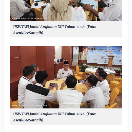
UKW PWI Jambi Angkatan XIII Tahun 2026. (Foto:
AsenkLeeSaragih)
UKW PWI Jambi Angkatan XIII Tahun 2026. (Foto:
AsenkLeeSaragih)