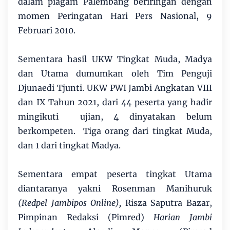
dalam piagam Palembang beriringan dengan
momen Peringatan Hari Pers Nasional, 9
Februari 2010.
Sementara hasil UKW Tingkat Muda, Madya
dan Utama dumumkan oleh Tim Penguji
Djunaedi Tjunti. UKW PWI Jambi Angkatan VIII
dan IX Tahun 2021, dari 44 peserta yang hadir
mingikuti ujian, 4 dinyatakan belum
berkompeten. Tiga orang dari tingkat Muda,
dan 1 dari tingkat Madya.
Sementara empat peserta tingkat Utama
diantaranya yakni Rosenman Manihuruk
(Redpel Jambipos Online),
Risza Saputra Bazar,
Pimpinan Redaksi (Pimred)
Harian Jambi