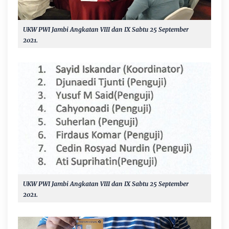
UKW PWI Jambi Angkatan VIII dan IX Sabtu 25 September
2021.
UKW PWI Jambi Angkatan VIII dan IX Sabtu 25 September
2021.