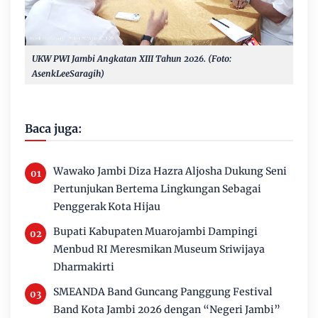
UKW PWI Jambi Angkatan XIII Tahun 2026. (Foto:
AsenkLeeSaragih)
Baca juga:
Wawako Jambi Diza Hazra Aljosha Dukung Seni
Pertunjukan Bertema Lingkungan Sebagai
Penggerak Kota Hijau
Bupati Kabupaten Muarojambi Dampingi
Menbud RI Meresmikan Museum Sriwijaya
Dharmakirti
SMEANDA Band Guncang Panggung Festival
Band Kota Jambi 2026 dengan “Negeri Jambi”