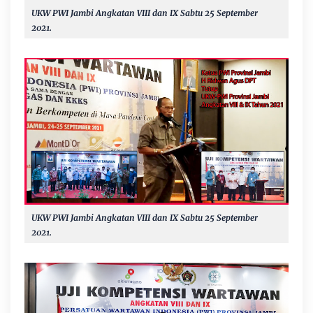
UKW PWI Jambi Angkatan VIII dan IX Sabtu 25 September
2021.
UKW PWI Jambi Angkatan VIII dan IX Sabtu 25 September
2021.