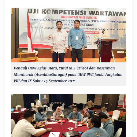
Penguji UKW Kelas Utara, Yusuf M.S (Theo) dan Rosenman
Manihuruk (AsenkLeeSaragih) pada
UKW PWI Jambi Angkatan
VIII dan IX Sabtu 25 September 2021.