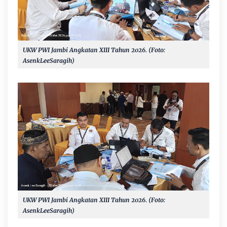
UKW PWI Jambi Angkatan XIII Tahun 2026. (Foto:
AsenkLeeSaragih)
UKW PWI Jambi Angkatan XIII Tahun 2026. (Foto:
AsenkLeeSaragih)