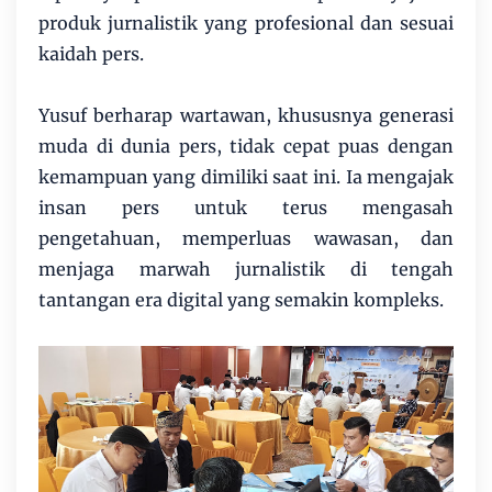
produk jurnalistik yang profesional dan sesuai
kaidah pers.
Yusuf berharap wartawan, khususnya generasi
muda di dunia pers, tidak cepat puas dengan
kemampuan yang dimiliki saat ini. Ia mengajak
insan pers untuk terus mengasah
pengetahuan, memperluas wawasan, dan
menjaga marwah jurnalistik di tengah
tantangan era digital yang semakin kompleks.