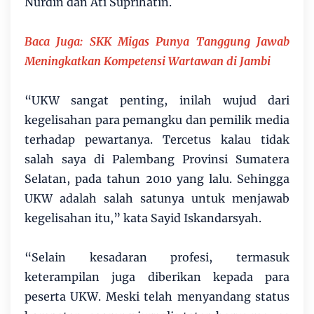
Nurdin dan Ati Suprihatin.
Baca Juga: SKK Migas Punya Tanggung Jawab
Meningkatkan Kompetensi Wartawan di Jambi
“UKW sangat penting, inilah wujud dari
kegelisahan para pemangku dan pemilik media
terhadap pewartanya. Tercetus kalau tidak
salah saya di Palembang Provinsi Sumatera
Selatan, pada tahun 2010 yang lalu. Sehingga
UKW adalah salah satunya untuk menjawab
kegelisahan itu,” kata Sayid Iskandarsyah.
“Selain kesadaran profesi, termasuk
keterampilan juga diberikan kepada para
peserta UKW. Meski telah menyandang status