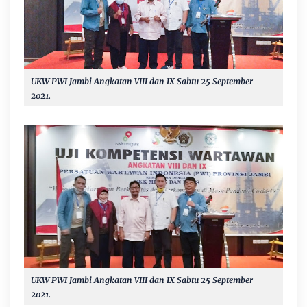
UKW PWI Jambi Angkatan VIII dan IX Sabtu 25 September
2021.
UKW PWI Jambi Angkatan VIII dan IX Sabtu 25 September
2021.