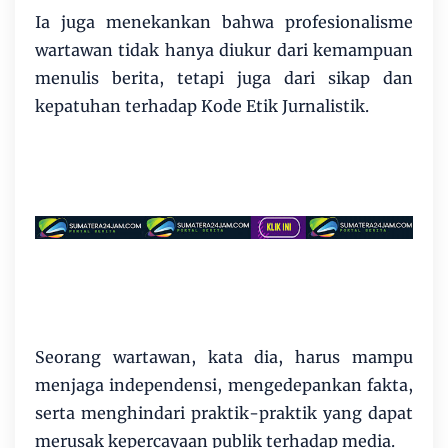
Ia juga menekankan bahwa profesionalisme
wartawan tidak hanya diukur dari kemampuan
menulis berita, tetapi juga dari sikap dan
kepatuhan terhadap Kode Etik Jurnalistik.
Seorang wartawan, kata dia, harus mampu
menjaga independensi, mengedepankan fakta,
serta menghindari praktik-praktik yang dapat
merusak kepercayaan publik terhadap media.