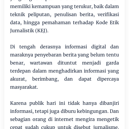
memiliki kemampuan yang terukur, baik dalam
teknik peliputan, penulisan berita, verifikasi
data, hingga pemahaman terhadap Kode Etik
Jurnalistik (KEJ).
Di tengah derasnya informasi digital dan
maraknya penyebaran berita yang belum tentu
benar, wartawan dituntut menjadi garda
terdepan dalam menghadirkan informasi yang
akurat, berimbang, dan dapat dipercaya
masyarakat.
Karena publik hari ini tidak hanya dibanjiri
informasi, tetapi juga diburu kebingungan. Dan
sebagian orang di internet mengira mengetik
cepat sudah cukup untuk disebut jurnalisme.