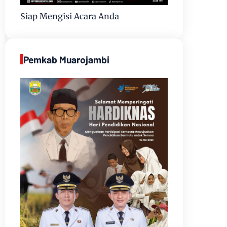
Siap Mengisi Acara Anda
Pemkab Muarojambi