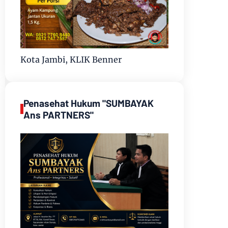
Kota Jambi, KLIK Benner
Penasehat Hukum "SUMBAYAK
Ans PARTNERS"