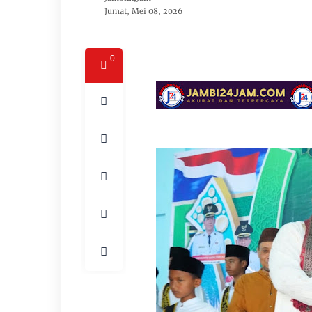
Jumat, Mei 08, 2026
0