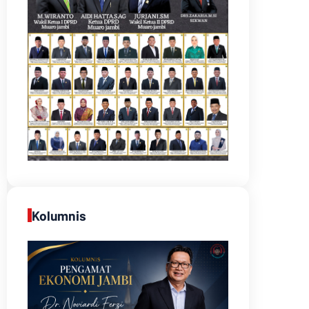
Kolumnis