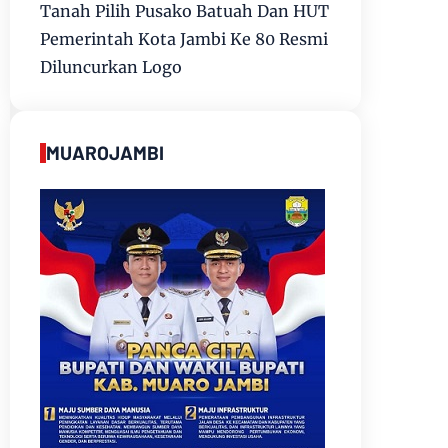
Tanah Pilih Pusako Batuah Dan HUT
Pemerintah Kota Jambi Ke 80 Resmi
Diluncurkan Logo
MUAROJAMBI