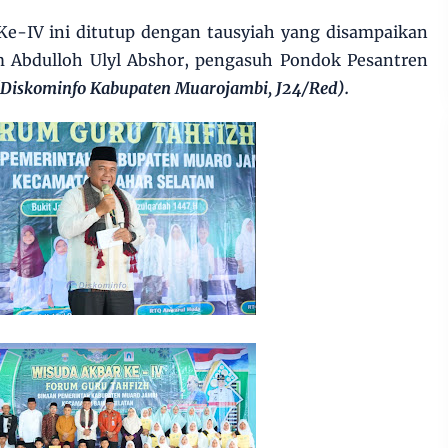
Ke-IV ini ditutup dengan tausyiah yang disampaikan
Abdulloh Ulyl Abshor, pengasuh Pondok Pesantren
Diskominfo Kabupaten Muarojambi, J24/Red).