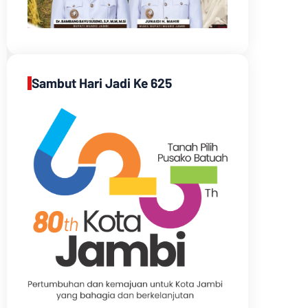
Sambut Hari Jadi Ke 625