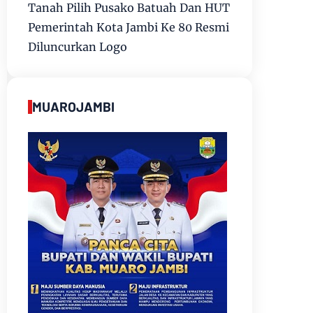
Tanah Pilih Pusako Batuah Dan HUT
Pemerintah Kota Jambi Ke 80 Resmi
Diluncurkan Logo
MUAROJAMBI