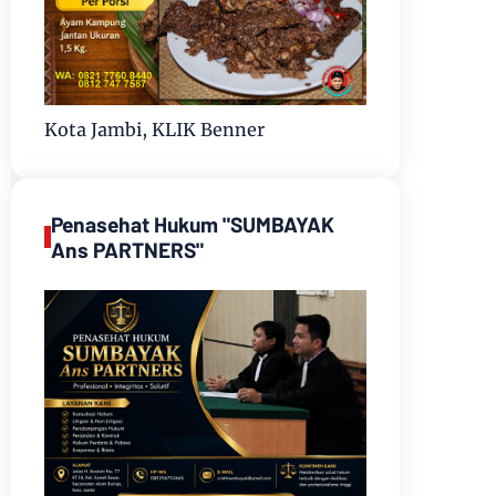
Kota Jambi, KLIK Benner
Penasehat Hukum "SUMBAYAK
Ans PARTNERS"