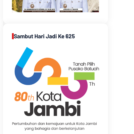
Sambut Hari Jadi Ke 625