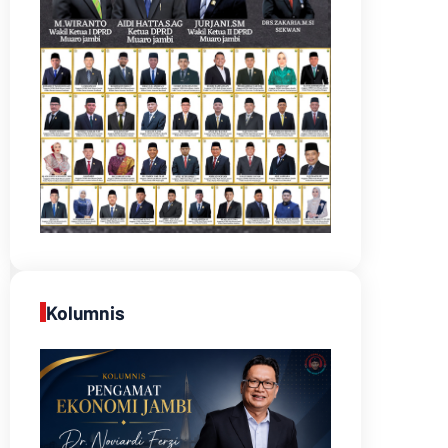
Kolumnis