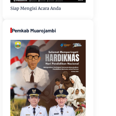
Siap Mengisi Acara Anda
Pemkab Muarojambi