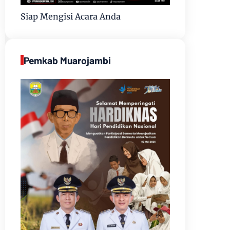
Siap Mengisi Acara Anda
Pemkab Muarojambi