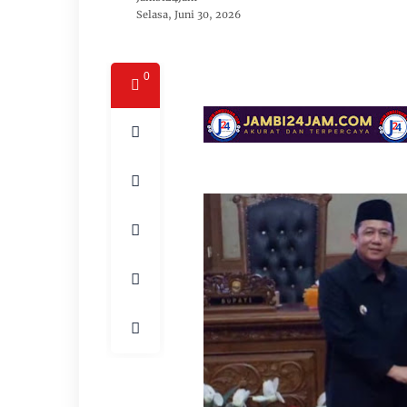
Selasa, Juni 30, 2026
0