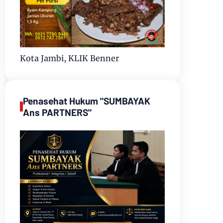
Kota Jambi, KLIK Benner
Penasehat Hukum "SUMBAYAK
Ans PARTNERS"