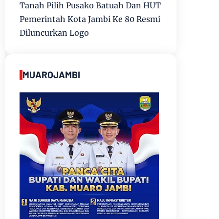
Tanah Pilih Pusako Batuah Dan HUT
Pemerintah Kota Jambi Ke 80 Resmi
Diluncurkan Logo
MUAROJAMBI