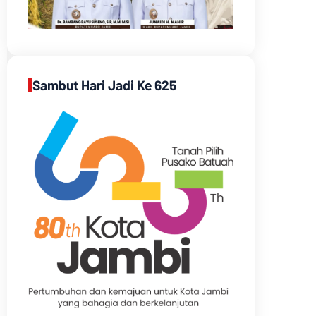
Sambut Hari Jadi Ke 625