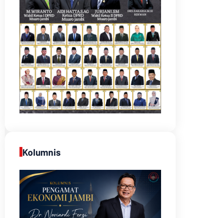
Kolumnis