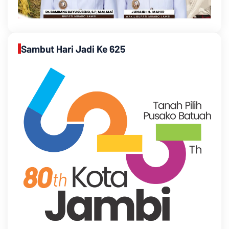
Sambut Hari Jadi Ke 625