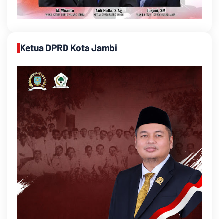
Ketua DPRD Kota Jambi