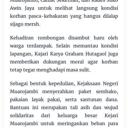
Awin Jaya untuk melihat langsung kondisi
korban pasca-kebakaran yang hangus dilalap
sijago mersh.
Kehadiran rombongan disambut haru oleh
warga terdampak. Selain memantau kondisi
lapangan, Kajari Karya Graham Hutagaol juga
memberikan dukungan moral agar korban
tetap tegar menghadapi masa sulit.
Sebagai bentuk kepedulian, Kejaksaan Negeri
Muarojambi menyerahkan paket sembako,
pakaian layak pakai, serta santunan dana.
Bantuan ini merupakan tali asih dan wujud
solidaritas dari keluarga besar Kejari
Muarojambi untuk meringankan beban para