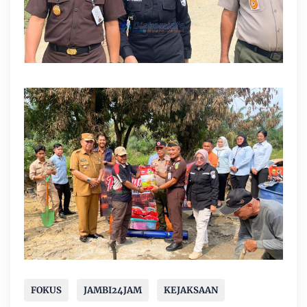
FOKUS
JAMBI24JAM
KEJAKSAAN