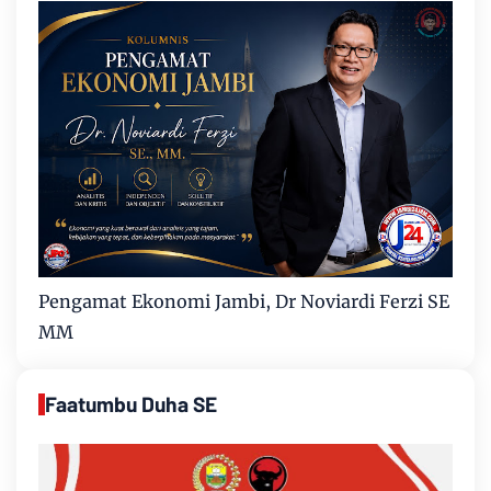
Pengamat Ekonomi Jambi, Dr Noviardi Ferzi SE
MM
Faatumbu Duha SE