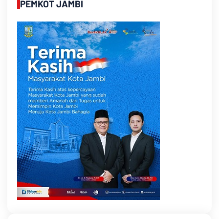
PEMKOT JAMBI