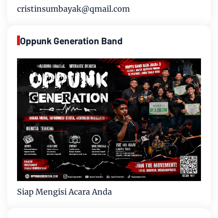
cristinsumbayak@qmail.com
Oppunk Generation Band
Siap Mengisi Acara Anda