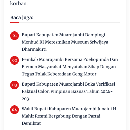
korban.
Baca juga:
Bupati Kabupaten Muarojambi Dampingi
Menbud RI Meresmikan Museum Sriwijaya
Dharmakirti
Pemkab Muarojambi Bersama Foekopimda Dan
Elemen Masyarakat Menyatakan Sikap Dengan
Tegas Tolak Keberadaan Geng Motor
Bupati Kabupaten Muarojambi Buka Verifikasi
Faktual Calon Pimpinan Baznas Tahun 2026-
2031
Wakil Bupati Kabupaten Muarojambi Junaidi H
Mahir Resmi Bergabung Dengan Partai
Demikrat