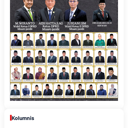
Kolumnis