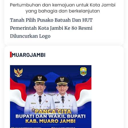
Tanah Pilih Pusako Batuah Dan HUT
Pemerintah Kota Jambi Ke 80 Resmi
Diluncurkan Logo
MUAROJAMBI