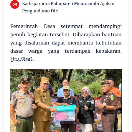
Kadisparpora Kabupaten Muarojambi Ajukan
Pengunduran Diri
Pemerintah Desa setempat mendampingi
penuh kegiatan tersebut. Diharapkan bantuan
yang disalurkan dapat membantu kebutuhan
dasar warga yang terdampak kebakaran.
(J24/Red).