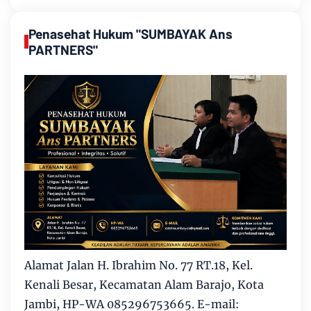
Penasehat Hukum "SUMBAYAK Ans
PARTNERS"
Alamat Jalan H. Ibrahim No. 77 RT.18, Kel.
Kenali Besar, Kecamatan Alam Barajo, Kota
Jambi, HP-WA 085296753665. E-mail: