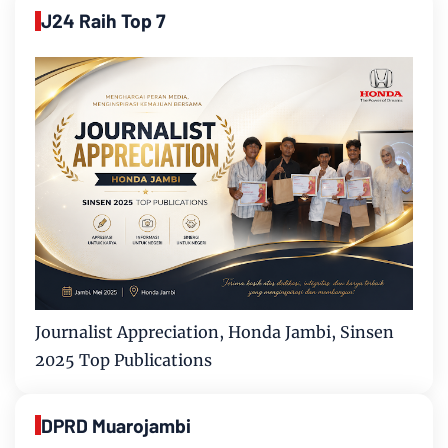
J24 Raih Top 7
Journalist Appreciation, Honda Jambi, Sinsen
2025 Top Publications
DPRD Muarojambi