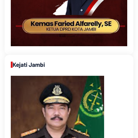
Kejati Jambi