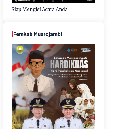
Siap Mengisi Acara Anda
Pemkab Muarojambi