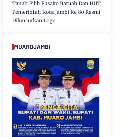
Tanah Pilih Pusako Batuah Dan HUT
Pemerintah Kota Jambi Ke 80 Resmi
Diluncurkan Logo
MUAROJAMBI