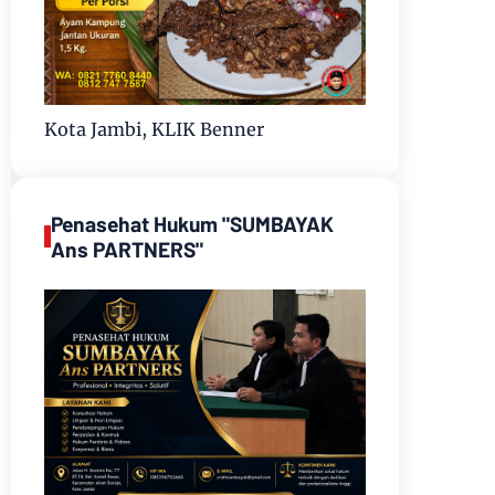
Kota Jambi, KLIK Benner
Penasehat Hukum "SUMBAYAK
Ans PARTNERS"