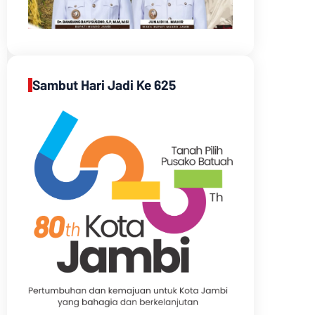
Sambut Hari Jadi Ke 625