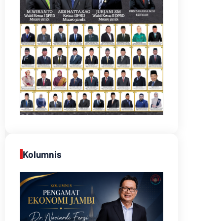
Kolumnis