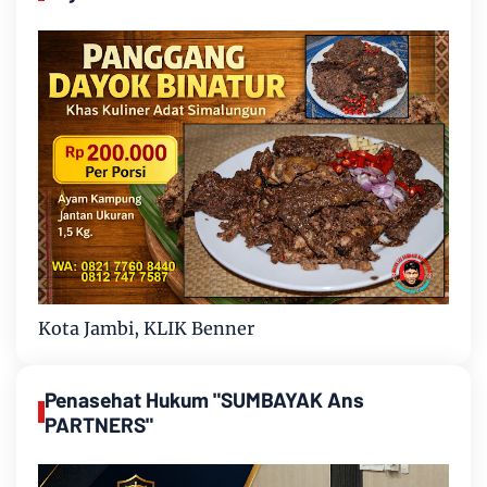
Kota Jambi, KLIK Benner
Penasehat Hukum "SUMBAYAK Ans
PARTNERS"