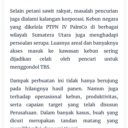
Selain petani sawit rakyat, masalah pencurian
juga dialami kalangan korporasi. Kebun negara
yang dikelola PTPN IV PalmCo di berbagai
wilayah Sumatera Utara juga menghadapi
persoalan serupa. Luasnya areal dan banyaknya
akses masuk ke kawasan kebun sering
dijadikan celah oleh pencuri untuk
menggondol TBS.
Dampak perbuatan ini tidak hanya berujung
pada hilangnya hasil panen. Namun juga
terhadap operasional kebun, produktivitas,
serta capaian target yang telah disusun
Perusahaan. Dalam banyak kasus, buah yang
dicuri merupakan tandan matang yang