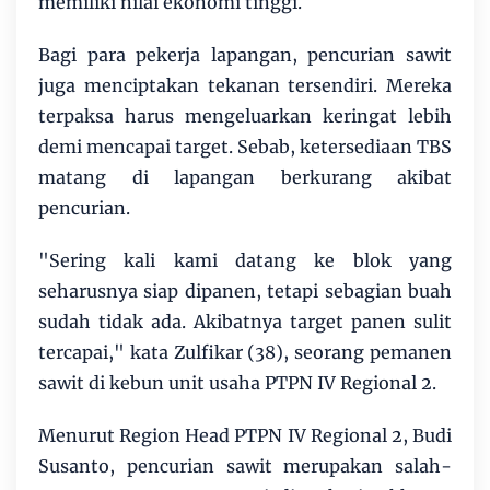
memiliki nilai ekonomi tinggi.
Bagi para pekerja lapangan, pencurian sawit
juga menciptakan tekanan tersendiri. Mereka
terpaksa harus mengeluarkan keringat lebih
demi mencapai target. Sebab, ketersediaan TBS
matang di lapangan berkurang akibat
pencurian.
"Sering kali kami datang ke blok yang
seharusnya siap dipanen, tetapi sebagian buah
sudah tidak ada. Akibatnya target panen sulit
tercapai," kata Zulfikar (38), seorang pemanen
sawit di kebun unit usaha PTPN IV Regional 2.
Menurut Region Head PTPN IV Regional 2, Budi
Susanto, pencurian sawit merupakan salah-