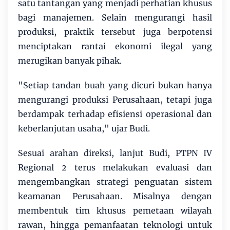
satu tantangan yang menjadi perhatian khusus
bagi manajemen. Selain mengurangi hasil
produksi, praktik tersebut juga berpotensi
menciptakan rantai ekonomi ilegal yang
merugikan banyak pihak.
"Setiap tandan buah yang dicuri bukan hanya
mengurangi produksi Perusahaan, tetapi juga
berdampak terhadap efisiensi operasional dan
keberlanjutan usaha," ujar Budi.
Sesuai arahan direksi, lanjut Budi, PTPN IV
Regional 2 terus melakukan evaluasi dan
mengembangkan strategi penguatan sistem
keamanan Perusahaan. Misalnya dengan
membentuk tim khusus pemetaan wilayah
rawan, hingga pemanfaatan teknologi untuk