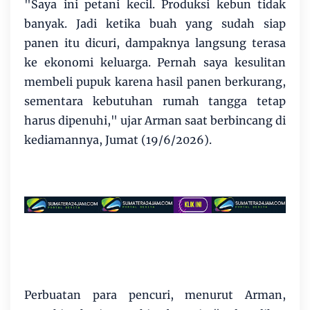
"Saya ini petani kecil. Produksi kebun tidak
banyak. Jadi ketika buah yang sudah siap
panen itu dicuri, dampaknya langsung terasa
ke ekonomi keluarga. Pernah saya kesulitan
membeli pupuk karena hasil panen berkurang,
sementara kebutuhan rumah tangga tetap
harus dipenuhi," ujar Arman saat berbincang di
kediamannya, Jumat (19/6/2026).
Perbuatan para pencuri, menurut Arman,