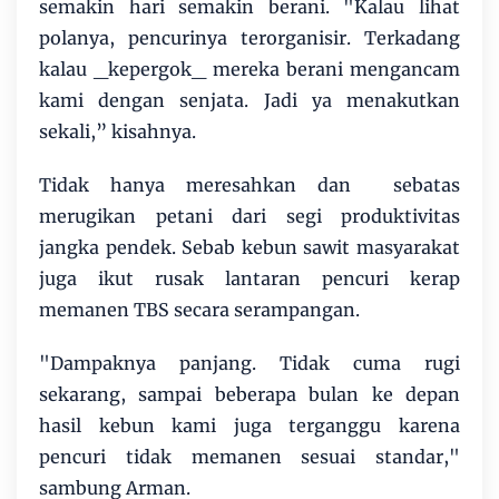
semakin hari semakin berani. "Kalau lihat
polanya, pencurinya terorganisir. Terkadang
kalau _kepergok_ mereka berani mengancam
kami dengan senjata. Jadi ya menakutkan
sekali,” kisahnya.
Tidak hanya meresahkan dan sebatas
merugikan petani dari segi produktivitas
jangka pendek. Sebab kebun sawit masyarakat
juga ikut rusak lantaran pencuri kerap
memanen TBS secara serampangan.
"Dampaknya panjang. Tidak cuma rugi
sekarang, sampai beberapa bulan ke depan
hasil kebun kami juga terganggu karena
pencuri tidak memanen sesuai standar,"
sambung Arman.