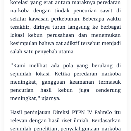
korelasi yang erat antara maraknya peredaran
narkoba dengan tindak pencurian sawit di
sekitar kawasan perkebunan. Beberapa waktu
terakhir, dirinya turun langsung ke berbagai
lokasi kebun perusahaan dan menemukan
kesimpulan bahwa zat adiktif tersebut menjadi
salah satu penyebab utama.
"Kami melihat ada pola yang berulang di
sejumlah lokasi. Ketika peredaran narkoba
meningkat, gangguan keamanan termasuk
pencurian hasil kebun juga cenderung
meningkat," ujarnya.
Hasil peninjauan Direksi PTPN IV PalmCo itu
relevan dengan hasil riset ilmiah. Berdasarkan
sejumlah penelitian, penyalahgunaan narkoba