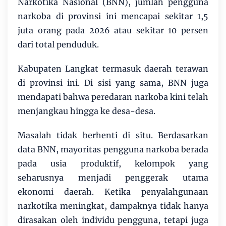
Narkotika Nasional (BNN), jumlah pengguna
narkoba di provinsi ini mencapai sekitar 1,5
juta orang pada 2026 atau sekitar 10 persen
dari total penduduk.
Kabupaten Langkat termasuk daerah terawan
di provinsi ini. Di sisi yang sama, BNN juga
mendapati bahwa peredaran narkoba kini telah
menjangkau hingga ke desa-desa.
Masalah tidak berhenti di situ. Berdasarkan
data BNN, mayoritas pengguna narkoba berada
pada usia produktif, kelompok yang
seharusnya menjadi penggerak utama
ekonomi daerah. Ketika penyalahgunaan
narkotika meningkat, dampaknya tidak hanya
dirasakan oleh individu pengguna, tetapi juga