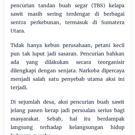
pencurian tandan buah segar (TBS) kelapa
sawit masih sering terdengar di berbagai
sentra perkebunan, termasuk di Sumatera
Utara.
Tidak hanya kebun perusahaan, petani kecil
pun tak luput jadi sasaran. Pencurian bahkan
ada yang dilakukan secara teorganisir
dilengkapi dengan senjata. Narkoba dipercaya
menjadi salah satu penyebab utama aksi ini
terjadi.
Di sejumlah desa, aksi pencurian buah sawit
jelang panen kerap jadi persoalan serius bagi
masyarakat. Sebab, hal itu berdampak
langsung terhadap kelangsungan hidup