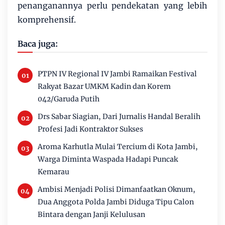
penanganannya perlu pendekatan yang lebih
komprehensif.
Baca juga:
PTPN IV Regional IV Jambi Ramaikan Festival
Rakyat Bazar UMKM Kadin dan Korem
042/Garuda Putih
Drs Sabar Siagian, Dari Jurnalis Handal Beralih
Profesi Jadi Kontraktor Sukses
Aroma Karhutla Mulai Tercium di Kota Jambi,
Warga Diminta Waspada Hadapi Puncak
Kemarau
Ambisi Menjadi Polisi Dimanfaatkan Oknum,
Dua Anggota Polda Jambi Diduga Tipu Calon
Bintara dengan Janji Kelulusan