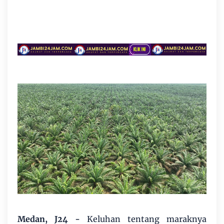
Medan, J24 -
Keluhan tentang maraknya