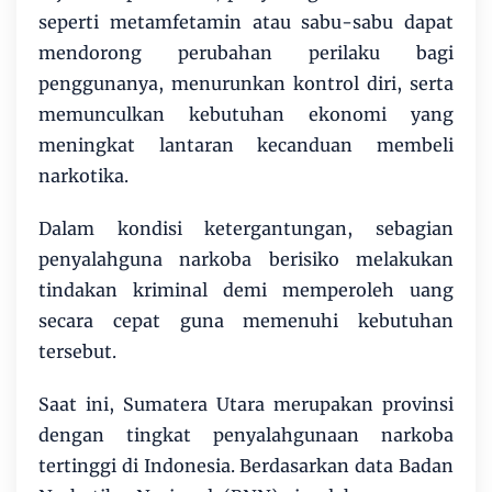
seperti metamfetamin atau sabu-sabu dapat
mendorong perubahan perilaku bagi
penggunanya, menurunkan kontrol diri, serta
memunculkan kebutuhan ekonomi yang
meningkat lantaran kecanduan membeli
narkotika.
Dalam kondisi ketergantungan, sebagian
penyalahguna narkoba berisiko melakukan
tindakan kriminal demi memperoleh uang
secara cepat guna memenuhi kebutuhan
tersebut.
Saat ini, Sumatera Utara merupakan provinsi
dengan tingkat penyalahgunaan narkoba
tertinggi di Indonesia. Berdasarkan data Badan