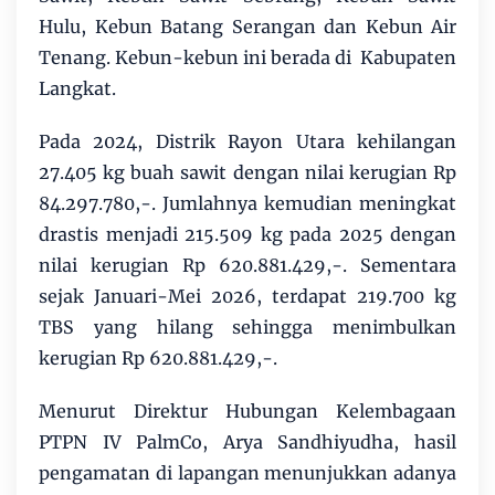
Hulu, Kebun Batang Serangan dan Kebun Air
Tenang. Kebun-kebun ini berada di Kabupaten
Langkat.
Pada 2024, Distrik Rayon Utara kehilangan
27.405 kg buah sawit dengan nilai kerugian Rp
84.297.780,-. Jumlahnya kemudian meningkat
drastis menjadi 215.509 kg pada 2025 dengan
nilai kerugian Rp 620.881.429,-. Sementara
sejak Januari-Mei 2026, terdapat 219.700 kg
TBS yang hilang sehingga menimbulkan
kerugian Rp 620.881.429,-.
Menurut Direktur Hubungan Kelembagaan
PTPN IV PalmCo, Arya Sandhiyudha, hasil
pengamatan di lapangan menunjukkan adanya