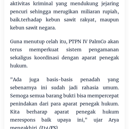
aktivitas kriminal yang mendukung jejaring
pencuri sehingga merugikan miliaran rupiah,
baik.terhadap kebun sawit rakyat, maupun
kebun sawit negara.
Guna menutup celah itu, PTPN IV PalmCo akan
terus memperkuat sistem pengamanan
sekaligus koordinasi dengan aparat penegak
hukum.
"Ada juga basis-basis penadah yang
sebenarnya ini sudah jadi rahasia umum.
Semoga semua barang bukti bisa mempercepat
penindakan dari para aparat penegak hukum.
Kita berharap aparat penegak hukum
merespons baik upaya ini," ujar Arya
mengakhiri.
(J24/FS).