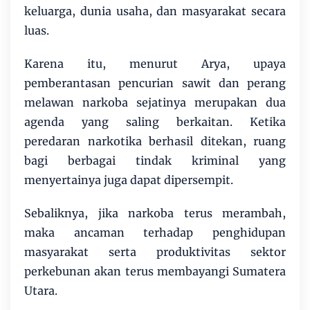
keluarga, dunia usaha, dan masyarakat secara
luas.
Karena itu, menurut Arya, upaya
pemberantasan pencurian sawit dan perang
melawan narkoba sejatinya merupakan dua
agenda yang saling berkaitan. Ketika
peredaran narkotika berhasil ditekan, ruang
bagi berbagai tindak kriminal yang
menyertainya juga dapat dipersempit.
Sebaliknya, jika narkoba terus merambah,
maka ancaman terhadap penghidupan
masyarakat serta produktivitas sektor
perkebunan akan terus membayangi Sumatera
Utara.