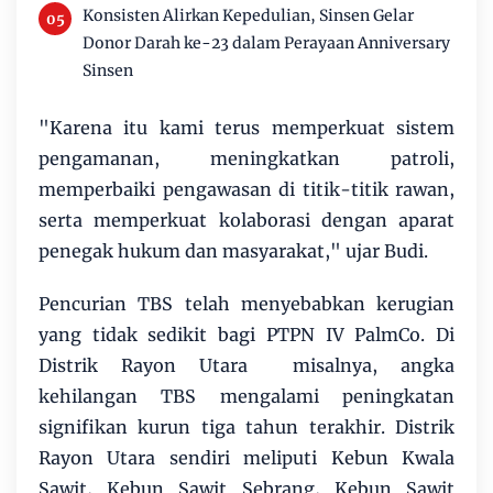
Konsisten Alirkan Kepedulian, Sinsen Gelar
Donor Darah ke-23 dalam Perayaan Anniversary
Sinsen
"Karena itu kami terus memperkuat sistem
pengamanan, meningkatkan patroli,
memperbaiki pengawasan di titik-titik rawan,
serta memperkuat kolaborasi dengan aparat
penegak hukum dan masyarakat," ujar Budi.
Pencurian TBS telah menyebabkan kerugian
yang tidak sedikit bagi PTPN IV PalmCo. Di
Distrik Rayon Utara misalnya, angka
kehilangan TBS mengalami peningkatan
signifikan kurun tiga tahun terakhir. Distrik
Rayon Utara sendiri meliputi Kebun Kwala
Sawit, Kebun Sawit Sebrang, Kebun Sawit