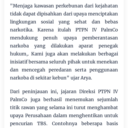
"Menjaga kawasan perkebunan dari kejahatan
tidak dapat dipisahkan dari upaya menciptakan
lingkungan sosial yang sehat dan bebas
narkotika. Karena itulah PTPN IV PalmCo
mendukung penuh upaya pemberantasan
narkoba yang dilakukan aparat penegak
hukum,. Kami juga akan melakukan berbagai
inisiatif bersama seluruh pihak untuk menekan
dan mencegah peredaran serta penggunaan
narkoba di sekitar kebun" ujar Arya.
Dari peninjauan ini, jajaran Direksi PTPN IV
PalmCo juga berhasil menemukan sejumlah
titik rawan yang selama ini turut menghambat
upaya Perusahaan dalam menghentikan untuk
pencurian TBS. Contohnya beberapa basis