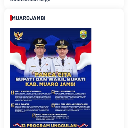
MUAROJAMBI