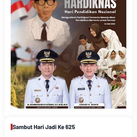
Sambut Hari Jadi Ke 625