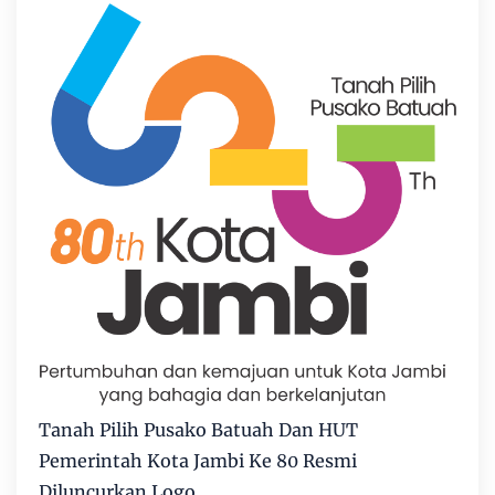
Tanah Pilih Pusako Batuah Dan HUT
Pemerintah Kota Jambi Ke 80 Resmi
Diluncurkan Logo