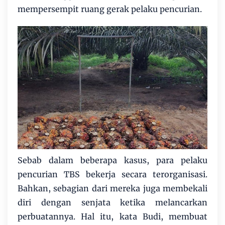
mempersempit ruang gerak pelaku pencurian.
Sebab dalam beberapa kasus, para pelaku
pencurian TBS bekerja secara terorganisasi.
Bahkan, sebagian dari mereka juga membekali
diri dengan senjata ketika melancarkan
perbuatannya. Hal itu, kata Budi, membuat