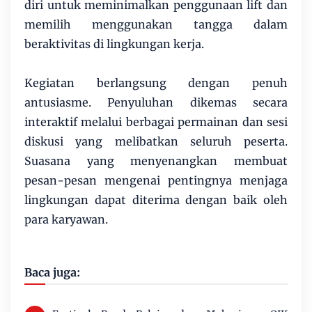
diri untuk meminimalkan penggunaan lift dan
memilih menggunakan tangga dalam
beraktivitas di lingkungan kerja.
Kegiatan berlangsung dengan penuh
antusiasme. Penyuluhan dikemas secara
interaktif melalui berbagai permainan dan sesi
diskusi yang melibatkan seluruh peserta.
Suasana yang menyenangkan membuat
pesan-pesan mengenai pentingnya menjaga
lingkungan dapat diterima dengan baik oleh
para karyawan.
Baca juga: