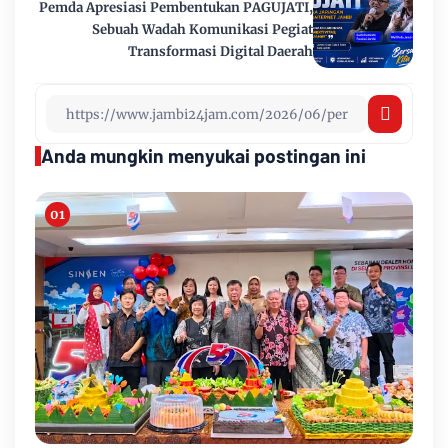
Pemda Apresiasi Pembentukan PAGUJATI,
Sebuah Wadah Komunikasi Pegiat
Transformasi Digital Daerah
Anda mungkin menyukai postingan ini