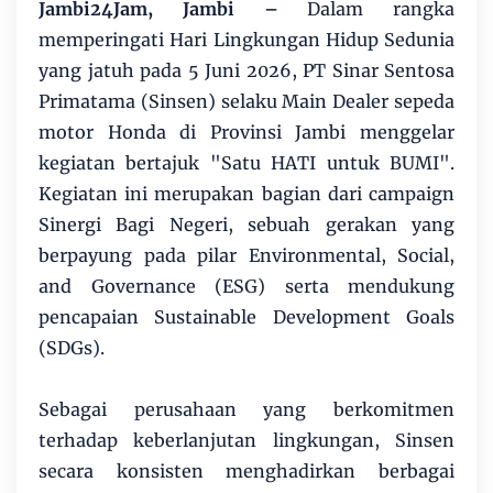
Jambi24Jam, Jambi –
Dalam rangka
memperingati Hari Lingkungan Hidup Sedunia
yang jatuh pada 5 Juni 2026, PT Sinar Sentosa
Primatama (Sinsen) selaku Main Dealer sepeda
motor Honda di Provinsi Jambi menggelar
kegiatan bertajuk "Satu HATI untuk BUMI".
Kegiatan ini merupakan bagian dari campaign
Sinergi Bagi Negeri, sebuah gerakan yang
berpayung pada pilar Environmental, Social,
and Governance (ESG) serta mendukung
pencapaian Sustainable Development Goals
(SDGs).
Sebagai perusahaan yang berkomitmen
terhadap keberlanjutan lingkungan, Sinsen
secara konsisten menghadirkan berbagai