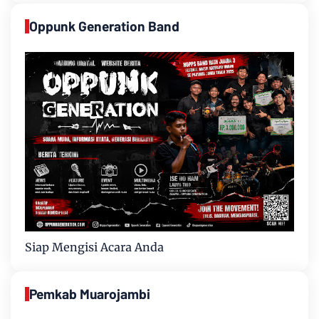
Oppunk Generation Band
Siap Mengisi Acara Anda
Pemkab Muarojambi