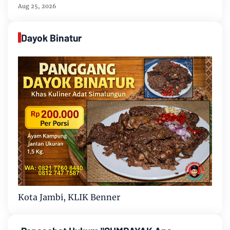
Aug 25, 2026
Dayok Binatur
Kota Jambi, KLIK Benner