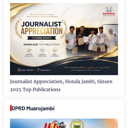
Journalist Appreciation, Honda Jambi, Sinsen
2025 Top Publications
DPRD Muarojambi