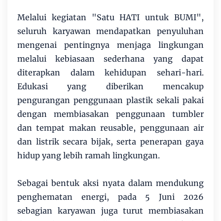
Melalui kegiatan "Satu HATI untuk BUMI",
seluruh karyawan mendapatkan penyuluhan
mengenai pentingnya menjaga lingkungan
melalui kebiasaan sederhana yang dapat
diterapkan dalam kehidupan sehari-hari.
Edukasi yang diberikan mencakup
pengurangan penggunaan plastik sekali pakai
dengan membiasakan penggunaan tumbler
dan tempat makan reusable, penggunaan air
dan listrik secara bijak, serta penerapan gaya
hidup yang lebih ramah lingkungan.
Sebagai bentuk aksi nyata dalam mendukung
penghematan energi, pada 5 Juni 2026
sebagian karyawan juga turut membiasakan