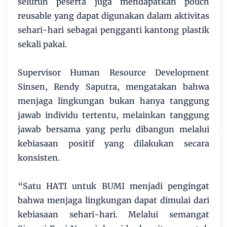
seluruh peserta juga mendapatkan pouch
reusable yang dapat digunakan dalam aktivitas
sehari-hari sebagai pengganti kantong plastik
sekali pakai.
Supervisor Human Resource Development
Sinsen, Rendy Saputra, mengatakan bahwa
menjaga lingkungan bukan hanya tanggung
jawab individu tertentu, melainkan tanggung
jawab bersama yang perlu dibangun melalui
kebiasaan positif yang dilakukan secara
konsisten.
“Satu HATI untuk BUMI menjadi pengingat
bahwa menjaga lingkungan dapat dimulai dari
kebiasaan sehari-hari. Melalui semangat