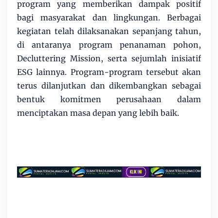
program yang memberikan dampak positif
bagi masyarakat dan lingkungan. Berbagai
kegiatan telah dilaksanakan sepanjang tahun,
di antaranya program penanaman pohon,
Decluttering Mission, serta sejumlah inisiatif
ESG lainnya. Program-program tersebut akan
terus dilanjutkan dan dikembangkan sebagai
bentuk komitmen perusahaan dalam
menciptakan masa depan yang lebih baik.