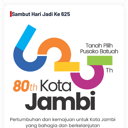
Sambut Hari Jadi Ke 625