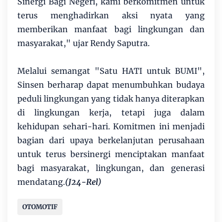
Sinergi Bagi Negeri, kami berkomitmen untuk
terus menghadirkan aksi nyata yang
memberikan manfaat bagi lingkungan dan
masyarakat," ujar Rendy Saputra.
Melalui semangat "Satu HATI untuk BUMI",
Sinsen berharap dapat menumbuhkan budaya
peduli lingkungan yang tidak hanya diterapkan
di lingkungan kerja, tetapi juga dalam
kehidupan sehari-hari. Komitmen ini menjadi
bagian dari upaya berkelanjutan perusahaan
untuk terus bersinergi menciptakan manfaat
bagi masyarakat, lingkungan, dan generasi
mendatang.
(J24-Rel)
OTOMOTIF