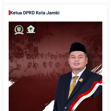
Ketua DPRD Kota Jambi