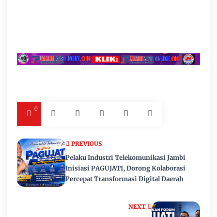
0
PREVIOUS
Pelaku Industri Telekomunikasi Jambi
Inisiasi PAGUJATI, Dorong Kolaborasi
Percepat Transformasi Digital Daerah
NEXT