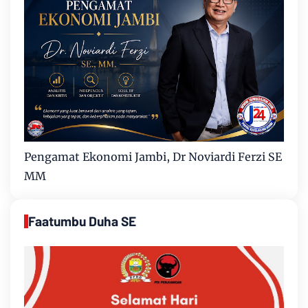
Pengamat Ekonomi Jambi, Dr Noviardi Ferzi SE
MM
Faatumbu Duha SE