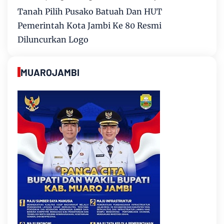
Tanah Pilih Pusako Batuah Dan HUT
Pemerintah Kota Jambi Ke 80 Resmi
Diluncurkan Logo
MUAROJAMBI