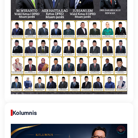
Kolumnis