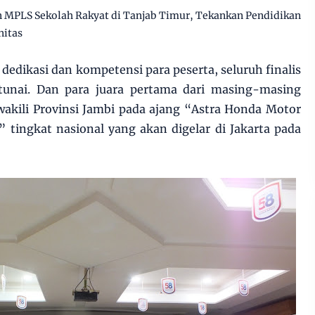
MPLS Sekolah Rakyat di Tanjab Timur, Tekankan Pendidikan
nitas
 dedikasi dan kompetensi para peserta, seluruh finalis
unai. Dan para juara pertama dari masing-masing
akili Provinsi Jambi pada ajang “Astra Honda Motor
” tingkat nasional yang akan digelar di Jakarta pada