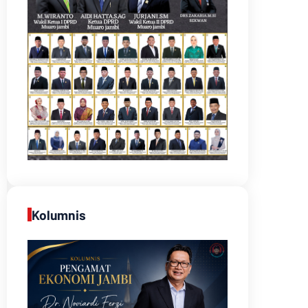
Kolumnis