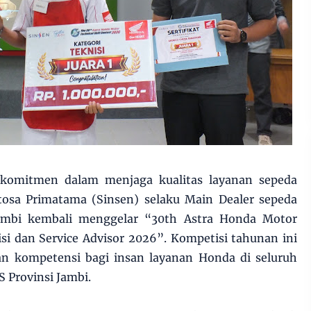
 komitmen dalam menjaga kualitas layanan sepeda
osa Primatama (Sinsen) selaku Main Dealer sepeda
ambi kembali menggelar “30th Astra Honda Motor
isi dan Service Advisor 2026”. Kompetisi tahunan ini
n kompetensi bagi insan layanan Honda di seluruh
 Provinsi Jambi.