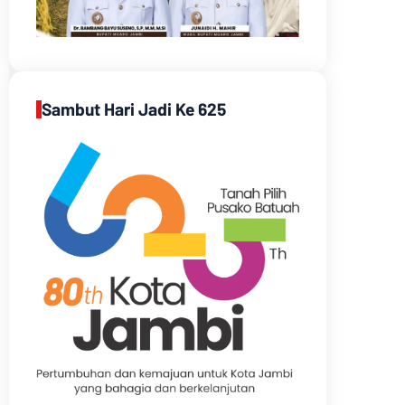
Sambut Hari Jadi Ke 625