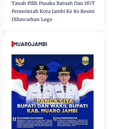
Tanah Pilih Pusako Batuah Dan HUT
Pemerintah Kota Jambi Ke 80 Resmi
Diluncurkan Logo
MUAROJAMBI