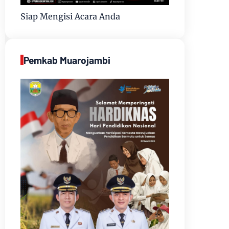
Siap Mengisi Acara Anda
Pemkab Muarojambi