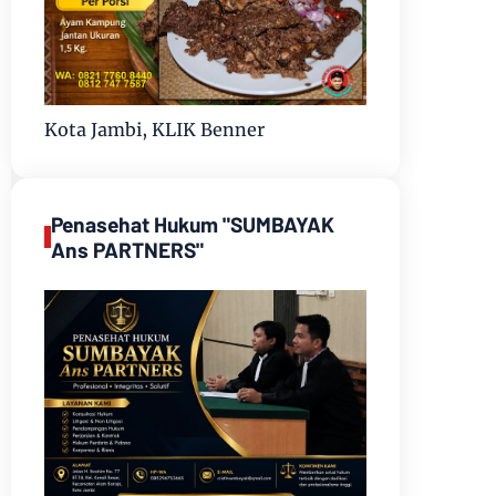
Kota Jambi, KLIK Benner
Penasehat Hukum "SUMBAYAK
Ans PARTNERS"