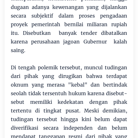
dugaan adanya kewenangan yang dijalankan
secara subjektif dalam proses pengadaan
proyek pemerintah bernilai miliaran rupiah
itu. Disebutkan banyak tender dibatalkan
karena perusahaan jagoan Gubernur kalah
saing.
Di tengah polemik tersebut, muncul tudingan
dari pihak yang dirugikan bahwa terdapat
oknum yang merasa "kebal" dan bertindak
seolah tidak tersentuh hukum karena disebut-
sebut memiliki kedekatan dengan pihak
tertentu di tingkat pusat. Meski demikian,
tudingan tersebut hingga kini belum dapat
diverifikasi secara independen dan belum
mendapat tanggapan resmi dari pihak yang