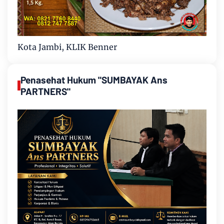
Kota Jambi, KLIK Benner
Penasehat Hukum "SUMBAYAK Ans
PARTNERS"