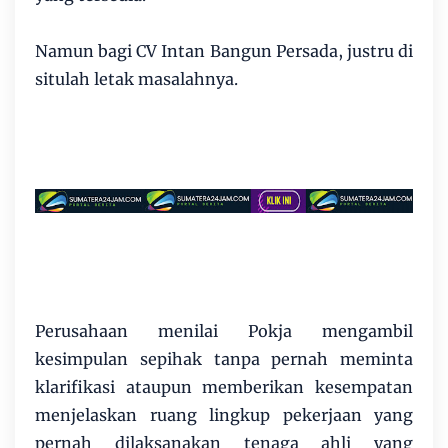
Namun bagi CV Intan Bangun Persada, justru di
situlah letak masalahnya.
Perusahaan menilai Pokja mengambil
kesimpulan sepihak tanpa pernah meminta
klarifikasi ataupun memberikan kesempatan
menjelaskan ruang lingkup pekerjaan yang
pernah dilaksanakan tenaga ahli yang