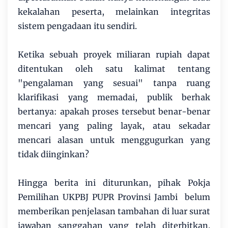
kekalahan peserta, melainkan integritas
sistem pengadaan itu sendiri.
Ketika sebuah proyek miliaran rupiah dapat
ditentukan oleh satu kalimat tentang
"pengalaman yang sesuai" tanpa ruang
klarifikasi yang memadai, publik berhak
bertanya: apakah proses tersebut benar-benar
mencari yang paling layak, atau sekadar
mencari alasan untuk menggugurkan yang
tidak diinginkan?
Hingga berita ini diturunkan, pihak Pokja
Pemilihan UKPBJ PUPR Provinsi Jambi belum
memberikan penjelasan tambahan di luar surat
jawaban sanggahan yang telah diterbitkan.