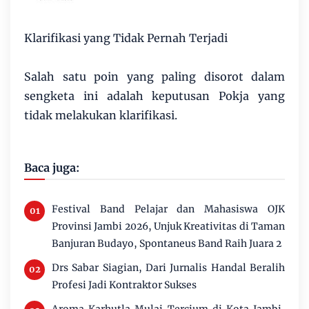
Klarifikasi yang Tidak Pernah Terjadi
Salah satu poin yang paling disorot dalam
sengketa ini adalah keputusan Pokja yang
tidak melakukan klarifikasi.
Baca juga:
Festival Band Pelajar dan Mahasiswa OJK
Provinsi Jambi 2026, Unjuk Kreativitas di Taman
Banjuran Budayo, Spontaneus Band Raih Juara 2
Drs Sabar Siagian, Dari Jurnalis Handal Beralih
Profesi Jadi Kontraktor Sukses
Aroma Karhutla Mulai Tercium di Kota Jambi,