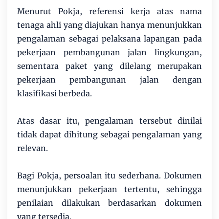
Menurut Pokja, referensi kerja atas nama
tenaga ahli yang diajukan hanya menunjukkan
pengalaman sebagai pelaksana lapangan pada
pekerjaan pembangunan jalan lingkungan,
sementara paket yang dilelang merupakan
pekerjaan pembangunan jalan dengan
klasifikasi berbeda.
Atas dasar itu, pengalaman tersebut dinilai
tidak dapat dihitung sebagai pengalaman yang
relevan.
Bagi Pokja, persoalan itu sederhana. Dokumen
menunjukkan pekerjaan tertentu, sehingga
penilaian dilakukan berdasarkan dokumen
yang tersedia.