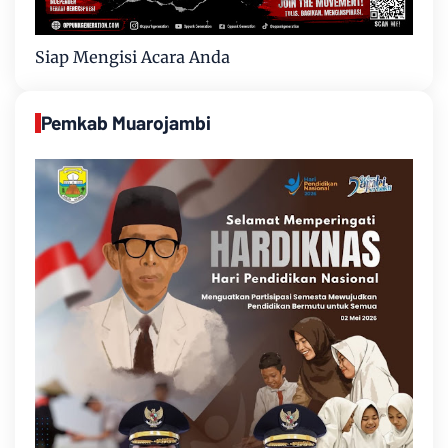
Siap Mengisi Acara Anda
Pemkab Muarojambi