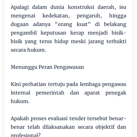
Apalagi dalam dunia konstruksi daerah, isu
mengenai kedekatan, pengaruh, hingga
dugaan adanya "orang kuat" di belakang
pengambil keputusan kerap menjadi bisik-
bisik yang terus hidup meski jarang terbukti
secara hukum.
Menunggu Peran Pengawasan
Kini perhatian tertuju pada lembaga pengawas
internal pemerintah dan aparat penegak
hukum.
Apakah proses evaluasi tender tersebut benar-
benar telah dilaksanakan secara objektif dan
profesional?