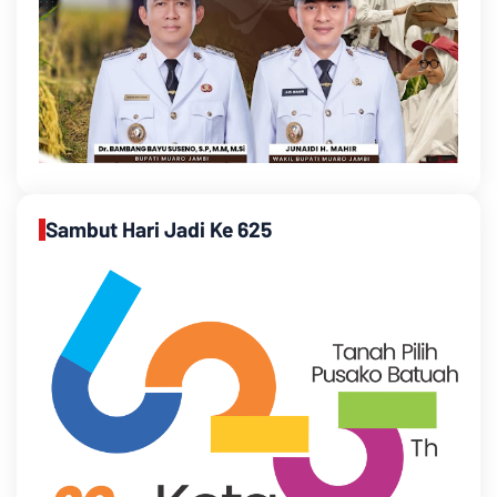
Sambut Hari Jadi Ke 625