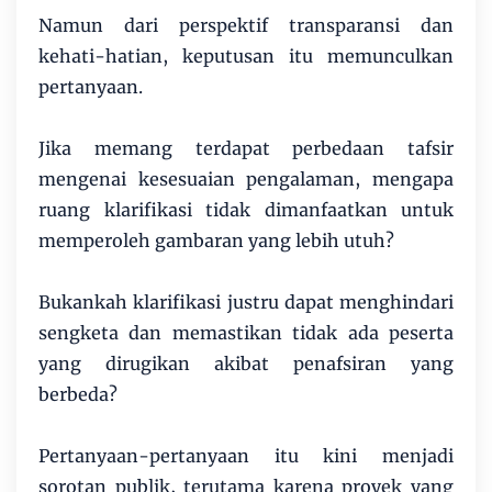
Namun dari perspektif transparansi dan
kehati-hatian, keputusan itu memunculkan
pertanyaan.
Jika memang terdapat perbedaan tafsir
mengenai kesesuaian pengalaman, mengapa
ruang klarifikasi tidak dimanfaatkan untuk
memperoleh gambaran yang lebih utuh?
Bukankah klarifikasi justru dapat menghindari
sengketa dan memastikan tidak ada peserta
yang dirugikan akibat penafsiran yang
berbeda?
Pertanyaan-pertanyaan itu kini menjadi
sorotan publik, terutama karena proyek yang