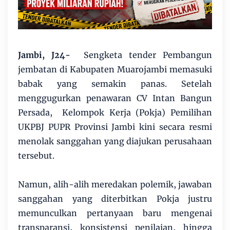
Jambi, J24-
Sengketa tender Pembangun
jembatan di Kabupaten Muarojambi memasuki
babak yang semakin panas. Setelah
menggugurkan penawaran CV Intan Bangun
Persada, Kelompok Kerja (Pokja) Pemilihan
UKPBJ PUPR Provinsi Jambi kini secara resmi
menolak sanggahan yang diajukan perusahaan
tersebut.
Namun, alih-alih meredakan polemik, jawaban
sanggahan yang diterbitkan Pokja justru
memunculkan pertanyaan baru mengenai
transparansi, konsistensi penilaian, hingga