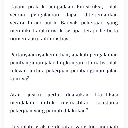
Dalam praktik pengadaan konstruksi, tidak
semua pengalaman dapat diterjemahkan
secara hitam-putih. Banyak pekerjaan yang
memiliki karakteristik serupa tetapi berbeda
nomenklatur administrasi.
Pertanyaannya kemudian, apakah pengalaman
pembangunan jalan lingkungan otomatis tidak
relevan untuk pekerjaan pembangunan jalan
lainnya?
Atau justru perlu dilakukan klarifikasi
mendalam untuk memastikan substansi
pekerjaan yang pernah dilakukan?
Di sinilah letak perdebatan yang kini menjadi