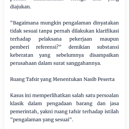
diajukan.
"Bagaimana mungkin pengalaman dinyatakan
tidak sesuai tanpa pernah dilakukan klarifikasi
terhadap pelaksana pekerjaan maupun
pemberi referensi?" demikian substansi
keberatan yang sebelumnya disampaikan
perusahaan dalam surat sanggahannya.
Ruang Tafsir yang Menentukan Nasib Peserta
Kasus ini memperlihatkan salah satu persoalan
klasik dalam pengadaan barang dan jasa
pemerintah, yakni ruang tafsir terhadap istilah
"pengalaman yang sesuai".