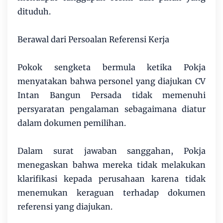
dituduh.
Berawal dari Persoalan Referensi Kerja
Pokok sengketa bermula ketika Pokja
menyatakan bahwa personel yang diajukan CV
Intan Bangun Persada tidak memenuhi
persyaratan pengalaman sebagaimana diatur
dalam dokumen pemilihan.
Dalam surat jawaban sanggahan, Pokja
menegaskan bahwa mereka tidak melakukan
klarifikasi kepada perusahaan karena tidak
menemukan keraguan terhadap dokumen
referensi yang diajukan.