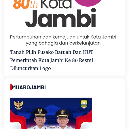
Tanah Pilih Pusako Batuah Dan HUT
Pemerintah Kota Jambi Ke 80 Resmi
Diluncurkan Logo
MUAROJAMBI