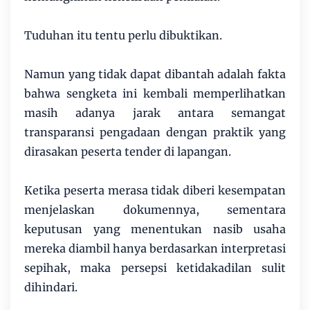
Tuduhan itu tentu perlu dibuktikan.
Namun yang tidak dapat dibantah adalah fakta
bahwa sengketa ini kembali memperlihatkan
masih adanya jarak antara semangat
transparansi pengadaan dengan praktik yang
dirasakan peserta tender di lapangan.
Ketika peserta merasa tidak diberi kesempatan
menjelaskan dokumennya, sementara
keputusan yang menentukan nasib usaha
mereka diambil hanya berdasarkan interpretasi
sepihak, maka persepsi ketidakadilan sulit
dihindari.