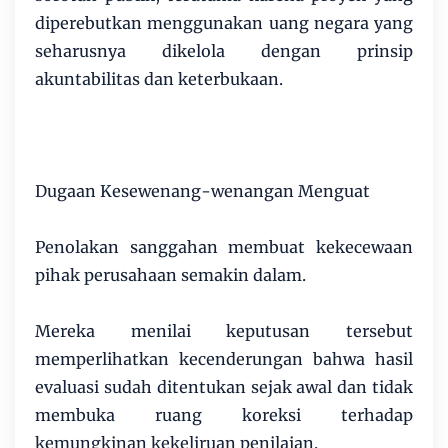
diperebutkan menggunakan uang negara yang
seharusnya dikelola dengan prinsip
akuntabilitas dan keterbukaan.
Dugaan Kesewenang-wenangan Menguat
Penolakan sanggahan membuat kekecewaan
pihak perusahaan semakin dalam.
Mereka menilai keputusan tersebut
memperlihatkan kecenderungan bahwa hasil
evaluasi sudah ditentukan sejak awal dan tidak
membuka ruang koreksi terhadap
kemungkinan kekeliruan penilaian.