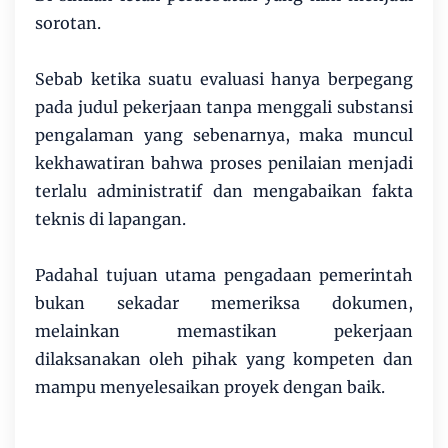
sorotan.
Sebab ketika suatu evaluasi hanya berpegang
pada judul pekerjaan tanpa menggali substansi
pengalaman yang sebenarnya, maka muncul
kekhawatiran bahwa proses penilaian menjadi
terlalu administratif dan mengabaikan fakta
teknis di lapangan.
Padahal tujuan utama pengadaan pemerintah
bukan sekadar memeriksa dokumen,
melainkan memastikan pekerjaan
dilaksanakan oleh pihak yang kompeten dan
mampu menyelesaikan proyek dengan baik.