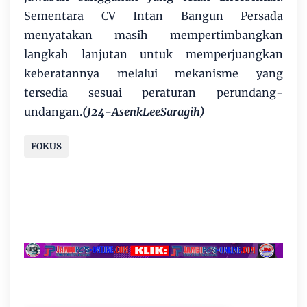
Sementara CV Intan Bangun Persada
menyatakan masih mempertimbangkan
langkah lanjutan untuk memperjuangkan
keberatannya melalui mekanisme yang
tersedia sesuai peraturan perundang-
undangan.
(J24-AsenkLeeSaragih)
FOKUS