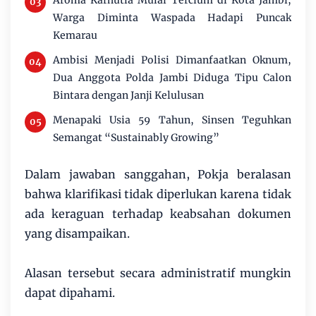
Warga Diminta Waspada Hadapi Puncak
Kemarau
Ambisi Menjadi Polisi Dimanfaatkan Oknum,
Dua Anggota Polda Jambi Diduga Tipu Calon
Bintara dengan Janji Kelulusan
Menapaki Usia 59 Tahun, Sinsen Teguhkan
Semangat “Sustainably Growing”
Dalam jawaban sanggahan, Pokja beralasan
bahwa klarifikasi tidak diperlukan karena tidak
ada keraguan terhadap keabsahan dokumen
yang disampaikan.
Alasan tersebut secara administratif mungkin
dapat dipahami.