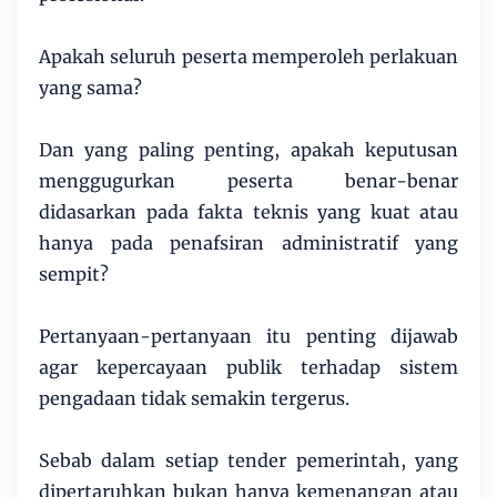
Apakah seluruh peserta memperoleh perlakuan
yang sama?
Dan yang paling penting, apakah keputusan
menggugurkan peserta benar-benar
didasarkan pada fakta teknis yang kuat atau
hanya pada penafsiran administratif yang
sempit?
Pertanyaan-pertanyaan itu penting dijawab
agar kepercayaan publik terhadap sistem
pengadaan tidak semakin tergerus.
Sebab dalam setiap tender pemerintah, yang
dipertaruhkan bukan hanya kemenangan atau