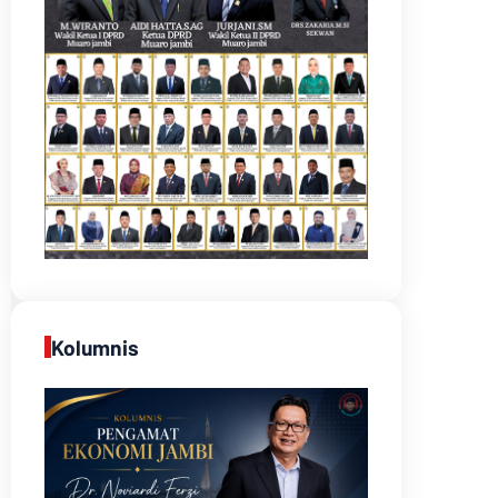
Kolumnis