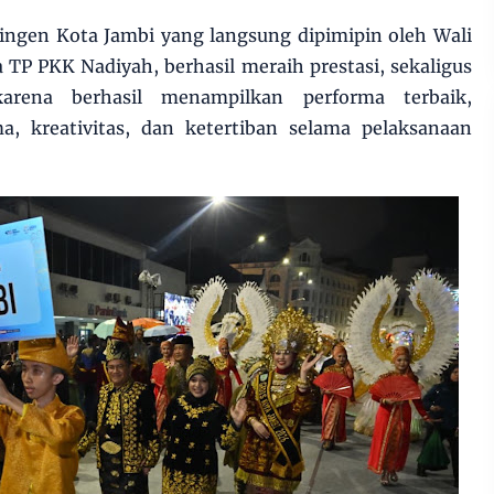
tingen Kota Jambi yang langsung dipimipin oleh Wali
TP PKK Nadiyah, berhasil meraih prestasi, sekaligus
arena berhasil menampilkan performa terbaik,
a, kreativitas, dan ketertiban selama pelaksanaan