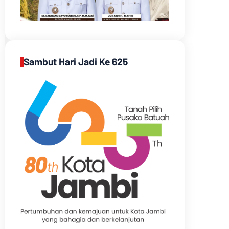
Sambut Hari Jadi Ke 625