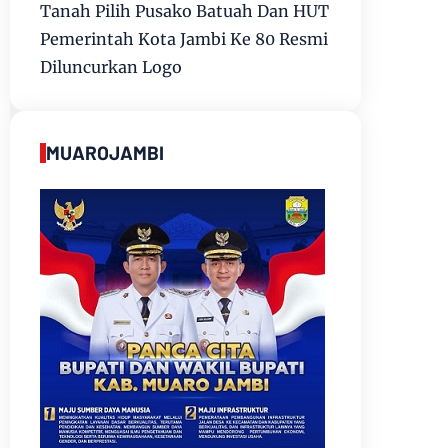
Tanah Pilih Pusako Batuah Dan HUT
Pemerintah Kota Jambi Ke 80 Resmi
Diluncurkan Logo
MUAROJAMBI