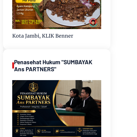
Kota Jambi, KLIK Benner
Penasehat Hukum "SUMBAYAK
Ans PARTNERS"