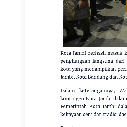
Kota Jambi berhasil masuk 
penghargaan langsung dari 
kota yang menampilkan perf
Jambi, Kota Bandung dan Ko
Dalam keterangannya, Wa
kontingen Kota Jambi dalam
Pemerintah Kota Jambi dal
kekayaan seni dan tradisi da