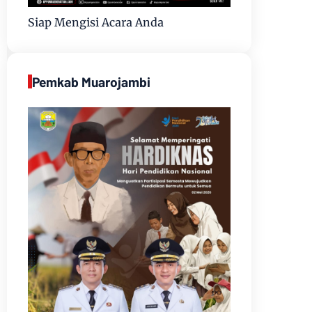
Siap Mengisi Acara Anda
Pemkab Muarojambi