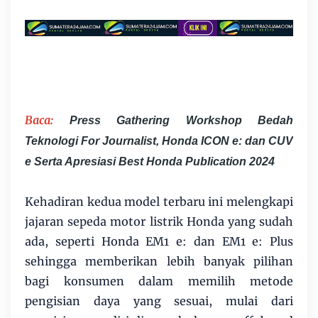
Baca:
Press Gathering Workshop Bedah
Teknologi For Journalist, Honda ICON e: dan CUV
e Serta Apresiasi Best Honda Publication 2024
Kehadiran kedua model terbaru ini melengkapi
jajaran sepeda motor listrik Honda yang sudah
ada, seperti Honda EM1 e: dan EM1 e: Plus
sehingga memberikan lebih banyak pilihan
bagi konsumen dalam memilih metode
pengisian daya yang sesuai, mulai dari