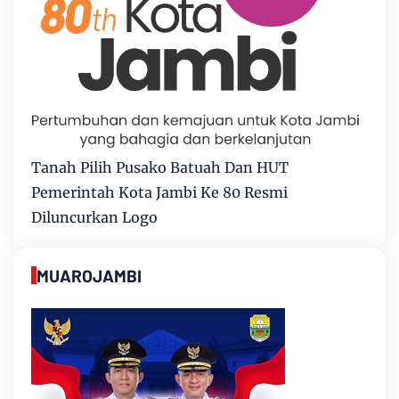
Tanah Pilih Pusako Batuah Dan HUT
Pemerintah Kota Jambi Ke 80 Resmi
Diluncurkan Logo
MUAROJAMBI