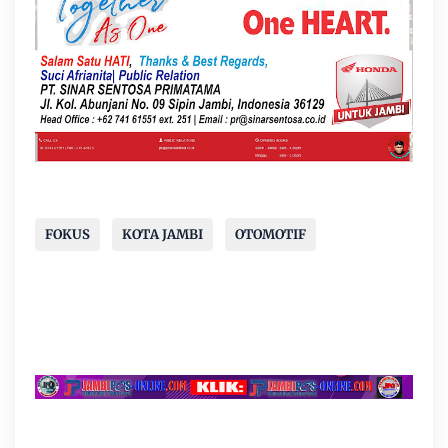
FOKUS
KOTA JAMBI
OTOMOTIF