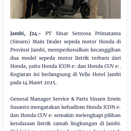
Jambi, J24–
PT Sinar Sentosa Primatama
(Sinsen) Main Dealer sepeda motor Honda di
Provinsi Jambi, memperkenalkan kecanggihan
dua model sepeda motor listrik terbaru dari
Honda, yaitu Honda ICON e: dan Honda CUV e:.
Kegiatan ini berlangsung di Yello Hotel Jambi
pada 14 Maret 2025.
General Manager Service & Parts Sinsen Erwin
Susanto mengatakan kehadiran Honda ICON e:
dan Honda CUV e: semakin melengkapi pilihan
kendaraan listrik ramah lingkungan di Jambi.