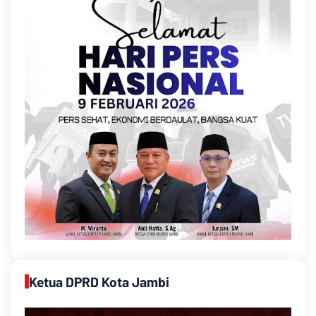
Ketua DPRD Kota Jambi