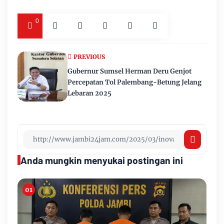
0
PREVIOUS
Gubernur Sumsel Herman Deru Genjot
Percepatan Tol Palembang-Betung Jelang
Lebaran 2025
Anda mungkin menyukai postingan ini