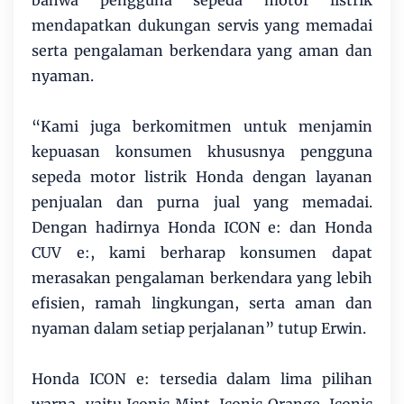
bahwa pengguna sepeda motor listrik
mendapatkan dukungan servis yang memadai
serta pengalaman berkendara yang aman dan
nyaman.
“Kami juga berkomitmen untuk menjamin
kepuasan konsumen khususnya pengguna
sepeda motor listrik Honda dengan layanan
penjualan dan purna jual yang memadai.
Dengan hadirnya Honda ICON e: dan Honda
CUV e:, kami berharap konsumen dapat
merasakan pengalaman berkendara yang lebih
efisien, ramah lingkungan, serta aman dan
nyaman dalam setiap perjalanan” tutup Erwin.
Honda ICON e: tersedia dalam lima pilihan