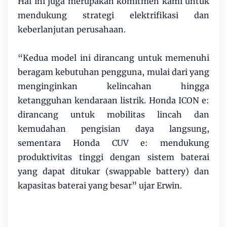
Hal ini juga merupakan komitmen kami untuk
mendukung strategi elektrifikasi dan
keberlanjutan perusahaan.
“Kedua model ini dirancang untuk memenuhi
beragam kebutuhan pengguna, mulai dari yang
menginginkan kelincahan hingga
ketangguhan kendaraan listrik. Honda ICON e:
dirancang untuk mobilitas lincah dan
kemudahan pengisian daya langsung,
sementara Honda CUV e: mendukung
produktivitas tinggi dengan sistem baterai
yang dapat ditukar (swappable battery) dan
kapasitas baterai yang besar” ujar Erwin.