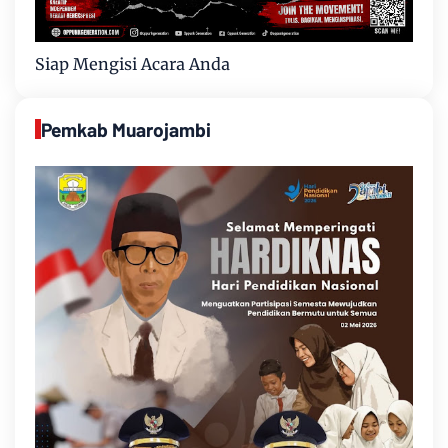
Siap Mengisi Acara Anda
Pemkab Muarojambi