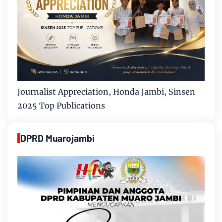
Journalist Appreciation, Honda Jambi, Sinsen
2025 Top Publications
DPRD Muarojambi