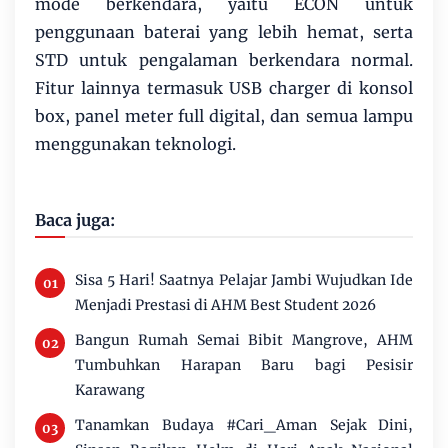
mode berkendara, yaitu ECON untuk
penggunaan baterai yang lebih hemat, serta
STD untuk pengalaman berkendara normal.
Fitur lainnya termasuk USB charger di konsol
box, panel meter full digital, dan semua lampu
menggunakan teknologi.
Baca juga:
Sisa 5 Hari! Saatnya Pelajar Jambi Wujudkan Ide
Menjadi Prestasi di AHM Best Student 2026
Bangun Rumah Semai Bibit Mangrove, AHM
Tumbuhkan Harapan Baru bagi Pesisir
Karawang
Tanamkan Budaya #Cari_Aman Sejak Dini,