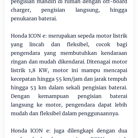
pengisian mandiri di rumah dengan off-board
charger, pengisian langsung, hingga
penukaran baterai.
Honda ICON e: merupakan sepeda motor listrik
yang lincah dan fleksibel, cocok bagi
pengendara yang membutuhkan kendaraan
ringan dan mudah dikendarai. Ditenagai motor
listrik 1,8 KW, motor ini mampu mencapai
kecepatan hingga 55 km/jam dan jarak tempuh
hingga 53 km dalam sekali pengisian baterai.
Dengan kemampuan pengisian baterai
langsung ke motor, pengendara dapat lebih
mudah dan fleksibel dalam penggunaannya.
Honda ICON e: juga dilengkapi dengan dua