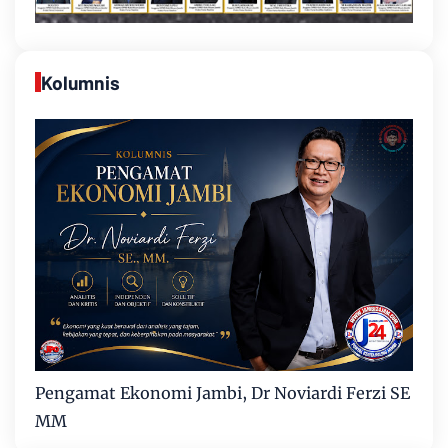
Kolumnis
Pengamat Ekonomi Jambi, Dr Noviardi Ferzi SE
MM