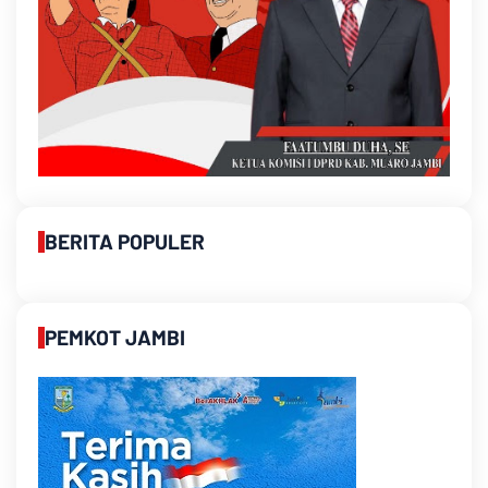
BERITA POPULER
PEMKOT JAMBI