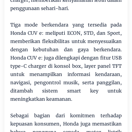
charger, memberikan kenyamanan lebih dalam
penggunaan sehari-hari.
Tiga mode berkendara yang tersedia pada
Honda CUV e: meliputi ECON, STD, dan Sport,
memberikan fleksibilitas untuk menyesuaikan
dengan kebutuhan dan gaya berkendara.
Honda CUV e: juga dilengkapi dengan fitur USB
type-C charger di konsol box, layer panel TFT
untuk menampilkan informasi kendaraan,
navigasi, pengontrol musik, serta panggilan,
ditambah sistem smart key untuk
meningkatkan keamanan.
Sebagai bagian dari komitmen terhadap
kepuasan konsumen, Honda juga memastikan