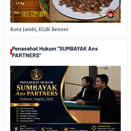
Kota Jambi, KLIK Benner
Penasehat Hukum "SUMBAYAK Ans
PARTNERS"