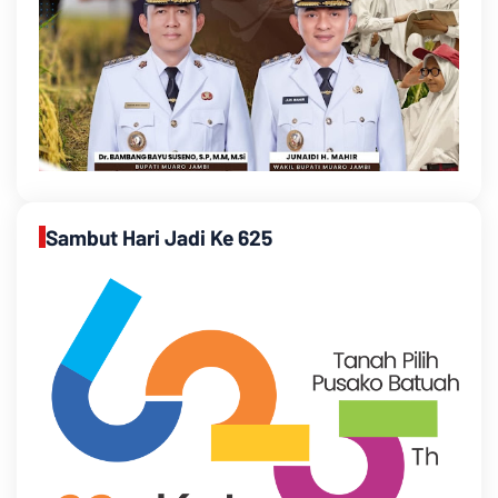
Sambut Hari Jadi Ke 625