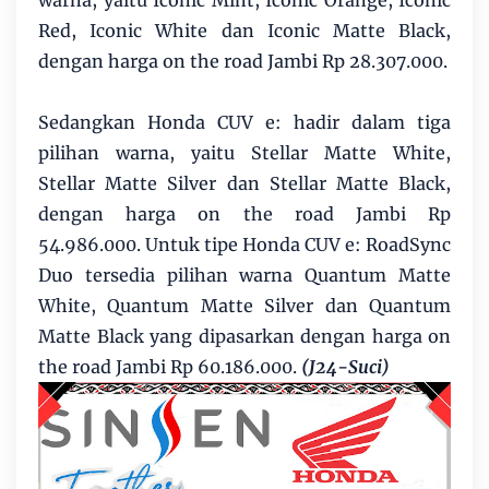
warna, yaitu Iconic Mint, Iconic Orange, Iconic
Red, Iconic White dan Iconic Matte Black,
dengan harga on the road Jambi Rp 28.307.000.
Sedangkan Honda CUV e: hadir dalam tiga
pilihan warna, yaitu Stellar Matte White,
Stellar Matte Silver dan Stellar Matte Black,
dengan harga on the road Jambi Rp
54.986.000. Untuk tipe Honda CUV e: RoadSync
Duo tersedia pilihan warna Quantum Matte
White, Quantum Matte Silver dan Quantum
Matte Black yang dipasarkan dengan harga on
the road Jambi Rp 60.186.000.
(J24-Suci)