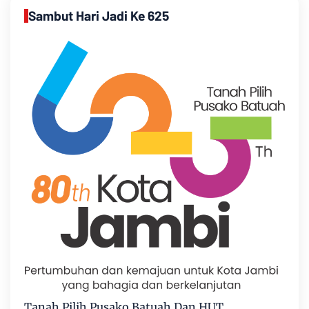
Sambut Hari Jadi Ke 625
Tanah Pilih Pusako Batuah Dan HUT