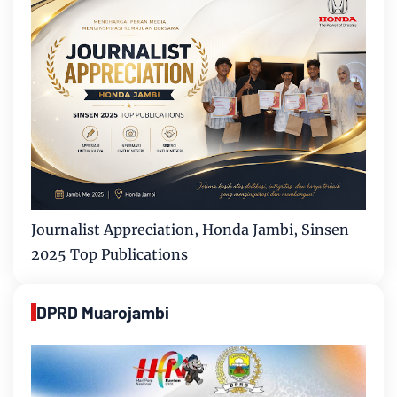
Journalist Appreciation, Honda Jambi, Sinsen
2025 Top Publications
DPRD Muarojambi