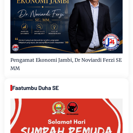
Pengamat Ekonomi Jambi, Dr Noviardi Ferzi SE
MM
Faatumbu Duha SE