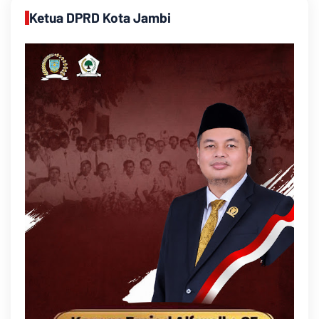
Ketua DPRD Kota Jambi