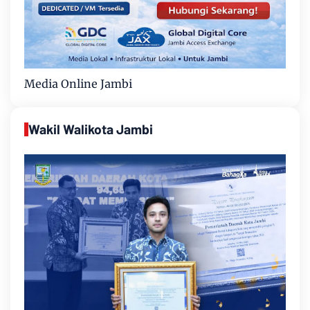
Media Online Jambi
Wakil Walikota Jambi