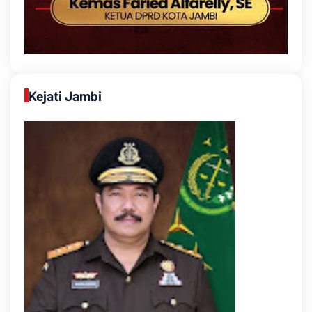
Kejati Jambi