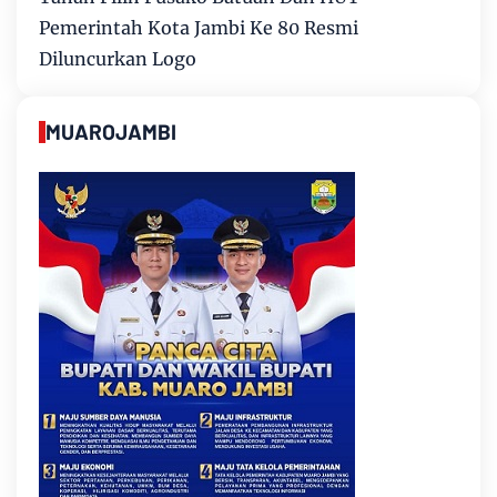
Pemerintah Kota Jambi Ke 80 Resmi
Diluncurkan Logo
MUAROJAMBI