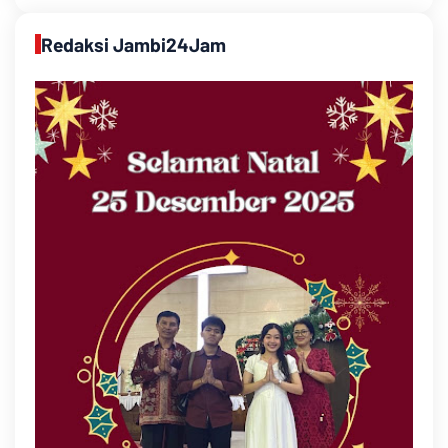
Redaksi Jambi24Jam