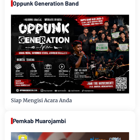
Oppunk Generation Band
Siap Mengisi Acara Anda
Pemkab Muarojambi