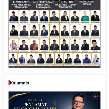
Kolumnis