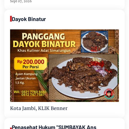
Sept 07, 2026
Dayok Binatur
Kota Jambi, KLIK Benner
Penasehat Hukum "SUMBAYAK Ans