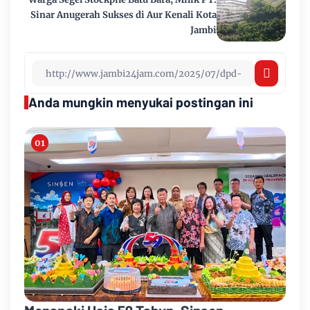
Sinar Anugerah Sukses di Aur Kenali Kota
Jambi
Anda mungkin menyukai postingan ini