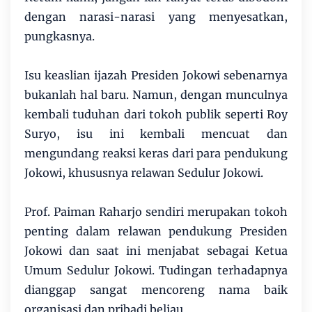
dengan narasi-narasi yang menyesatkan,
pungkasnya.
Isu keaslian ijazah Presiden Jokowi sebenarnya
bukanlah hal baru. Namun, dengan munculnya
kembali tuduhan dari tokoh publik seperti Roy
Suryo, isu ini kembali mencuat dan
mengundang reaksi keras dari para pendukung
Jokowi, khususnya relawan Sedulur Jokowi.
Prof. Paiman Raharjo sendiri merupakan tokoh
penting dalam relawan pendukung Presiden
Jokowi dan saat ini menjabat sebagai Ketua
Umum Sedulur Jokowi. Tudingan terhadapnya
dianggap sangat mencoreng nama baik
organisasi dan pribadi beliau.