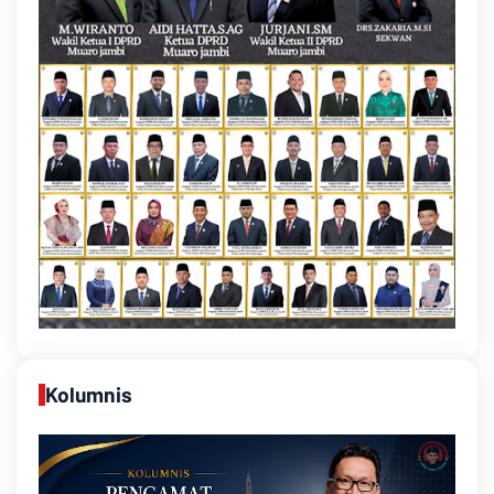
Kolumnis