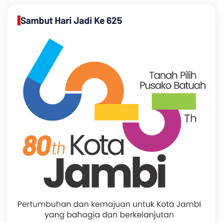
Sambut Hari Jadi Ke 625