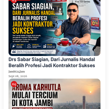
Drs Sabar Siagian, Dari Jurnalis Handal
Beralih Profesi Jadi Kontraktor Sukses
Jambi24Jam
Sept 08, 2026