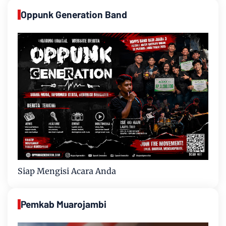
Oppunk Generation Band
Siap Mengisi Acara Anda
Pemkab Muarojambi