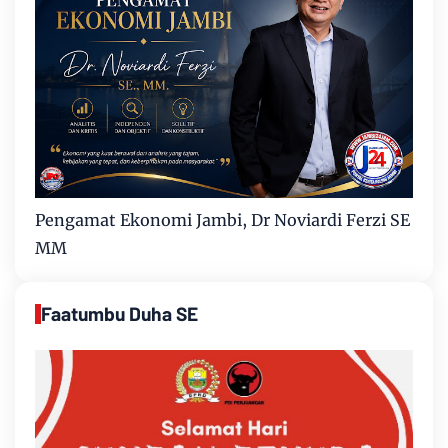
Pengamat Ekonomi Jambi, Dr Noviardi Ferzi SE
MM
Faatumbu Duha SE