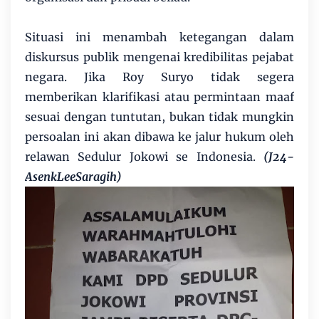
Situasi ini menambah ketegangan dalam
diskursus publik mengenai kredibilitas pejabat
negara. Jika Roy Suryo tidak segera
memberikan klarifikasi atau permintaan maaf
sesuai dengan tuntutan, bukan tidak mungkin
persoalan ini akan dibawa ke jalur hukum oleh
relawan Sedulur Jokowi se Indonesia.
(J24-
AsenkLeeSaragih)