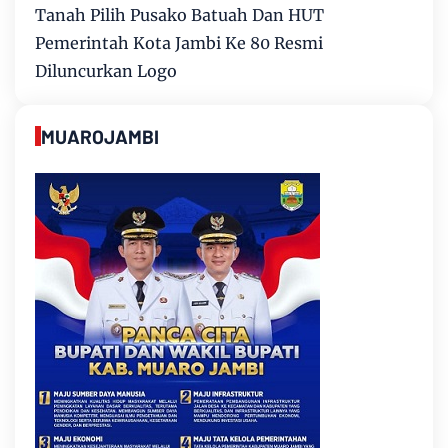
Tanah Pilih Pusako Batuah Dan HUT
Pemerintah Kota Jambi Ke 80 Resmi
Diluncurkan Logo
MUAROJAMBI