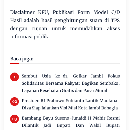
Disclaimer KPU, Publikasi Form Model C/D
Hasil adalah hasil penghitungan suara di TPS
dengan tujuan untuk memudahkan akses
informasi publik.
Baca juga:
Sambut Usia ke-61, Golkar Jambi Fokus
Solidaritas Bersama Rakyat: Bagikan Sembako,
Layanan Kesehatan Gratis dan Pasar Murah
Presiden RI Prabowo Subianto Lantik Maulana-
Diza Siap Jalankan Visi Misi Kota Jambi Bahagia
Bambang Bayu Suseno-Junaidi H Mahir Resmi
Dilantik Jadi Bupati Dan Wakil Bupati