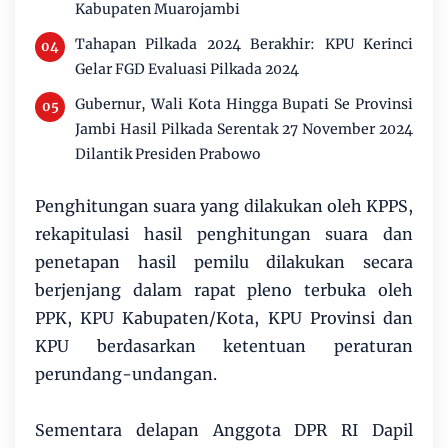
Kabupaten Muarojambi
Tahapan Pilkada 2024 Berakhir: KPU Kerinci
Gelar FGD Evaluasi Pilkada 2024
Gubernur, Wali Kota Hingga Bupati Se Provinsi
Jambi Hasil Pilkada Serentak 27 November 2024
Dilantik Presiden Prabowo
Penghitungan suara yang dilakukan oleh KPPS,
rekapitulasi hasil penghitungan suara dan
penetapan hasil pemilu dilakukan secara
berjenjang dalam rapat pleno terbuka oleh
PPK, KPU Kabupaten/Kota, KPU Provinsi dan
KPU berdasarkan ketentuan peraturan
perundang-undangan.
Sementara delapan Anggota DPR RI Dapil