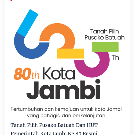
Tanah Pilih Pusako Batuah Dan HUT
Pemerintah Kota Jambi Ke 80 Resmi