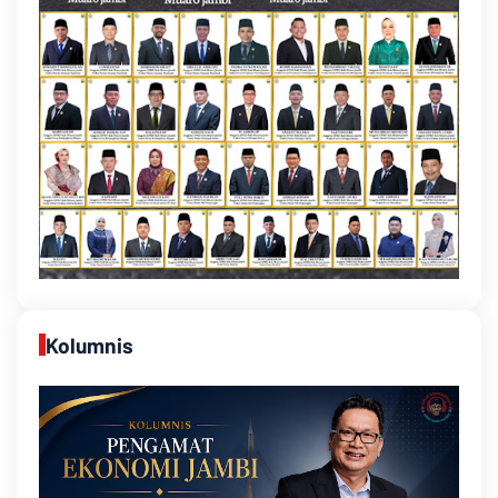
Kolumnis