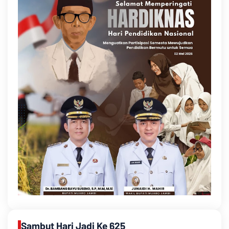
Sambut Hari Jadi Ke 625