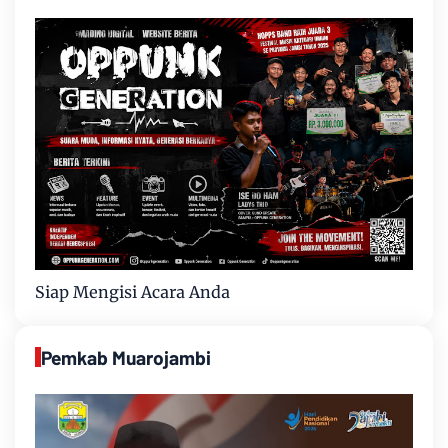
Siap Mengisi Acara Anda
Pemkab Muarojambi