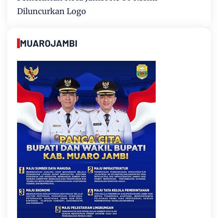
Diluncurkan Logo
MUAROJAMBI