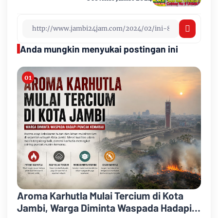
Anda mungkin menyukai postingan ini
Aroma Karhutla Mulai Tercium di Kota
Jambi, Warga Diminta Waspada Hadapi