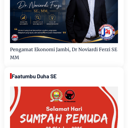
Pengamat Ekonomi Jambi, Dr Noviardi Ferzi SE
MM
Faatumbu Duha SE