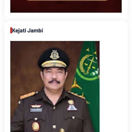
Kejati Jambi