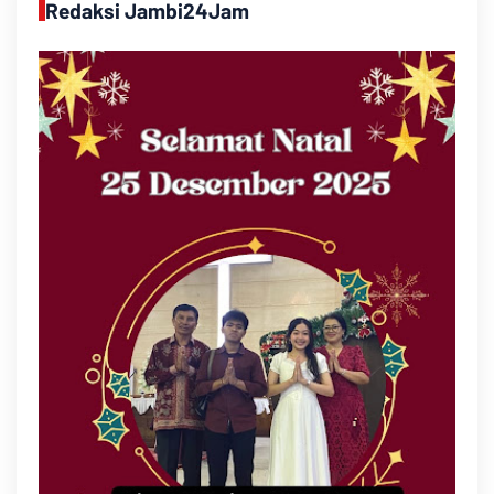
Redaksi Jambi24Jam