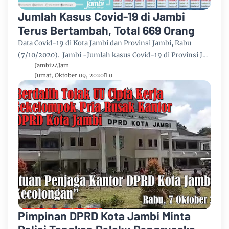
Jumlah Kasus Covid-19 di Jambi
Terus Bertambah, Total 669 Orang
Data Covid-19 di Kota Jambi dan Provinsi Jambi, Rabu
(7/10/2020). Jambi -Jumlah kasus Covid-19 di Provinsi J…
Jambi24Jam
Jumat, Oktober 09, 2020
0
Pimpinan DPRD Kota Jambi Minta