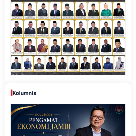
Kolumnis