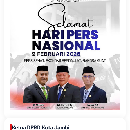
Ketua DPRD Kota Jambi