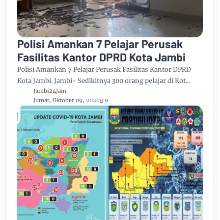
Polisi Amankan 7 Pelajar Perusak
Fasilitas Kantor DPRD Kota Jambi
Polisi Amankan 7 Pelajar Perusak Fasilitas Kantor DPRD
Kota Jambi. Jambi- Sedikitnya 300 orang pelajar di Kot…
Jambi24Jam
Jumat, Oktober 09, 2020
0