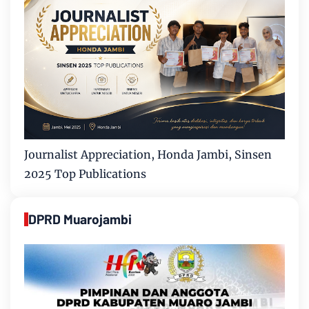
Journalist Appreciation, Honda Jambi, Sinsen
2025 Top Publications
DPRD Muarojambi