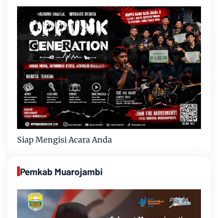
Siap Mengisi Acara Anda
Pemkab Muarojambi