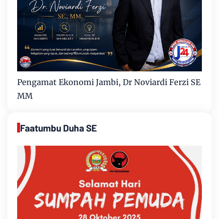
Pengamat Ekonomi Jambi, Dr Noviardi Ferzi SE
MM
Faatumbu Duha SE