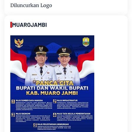
Diluncurkan Logo
MUAROJAMBI