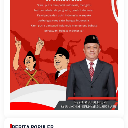
BERITA POPULER