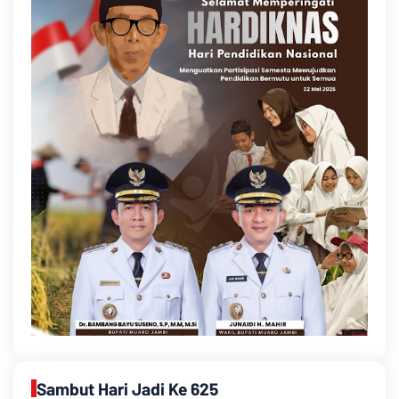
Sambut Hari Jadi Ke 625