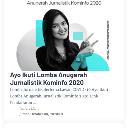
Ayo Ikuti Lomba Anugerah
Jurnalistik Kominfo 2020
Lomba Jurnalistik Bertema Lawan COVID-19 Ayo Ikuti
Lomba Anugerah Jurnalistik Kominfo 2020. Link
Pendaftaran …
Jambi24Jam
Jumat, Oktober 09, 2020
0