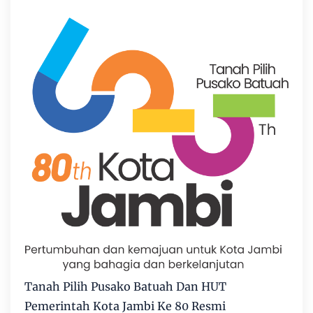
Tanah Pilih Pusako Batuah Dan HUT
Pemerintah Kota Jambi Ke 80 Resmi