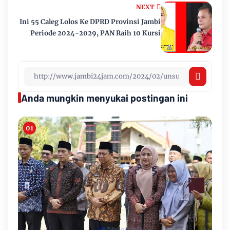
NEXT
Ini 55 Caleg Lolos Ke DPRD Provinsi Jambi
Periode 2024-2029, PAN Raih 10 Kursi
Anda mungkin menyukai postingan ini