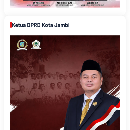
Ketua DPRD Kota Jambi