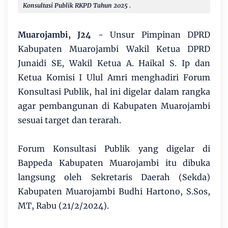
Konsultasi Publik RKPD Tahun 2025 .
Muarojambi, J24
- Unsur Pimpinan DPRD
Kabupaten Muarojambi Wakil Ketua DPRD
Junaidi SE, Wakil Ketua A. Haikal S. Ip dan
Ketua Komisi I Ulul Amri menghadiri Forum
Konsultasi Publik, hal ini digelar dalam rangka
agar pembangunan di Kabupaten Muarojambi
sesuai target dan terarah.
Forum Konsultasi Publik yang digelar di
Bappeda Kabupaten Muarojambi itu dibuka
langsung oleh Sekretaris Daerah (Sekda)
Kabupaten Muarojambi Budhi Hartono, S.Sos,
MT, Rabu (21/2/2024).