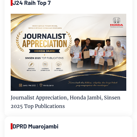
J24 Raih Top 7
Journalist Appreciation, Honda Jambi, Sinsen
2025 Top Publications
DPRD Muarojambi