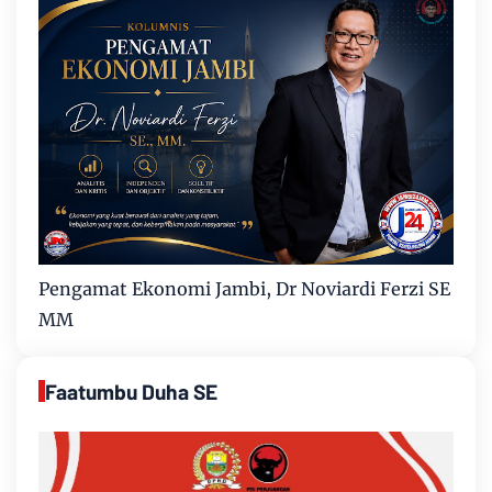
Pengamat Ekonomi Jambi, Dr Noviardi Ferzi SE
MM
Faatumbu Duha SE