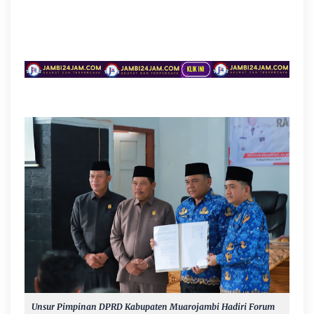
Unsur Pimpinan DPRD Kabupaten Muarojambi Hadiri Forum