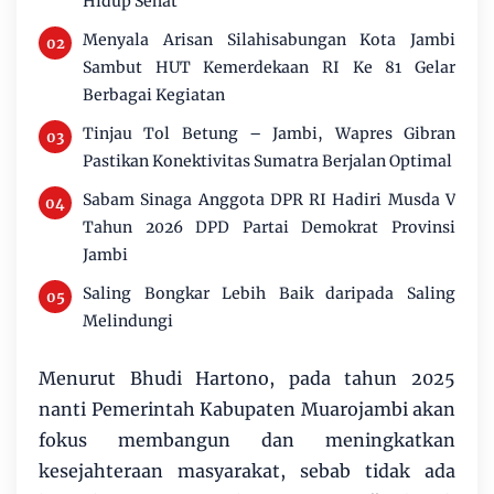
Hidup Sehat
Menyala Arisan Silahisabungan Kota Jambi
Sambut HUT Kemerdekaan RI Ke 81 Gelar
Berbagai Kegiatan
Tinjau Tol Betung – Jambi, Wapres Gibran
Pastikan Konektivitas Sumatra Berjalan Optimal
Sabam Sinaga Anggota DPR RI Hadiri Musda V
Tahun 2026 DPD Partai Demokrat Provinsi
Jambi
Saling Bongkar Lebih Baik daripada Saling
Melindungi
Menurut Bhudi Hartono, pada tahun 2025
nanti Pemerintah Kabupaten Muarojambi akan
fokus membangun dan meningkatkan
kesejahteraan masyarakat, sebab tidak ada