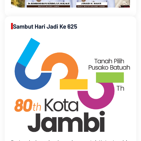
Sambut Hari Jadi Ke 625