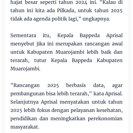
hajat besar seperti tahun 2024 ini. "Kalau di
tahun ini kita ada Pilkada, untuk tahun 2025
tidak ada agenda politik lagi," ungkapnya.
Sementara itu, Kepala Bappeda Aprisal
menyebut jika ini merupakan rancangan awal
untuk Kabupaten Muarojambi lebih baik dan
terarah, tutur Kepala Bappeda Kabupaten
Muarojambi.
"Rancangan 2025 berbasis data, agar
pembangunan bisa lebih terarah," kata Aprisal.
Selanjutnya Aprisal menyatakan untuk tahun
2025 lebih fokus dengan pelayanan kesehatan,
pendidikan dan meningkatkan perekonomian
masyarakat.