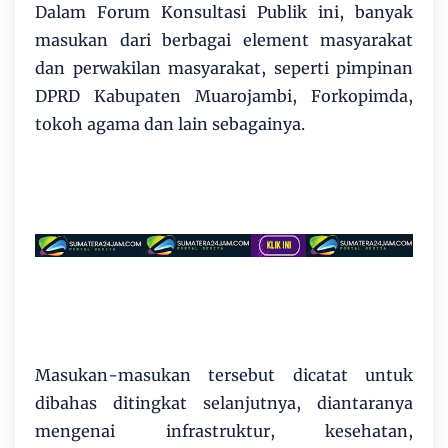
Dalam Forum Konsultasi Publik ini, banyak
masukan dari berbagai element masyarakat
dan perwakilan masyarakat, seperti pimpinan
DPRD Kabupaten Muarojambi, Forkopimda,
tokoh agama dan lain sebagainya.
Masukan-masukan tersebut dicatat untuk
dibahas ditingkat selanjutnya, diantaranya
mengenai infrastruktur, kesehatan,