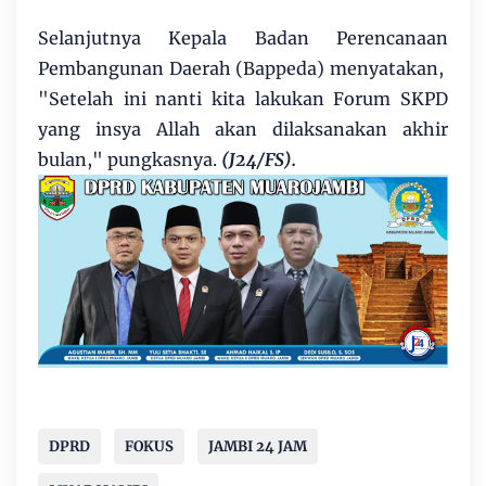
Selanjutnya Kepala Badan Perencanaan
Pembangunan Daerah (Bappeda) menyatakan,
"Setelah ini nanti kita lakukan Forum SKPD
yang insya Allah akan dilaksanakan akhir
bulan," pungkasnya.
(J24/FS).
DPRD
FOKUS
JAMBI 24 JAM