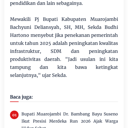
pendidikan dan lain sebagainya.
Mewakili Pj Bupati Kabupaten Muarojambi
Bachyuni Deliansyah, SH, MH, Sekda Budhi
Hartono menyebut jika penekanan pemerintah
untuk tahun 2025 adalah peningkatan kwalitas
infrastruktur, SDM dan peningkatan
produktivitas daerah. "Jadi usulan ini kita
tampung dan kita bawa ketingkat
selanjutnya," ujar Sekda.
Baca juga:
Bupati Muarojambi Dr. Bambang Bayu Suseno
Ikut Presisi Merdeka Run 2026 Ajak Warga