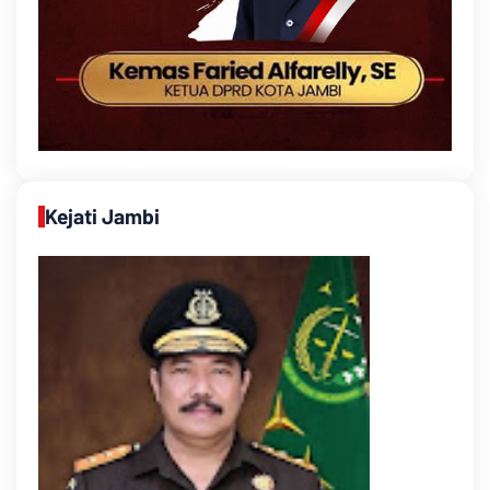
Kejati Jambi