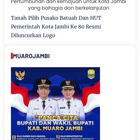
Tanah Pilih Pusako Batuah Dan HUT
Pemerintah Kota Jambi Ke 80 Resmi
Diluncurkan Logo
MUAROJAMBI