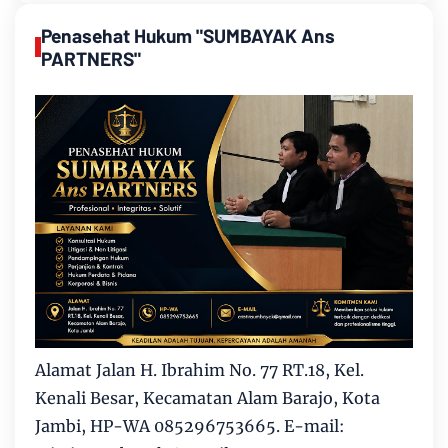
Penasehat Hukum "SUMBAYAK Ans
PARTNERS"
Alamat Jalan H. Ibrahim No. 77 RT.18, Kel.
Kenali Besar, Kecamatan Alam Barajo, Kota
Jambi, HP-WA 085296753665. E-mail: