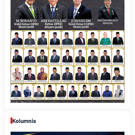
Kolumnis