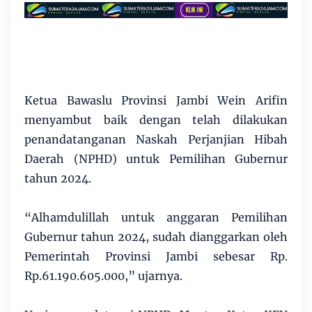
Ketua Bawaslu Provinsi Jambi Wein Arifin
menyambut baik dengan telah dilakukan
penandatanganan Naskah Perjanjian Hibah
Daerah (NPHD) untuk Pemilihan Gubernur
tahun 2024.
“Alhamdulillah untuk anggaran Pemilihan
Gubernur tahun 2024, sudah dianggarkan oleh
Pemerintah Provinsi Jambi sebesar Rp.
Rp.61.190.605.000,” ujarnya.