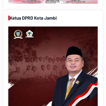
Ketua DPRD Kota Jambi