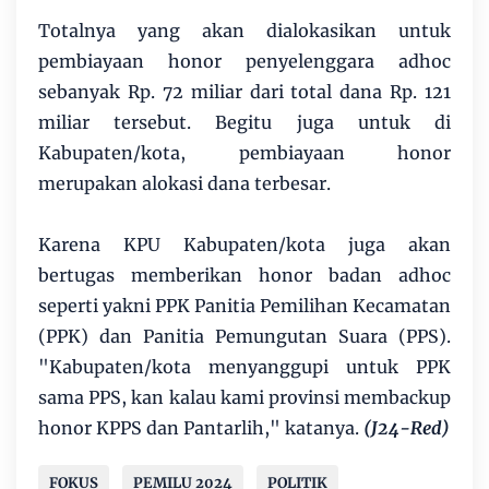
Totalnya yang akan dialokasikan untuk
pembiayaan honor penyelenggara adhoc
sebanyak Rp. 72 miliar dari total dana Rp. 121
miliar tersebut. Begitu juga untuk di
Kabupaten/kota, pembiayaan honor
merupakan alokasi dana terbesar.
Karena KPU Kabupaten/kota juga akan
bertugas memberikan honor badan adhoc
seperti yakni PPK Panitia Pemilihan Kecamatan
(PPK) dan Panitia Pemungutan Suara (PPS).
"Kabupaten/kota menyanggupi untuk PPK
sama PPS, kan kalau kami provinsi membackup
honor KPPS dan Pantarlih," katanya.
(J24-Red)
FOKUS
PEMILU 2024
POLITIK