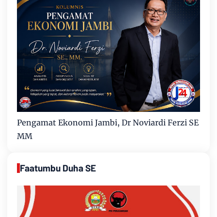
Pengamat Ekonomi Jambi, Dr Noviardi Ferzi SE
MM
Faatumbu Duha SE