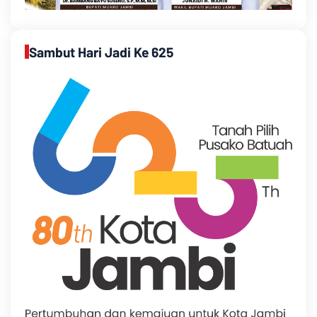
Sambut Hari Jadi Ke 625