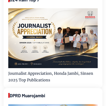
Journalist Appreciation, Honda Jambi, Sinsen
2025 Top Publications
DPRD Muarojambi