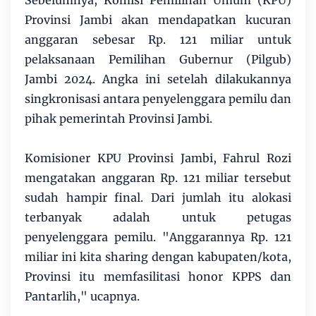
Sebelumnya, Komisi Pemilihan Umum (KPU)
Provinsi Jambi akan mendapatkan kucuran
anggaran sebesar Rp. 121 miliar untuk
pelaksanaan Pemilihan Gubernur (Pilgub)
Jambi 2024. Angka ini setelah dilakukannya
singkronisasi antara penyelenggara pemilu dan
pihak pemerintah Provinsi Jambi.
Komisioner KPU Provinsi Jambi, Fahrul Rozi
mengatakan anggaran Rp. 121 miliar tersebut
sudah hampir final. Dari jumlah itu alokasi
terbanyak adalah untuk petugas
penyelenggara pemilu. "Anggarannya Rp. 121
miliar ini kita sharing dengan kabupaten/kota,
Provinsi itu memfasilitasi honor KPPS dan
Pantarlih," ucapnya.