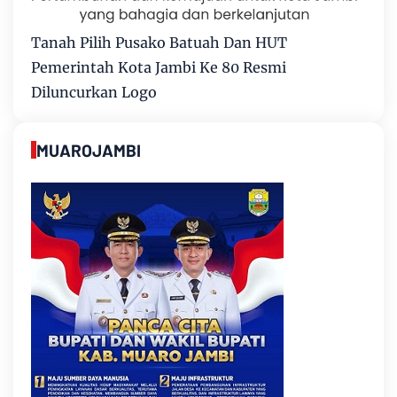
Tanah Pilih Pusako Batuah Dan HUT
Pemerintah Kota Jambi Ke 80 Resmi
Diluncurkan Logo
MUAROJAMBI