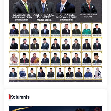
Kolumnis