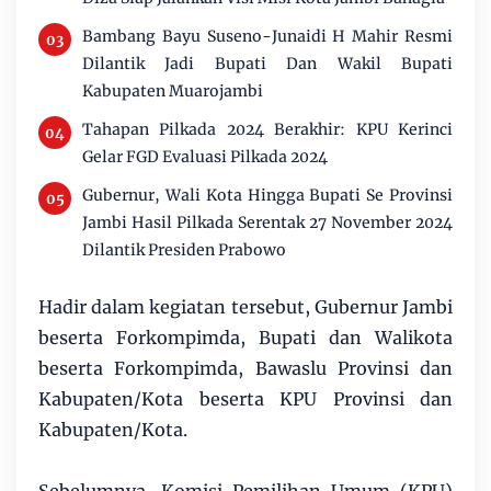
Bambang Bayu Suseno-Junaidi H Mahir Resmi
Dilantik Jadi Bupati Dan Wakil Bupati
Kabupaten Muarojambi
Tahapan Pilkada 2024 Berakhir: KPU Kerinci
Gelar FGD Evaluasi Pilkada 2024
Gubernur, Wali Kota Hingga Bupati Se Provinsi
Jambi Hasil Pilkada Serentak 27 November 2024
Dilantik Presiden Prabowo
Hadir dalam kegiatan tersebut, Gubernur Jambi
beserta Forkompimda, Bupati dan Walikota
beserta Forkompimda, Bawaslu Provinsi dan
Kabupaten/Kota beserta KPU Provinsi dan
Kabupaten/Kota.