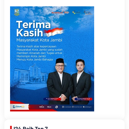
J24 Raih Top 7