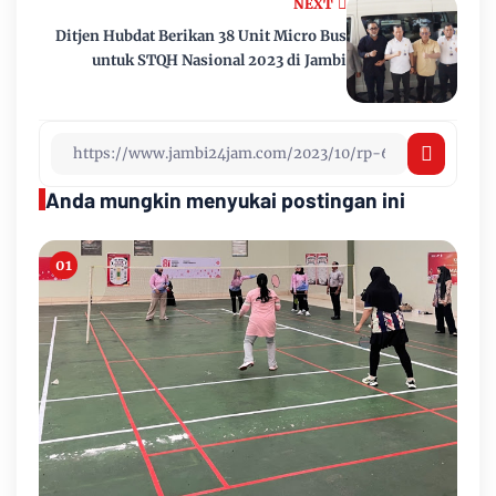
NEXT
Ditjen Hubdat Berikan 38 Unit Micro Bus
untuk STQH Nasional 2023 di Jambi
Anda mungkin menyukai postingan ini