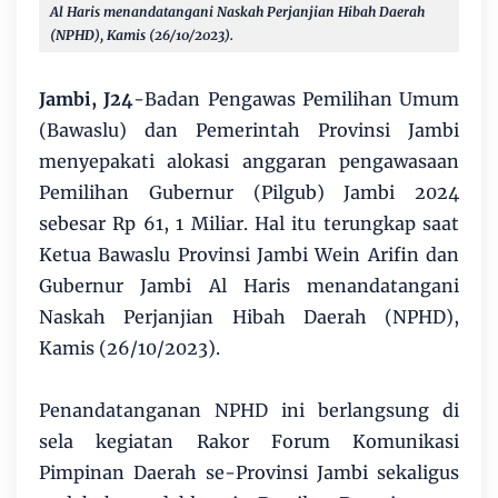
Al Haris menandatangani Naskah Perjanjian Hibah Daerah
(NPHD), Kamis (26/10/2023).
Jambi, J24
-Badan Pengawas Pemilihan Umum
(Bawaslu) dan Pemerintah Provinsi Jambi
menyepakati alokasi anggaran pengawasaan
Pemilihan Gubernur (Pilgub) Jambi 2024
sebesar Rp 61, 1 Miliar. Hal itu terungkap saat
Ketua Bawaslu Provinsi Jambi Wein Arifin dan
Gubernur Jambi Al Haris menandatangani
Naskah Perjanjian Hibah Daerah (NPHD),
Kamis (26/10/2023).
Penandatanganan NPHD ini berlangsung di
sela kegiatan Rakor Forum Komunikasi
Pimpinan Daerah se-Provinsi Jambi sekaligus