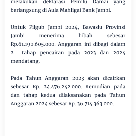
melakukan deklarasi Pemilu Damai yang
berlangsung di Aula Mahligai Bank Jambi.
Untuk Pilgub Jambi 2024, Bawaslu Provinsi
Jambi menerima hibah sebesar
Rp.61.190.605.000. Anggaran ini dibagi dalam
2 tahap pencairan pada 2023 dan 2024
mendatang.
Pada Tahun Anggaran 2023 akan dicairkan
sebesar Rp. 24.476.242.000. Kemudian pada
dan tahap kedua dilaksanakan pada Tahun
Anggaran 2024 sebesar Rp. 36.714.363.000.