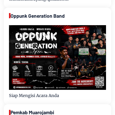
Oppunk Generation Band
Siap Mengisi Acara Anda
Pemkab Muarojambi