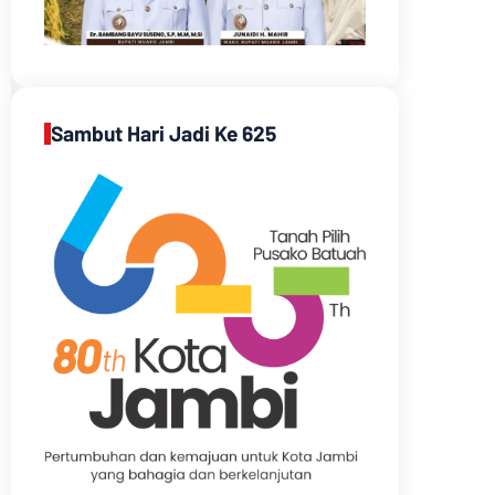
Sambut Hari Jadi Ke 625