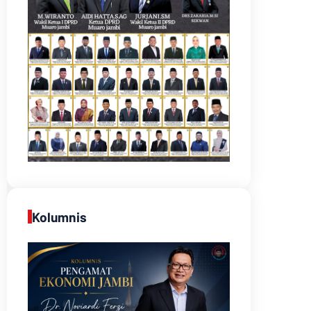
Kolumnis