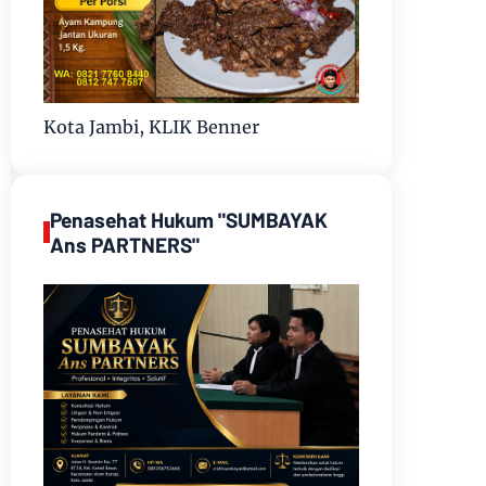
Kota Jambi, KLIK Benner
Penasehat Hukum "SUMBAYAK
Ans PARTNERS"