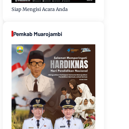
Siap Mengisi Acara Anda
Pemkab Muarojambi