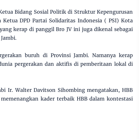
etua Bidang Sosial Politik di Struktur Kepengurusan
 Ketua DPD Partai Solidaritas Indonesia ( PSI) Kota
yang kerap di panggil Bro JV ini juga dikenal sebagai
 Jambi.
ergerakan buruh di Provinsi Jambi. Namanya kerap
dunia pergerakan dan aktifis di pemberitaan lokal di
bi Ir. Walter Davitson Sihombing mengatakan, HBB
memenangkan kader terbaik HBB dalam kontestasi