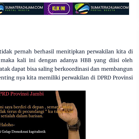
tidak pernah berhasil menitipkan perwakilan kita di
 maka kali ini dengan adanya HBB yang diisi oleh
atak dapat bisa saling berkoordinasi dan membangun
enting nya kita memiliki perwakilan di DPRD Provinsi