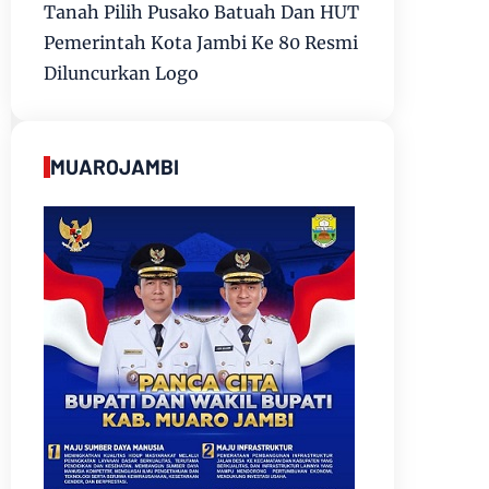
Tanah Pilih Pusako Batuah Dan HUT
Pemerintah Kota Jambi Ke 80 Resmi
Diluncurkan Logo
MUAROJAMBI