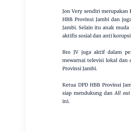
Jon Very sendiri merupakan K
HBB Provinsi Jambi dan juga
Jambi. Selain itu anak muda 
aktifis sosial dan anti korupsi
Bro JV juga aktif dalam p
mewarnai televisi lokal dan 
Provinsi Jambi.
Ketua DPD HBB Provinsi Jam
siap mendukung dan
All out
ini.