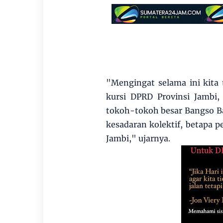
"Mengingat selama ini kita 
kursi DPRD Provinsi Jambi,
tokoh-tokoh besar Bangso B
kesadaran kolektif, betapa p
Jambi," ujarnya.