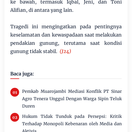
ke bawah, termasuk Iqbal, Jeni, dan Toni
Alifian, di antara yang lain.
Tragedi ini mengingatkan pada pentingnya
keselamatan dan kewaspadaan saat melakukan
pendakian gunung, terutama saat kondisi
gunung tidak stabil.
(J24)
Baca juga:
Pemkab Muarojambi Mediasi Konflik PT Sinar
Agro Tenera Unggul Dengan Warga Sipin Teluk
Duren
Hukum Tidak Tunduk pada Persepsi: Kritik
Terhadap Monopoli Kebenaran oleh Media dan
Aktivis