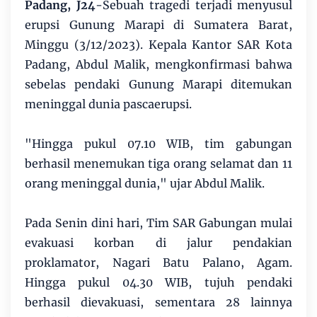
Padang, J24
-Sebuah tragedi terjadi menyusul
erupsi Gunung Marapi di Sumatera Barat,
Minggu (3/12/2023). Kepala Kantor SAR Kota
Padang, Abdul Malik, mengkonfirmasi bahwa
sebelas pendaki Gunung Marapi ditemukan
meninggal dunia pascaerupsi.
"Hingga pukul 07.10 WIB, tim gabungan
berhasil menemukan tiga orang selamat dan 11
orang meninggal dunia," ujar Abdul Malik.
Pada Senin dini hari, Tim SAR Gabungan mulai
evakuasi korban di jalur pendakian
proklamator, Nagari Batu Palano, Agam.
Hingga pukul 04.30 WIB, tujuh pendaki
berhasil dievakuasi, sementara 28 lainnya