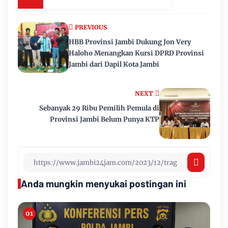
PREVIOUS
HBB Provinsi Jambi Dukung Jon Very
Haloho Menangkan Kursi DPRD Provinsi
Jambi dari Dapil Kota Jambi
NEXT
Sebanyak 29 Ribu Pemilih Pemula di
Provinsi Jambi Belum Punya KTP
Anda mungkin menyukai postingan ini