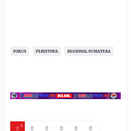
FOKUS
PERISTIWA
REGIONAL SUMATERA
0