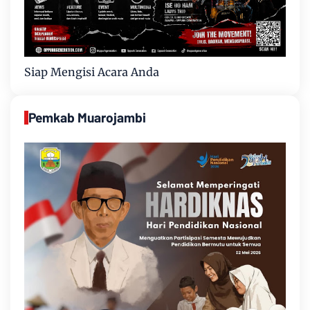
Siap Mengisi Acara Anda
Pemkab Muarojambi