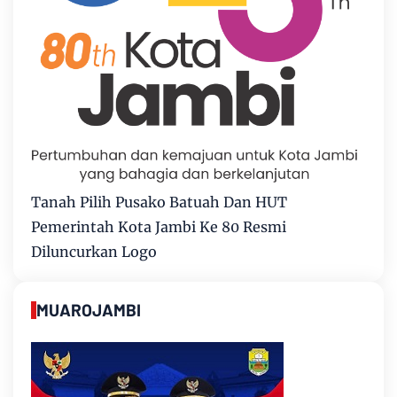
Tanah Pilih Pusako Batuah Dan HUT
Pemerintah Kota Jambi Ke 80 Resmi
Diluncurkan Logo
MUAROJAMBI