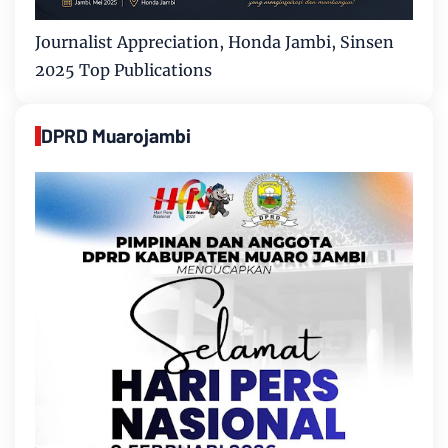
Journalist Appreciation, Honda Jambi, Sinsen
2025 Top Publications
DPRD Muarojambi