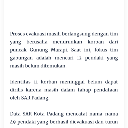
Proses evakuasi masih berlangsung dengan tim
yang berusaha menurunkan korban dari
puncak Gunung Marapi. Saat ini, fokus tim
gabungan adalah mencari 12 pendaki yang
masih belum ditemukan.
Identitas 11 korban meninggal belum dapat
dirilis karena masih dalam tahap pendataan
oleh SAR Padang.
Data SAR Kota Padang mencatat nama-nama
49 pendaki yang berhasil dievakuasi dan turun