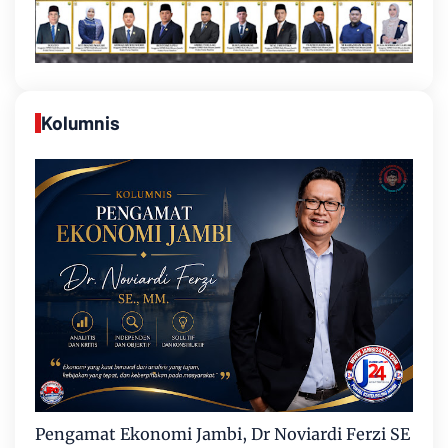
Kolumnis
Pengamat Ekonomi Jambi, Dr Noviardi Ferzi SE