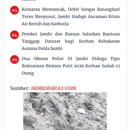
Kemarau Memuncak, Debit Sungai Batanghari
Terus Menyusut, Jambi Hadapi Ancaman Krisis
Air Bersih dan Karhutla
Pemkot Jambi dan Baznas Salurkan Bantuan
Tanggap Darurat bagi Korban Kebakaran
Asrama Polda Jambi
Dua Oknum Polisi Di Jambi Diduga Tipu
Rekrutmen Bintara Polri 2026 Korban Sudah 12
Orang
Sumber:
IKOBENGKULU.COM