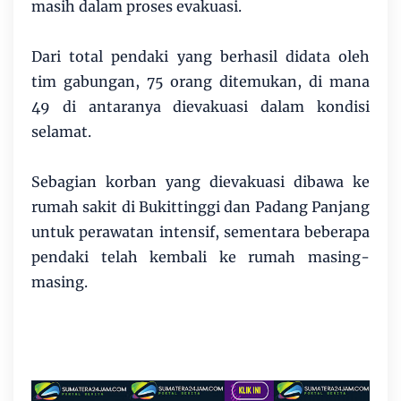
masih dalam proses evakuasi.
Dari total pendaki yang berhasil didata oleh
tim gabungan, 75 orang ditemukan, di mana
49 di antaranya dievakuasi dalam kondisi
selamat.
Sebagian korban yang dievakuasi dibawa ke
rumah sakit di Bukittinggi dan Padang Panjang
untuk perawatan intensif, sementara beberapa
pendaki telah kembali ke rumah masing-
masing.