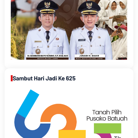
Sambut Hari Jadi Ke 625