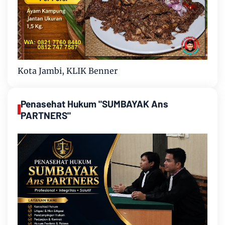
Kota Jambi, KLIK Benner
Penasehat Hukum "SUMBAYAK Ans
PARTNERS"