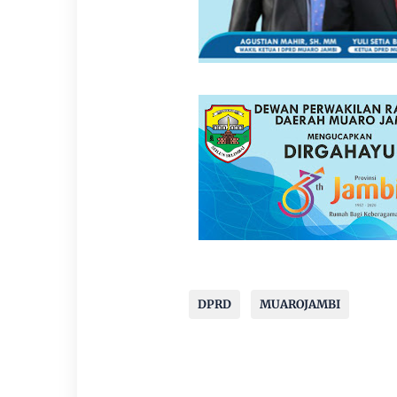
DPRD
MUAROJAMBI