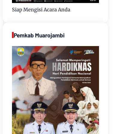
Siap Mengisi Acara Anda
Pemkab Muarojambi