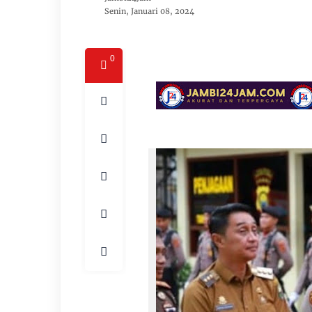
Senin, Januari 08, 2024
0