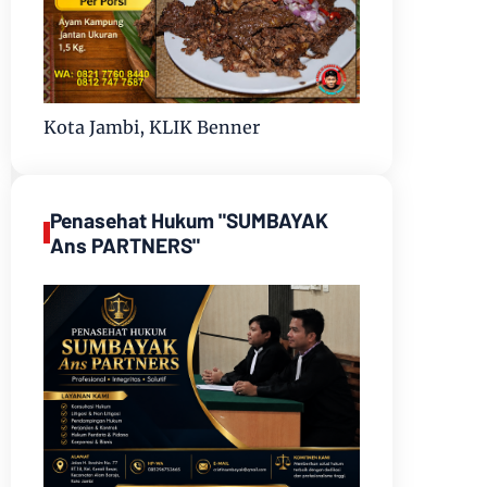
Kota Jambi, KLIK Benner
Penasehat Hukum "SUMBAYAK
Ans PARTNERS"