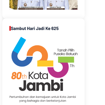
Sambut Hari Jadi Ke 625