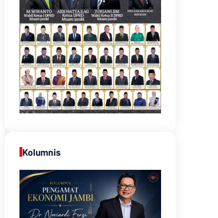
Kolumnis