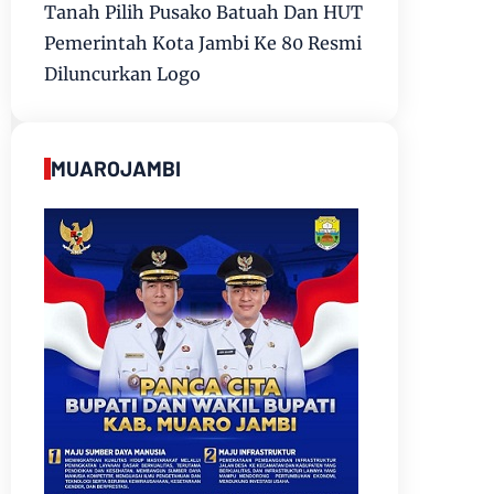
Tanah Pilih Pusako Batuah Dan HUT
Pemerintah Kota Jambi Ke 80 Resmi
Diluncurkan Logo
MUAROJAMBI