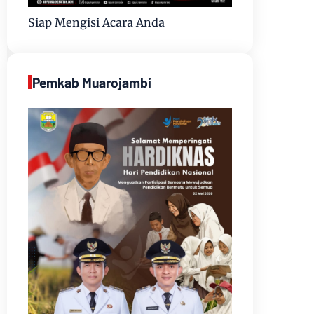
Siap Mengisi Acara Anda
Pemkab Muarojambi