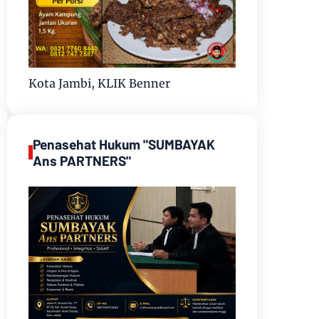
Kota Jambi, KLIK Benner
Penasehat Hukum "SUMBAYAK
Ans PARTNERS"