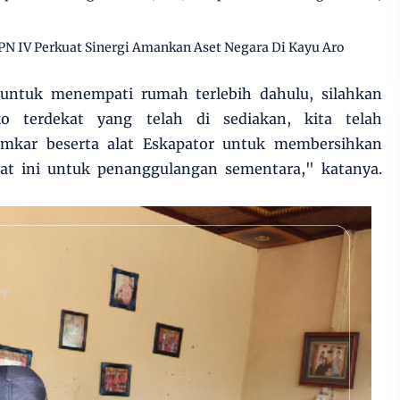
PN IV Perkuat Sinergi Amankan Aset Negara Di Kayu Aro
untuk menempati rumah terlebih dahulu, silahkan
 terdekat yang telah di sediakan, kita telah
kar beserta alat Eskapator untuk membersihkan
t ini untuk penanggulangan sementara," katanya.