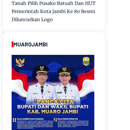
Tanah Pilih Pusako Batuah Dan HUT
Pemerintah Kota Jambi Ke 80 Resmi
Diluncurkan Logo
MUAROJAMBI