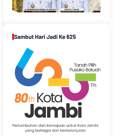
Sambut Hari Jadi Ke 625