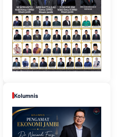
Kolumnis