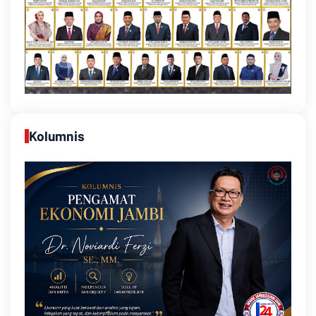
Kolumnis