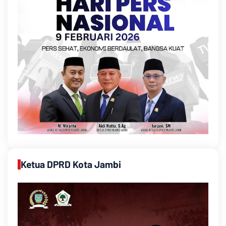
Ketua DPRD Kota Jambi