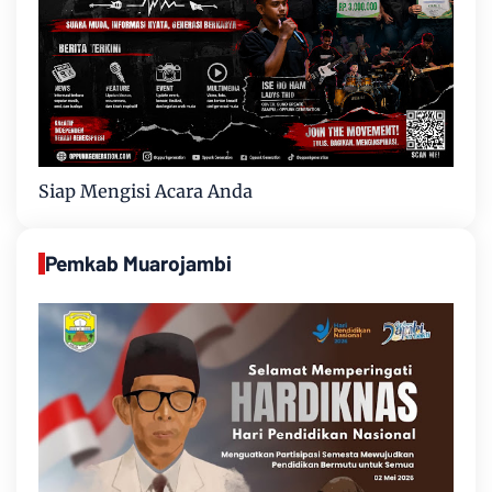
Siap Mengisi Acara Anda
Pemkab Muarojambi