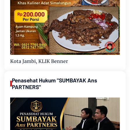
Kota Jambi, KLIK Benner
Penasehat Hukum "SUMBAYAK Ans
PARTNERS"