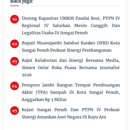
Baca juga:
Dorong Kapasitas UMKM Pandai Besi, PTPN IV
Regional IV Salurkan Mesin Canggih Dan
Legalitas Usaha Di Sungai Penuh
Bupati Muarojambi Sambut Kunker DPRD Kota
Sungai Penuh Perkuat Sinergi Pembangunan
Rajut Kolaborasi dan Sinergi Bersama Media,
Sinsen Gelar Buka Puasa Bersama Journalist
2026
Pemprov Jambi Bangun Tempat Pembuangan
Akhir (TPA) Sampah Di Kota Sungai Penuh,
Anggarkan Rp 3 Miliar
Kejari Sungai Penuh Dan PTPN IV Perkuat
Sinergi Amankan Aset Negara Di Kayu Aro