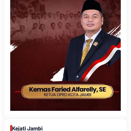
Kejati Jambi