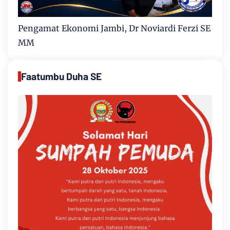
Pengamat Ekonomi Jambi, Dr Noviardi Ferzi SE
MM
Faatumbu Duha SE