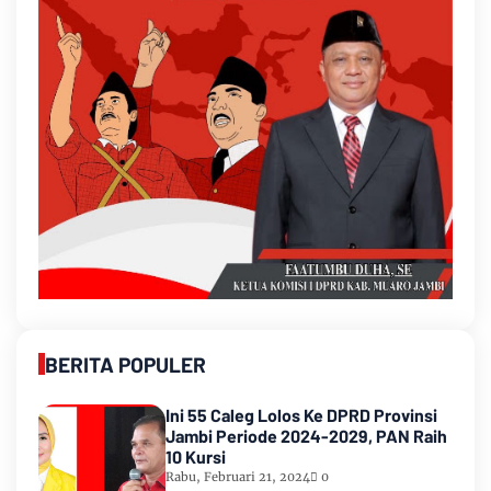
BERITA POPULER
Ini 55 Caleg Lolos Ke DPRD Provinsi
Jambi Periode 2024-2029, PAN Raih
10 Kursi
Rabu, Februari 21, 2024
0