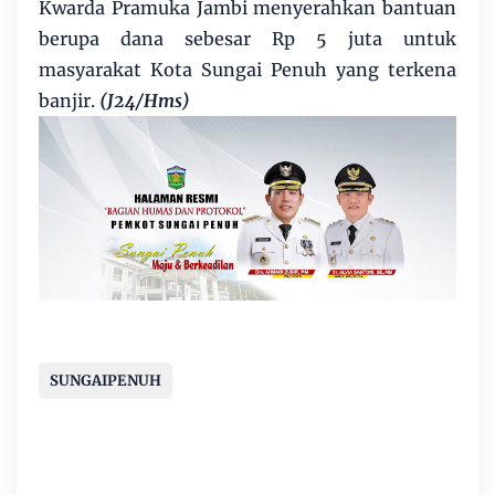
Kwarda Pramuka Jambi menyerahkan bantuan
berupa dana sebesar Rp 5 juta untuk
masyarakat Kota Sungai Penuh yang terkena
banjir.
(J24/Hms)
SUNGAIPENUH