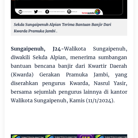
Sekda Sungaipenuh Alpian Terima Bantuan Banjir Dari
Kwarda Pramuka Jambi .
Sungaipenuh, J24-
Walikota Sungaipenuh,
diwakili Sekda Alpian, menerima sumbangan
bantuan bencana banjir dari Kwartir Daerah
(Kwarda) Gerakan Pramuka Jambi, yang
diserahkan pengurus Kwarda, Nasrul Yasir,
bersama sejumlah pengurus lainnya di kantor
Walikota Sungaipenuh, Kamis (11/1/2024).