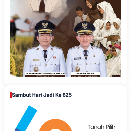
Sambut Hari Jadi Ke 625