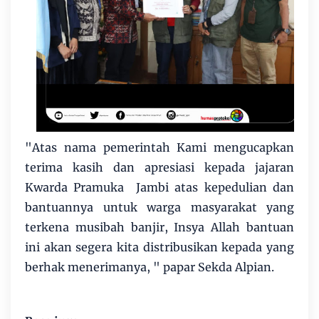
"Atas nama pemerintah Kami mengucapkan
terima kasih dan apresiasi kepada jajaran
Kwarda Pramuka Jambi atas kepedulian dan
bantuannya untuk warga masyarakat yang
terkena musibah banjir, Insya Allah bantuan
ini akan segera kita distribusikan kepada yang
berhak menerimanya, " papar Sekda Alpian.