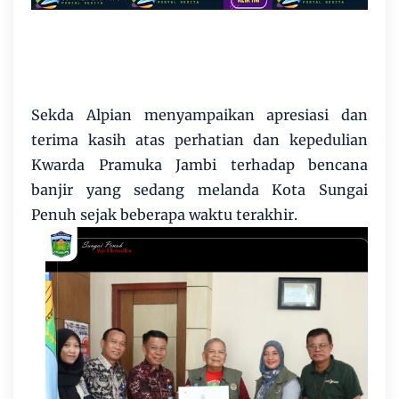
Sekda Alpian menyampaikan apresiasi dan
terima kasih atas perhatian dan kepedulian
Kwarda Pramuka Jambi terhadap bencana
banjir yang sedang melanda Kota Sungai
Penuh sejak beberapa waktu terakhir.