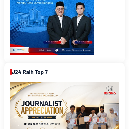
J24 Raih Top 7