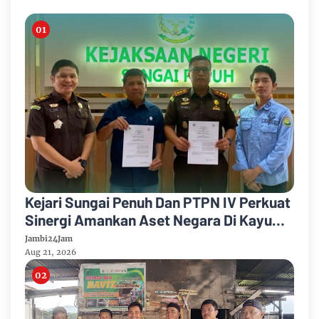
Kejari Sungai Penuh Dan PTPN IV Perkuat
Sinergi Amankan Aset Negara Di Kayu
Aro
Jambi24Jam
Aug 21, 2026