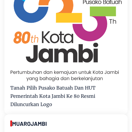
Tanah Pilih Pusako Batuah Dan HUT
Pemerintah Kota Jambi Ke 80 Resmi
Diluncurkan Logo
MUAROJAMBI