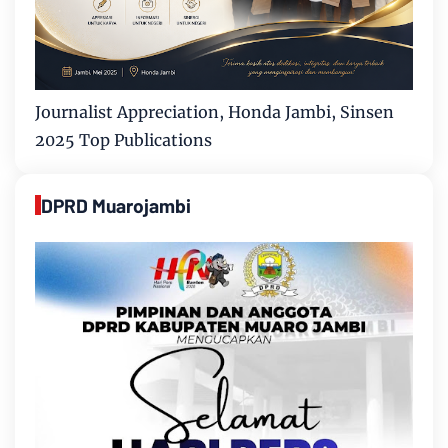
Journalist Appreciation, Honda Jambi, Sinsen
2025 Top Publications
DPRD Muarojambi