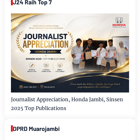
J24 Raih Top 7
Journalist Appreciation, Honda Jambi, Sinsen
2025 Top Publications
DPRD Muarojambi