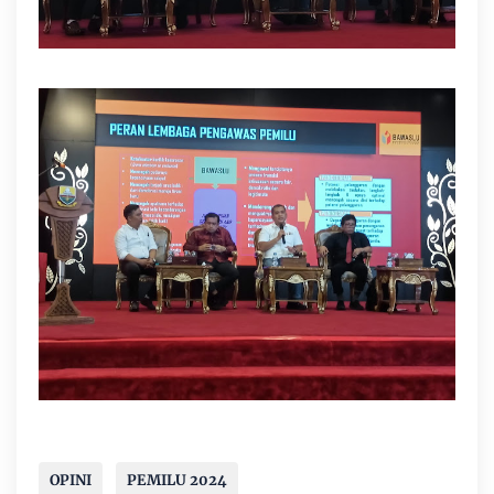
OPINI
PEMILU 2024