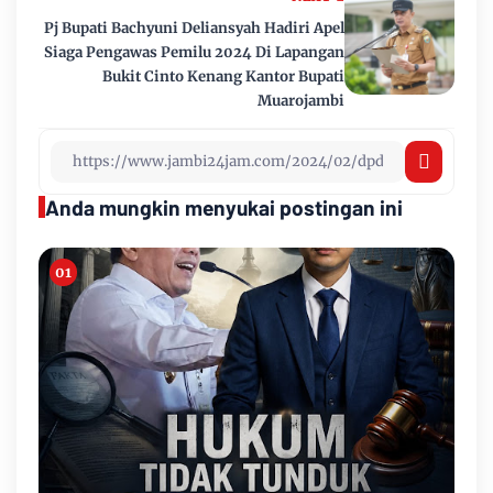
Pj Bupati Bachyuni Deliansyah Hadiri Apel
Siaga Pengawas Pemilu 2024 Di Lapangan
Bukit Cinto Kenang Kantor Bupati
Muarojambi
Anda mungkin menyukai postingan ini