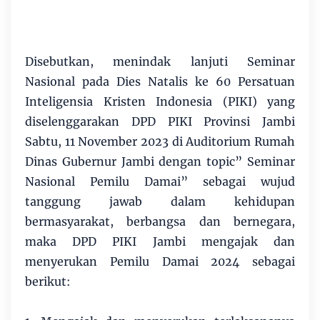
Disebutkan, menindak lanjuti Seminar
Nasional pada Dies Natalis ke 60 Persatuan
Inteligensia Kristen Indonesia (PIKI) yang
diselenggarakan DPD PIKI Provinsi Jambi
Sabtu, 11 November 2023 di Auditorium Rumah
Dinas Gubernur Jambi dengan topic” Seminar
Nasional Pemilu Damai” sebagai wujud
tanggung jawab dalam kehidupan
bermasyarakat, berbangsa dan bernegara,
maka DPD PIKI Jambi mengajak dan
menyerukan Pemilu Damai 2024 sebagai
berikut: