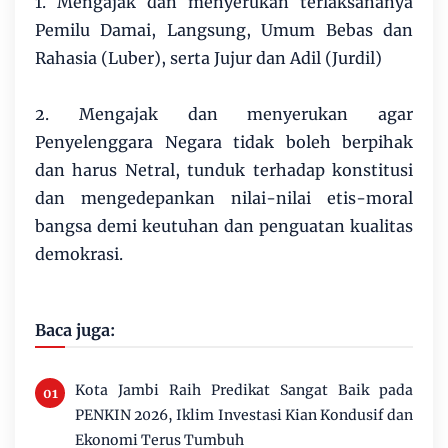
1. Mengajak dan menyerukan terlaksananya
Pemilu Damai, Langsung, Umum Bebas dan
Rahasia (Luber), serta Jujur dan Adil (Jurdil)
2. Mengajak dan menyerukan agar
Penyelenggara Negara tidak boleh berpihak
dan harus Netral, tunduk terhadap konstitusi
dan mengedepankan nilai-nilai etis-moral
bangsa demi keutuhan dan penguatan kualitas
demokrasi.
Baca juga:
Kota Jambi Raih Predikat Sangat Baik pada
PENKIN 2026, Iklim Investasi Kian Kondusif dan
Ekonomi Terus Tumbuh