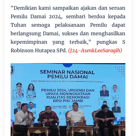
"Demikian kami sampaikan ajakan dan seruan
Pemilu Damai 2024, sembari berdoa kepada
Tuhan semoga pelaksanaan Pemilu dapat
berlangsung Damai, sukses dan menghasilkan
kepemimpinan yang terbaik," pungkas S
Robinson Hutapea SPd.
(J24-AsenkLeeSaragih)