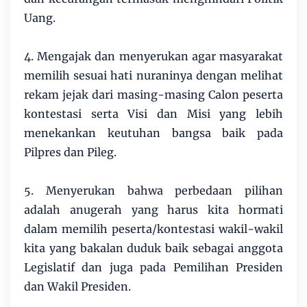
Uang.
4. Mengajak dan menyerukan agar masyarakat
memilih sesuai hati nuraninya dengan melihat
rekam jejak dari masing-masing Calon peserta
kontestasi serta Visi dan Misi yang lebih
menekankan keutuhan bangsa baik pada
Pilpres dan Pileg.
5. Menyerukan bahwa perbedaan pilihan
adalah anugerah yang harus kita hormati
dalam memilih peserta/kontestasi wakil-wakil
kita yang bakalan duduk baik sebagai anggota
Legislatif dan juga pada Pemilihan Presiden
dan Wakil Presiden.