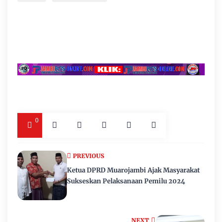
0
PREVIOUS
Ketua DPRD Muarojambi Ajak Masyarakat
Sukseskan Pelaksanaan Pemilu 2024
NEXT