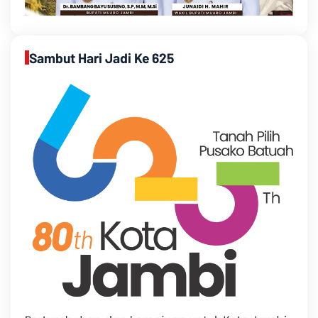
Sambut Hari Jadi Ke 625