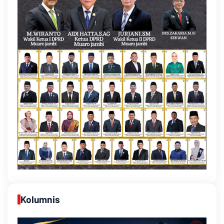
Kolumnis