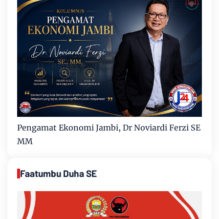
Pengamat Ekonomi Jambi, Dr Noviardi Ferzi SE
MM
Faatumbu Duha SE