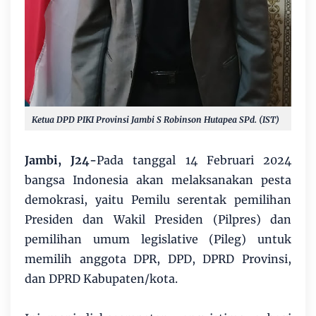
Ketua DPD PIKI Provinsi Jambi S Robinson Hutapea SPd. (IST)
Jambi, J24-
Pada tanggal 14 Februari 2024
bangsa Indonesia akan melaksanakan pesta
demokrasi, yaitu Pemilu serentak pemilihan
Presiden dan Wakil Presiden (Pilpres) dan
pemilihan umum legislative (Pileg) untuk
memilih anggota DPR, DPD, DPRD Provinsi,
dan DPRD Kabupaten/kota.