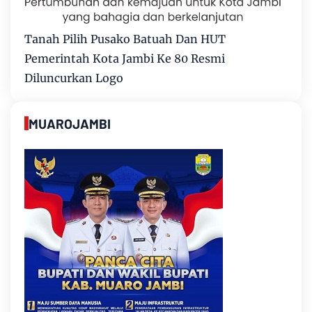
Tanah Pilih Pusako Batuah Dan HUT
Pemerintah Kota Jambi Ke 80 Resmi
Diluncurkan Logo
MUAROJAMBI