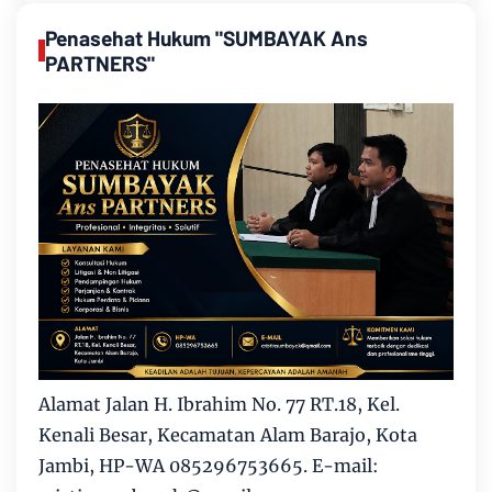
Penasehat Hukum "SUMBAYAK Ans
PARTNERS"
Alamat Jalan H. Ibrahim No. 77 RT.18, Kel.
Kenali Besar, Kecamatan Alam Barajo, Kota
Jambi, HP-WA 085296753665. E-mail: