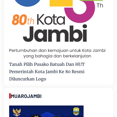
Tanah Pilih Pusako Batuah Dan HUT
Pemerintah Kota Jambi Ke 80 Resmi
Diluncurkan Logo
MUAROJAMBI