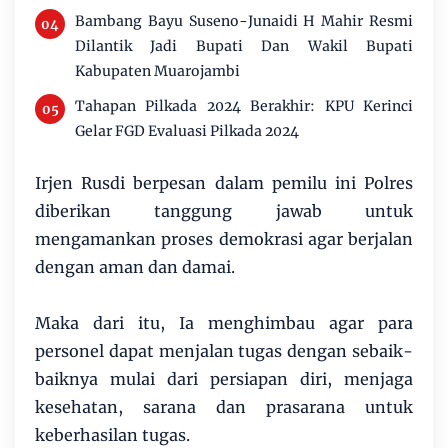
Bambang Bayu Suseno-Junaidi H Mahir Resmi
Dilantik Jadi Bupati Dan Wakil Bupati
Kabupaten Muarojambi
Tahapan Pilkada 2024 Berakhir: KPU Kerinci
Gelar FGD Evaluasi Pilkada 2024
Irjen Rusdi berpesan dalam pemilu ini Polres
diberikan tanggung jawab untuk
mengamankan proses demokrasi agar berjalan
dengan aman dan damai.
Maka dari itu, Ia menghimbau agar para
personel dapat menjalan tugas dengan sebaik-
baiknya mulai dari persiapan diri, menjaga
kesehatan, sarana dan prasarana untuk
keberhasilan tugas.