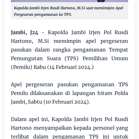
Kapolda Jambi Irjen Rusdi Hartono, M.Si saat memimipin Apel
Pergeseran pengamanan ke TPS.
Jambi, J24
- Kapolda Jambi Irjen Pol Rusdi
Hartono, M.Si memimpin apel pergeseran
pasukan dalam rangka pengamanan Tempat
Pemungutan Suara (TPS) Pemilihan Umum
(Pemilu) Rabu (14 Februari 2024.)
Apel pergeseran pasukan pengamanan TPS
Pemilu dilaksanakan di lapangan hitam Polda
Jambi, Sabtu (10 Februari 2024).
Dalam apel ini, Kapolda Jambi Irjen Pol Rusdi
Hartono menyampaikan kepada personel yang
terlibat dalam pengamanan TPS ini untuk