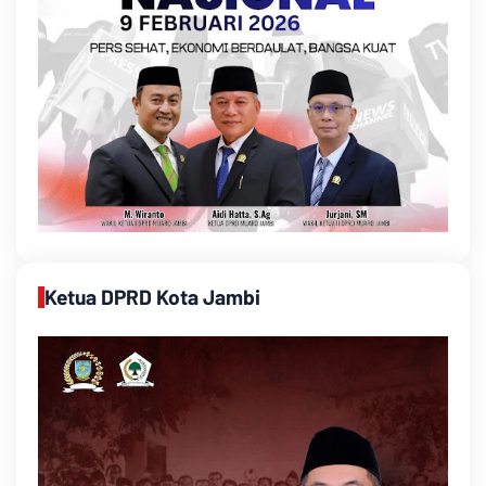
Ketua DPRD Kota Jambi