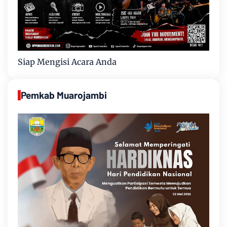
Siap Mengisi Acara Anda
Pemkab Muarojambi