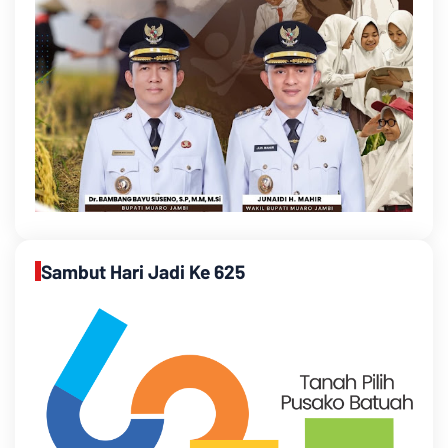
Sambut Hari Jadi Ke 625