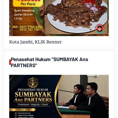
Kota Jambi, KLIK Benner
Penasehat Hukum "SUMBAYAK Ans
PARTNERS"