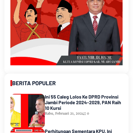
BERITA POPULER
Ini 55 Caleg Lolos Ke DPRD Provinsi
Jambi Periode 2024-2029, PAN Raih
10 Kursi
Rabu, Februari 21, 2024
0
Perhitungan Sementara KPU, Ini