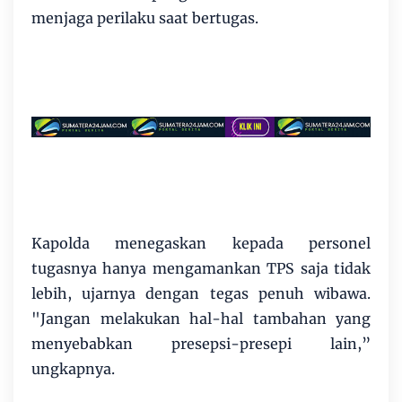
menjaga perilaku saat bertugas.
Kapolda menegaskan kepada personel
tugasnya hanya mengamankan TPS saja tidak
lebih, ujarnya dengan tegas penuh wibawa.
"Jangan melakukan hal-hal tambahan yang
menyebabkan presepsi-presepi lain,”
ungkapnya.