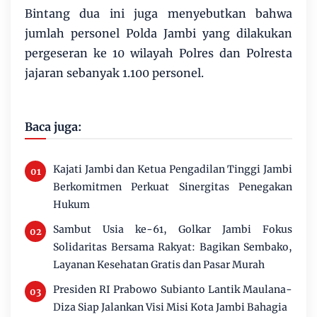
Bintang dua ini juga menyebutkan bahwa
jumlah personel Polda Jambi yang dilakukan
pergeseran ke 10 wilayah Polres dan Polresta
jajaran sebanyak 1.100 personel.
Baca juga:
Kajati Jambi dan Ketua Pengadilan Tinggi Jambi
Berkomitmen Perkuat Sinergitas Penegakan
Hukum
Sambut Usia ke-61, Golkar Jambi Fokus
Solidaritas Bersama Rakyat: Bagikan Sembako,
Layanan Kesehatan Gratis dan Pasar Murah
Presiden RI Prabowo Subianto Lantik Maulana-
Diza Siap Jalankan Visi Misi Kota Jambi Bahagia