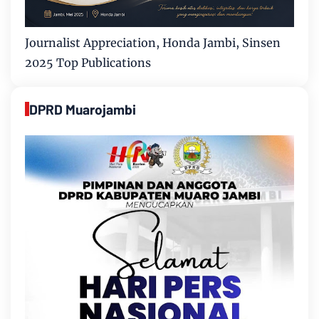
Journalist Appreciation, Honda Jambi, Sinsen
2025 Top Publications
DPRD Muarojambi