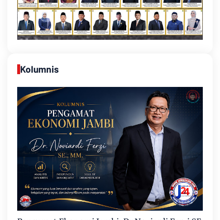
Kolumnis