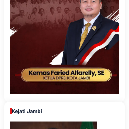
Kejati Jambi