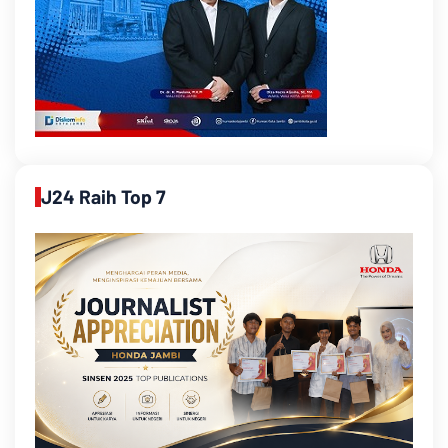
J24 Raih Top 7