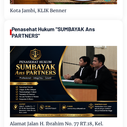
Kota Jambi, KLIK Benner
Penasehat Hukum "SUMBAYAK Ans
PARTNERS"
Alamat Jalan H. Ibrahim No. 77 RT.18, Kel.