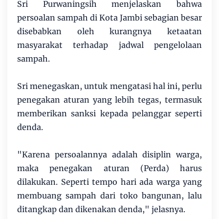
Sri Purwaningsih menjelaskan bahwa
persoalan sampah di Kota Jambi sebagian besar
disebabkan oleh kurangnya ketaatan
masyarakat terhadap jadwal pengelolaan
sampah.
Sri menegaskan, untuk mengatasi hal ini, perlu
penegakan aturan yang lebih tegas, termasuk
memberikan sanksi kepada pelanggar seperti
denda.
"Karena persoalannya adalah disiplin warga,
maka penegakan aturan (Perda) harus
dilakukan. Seperti tempo hari ada warga yang
membuang sampah dari toko bangunan, lalu
ditangkap dan dikenakan denda," jelasnya.