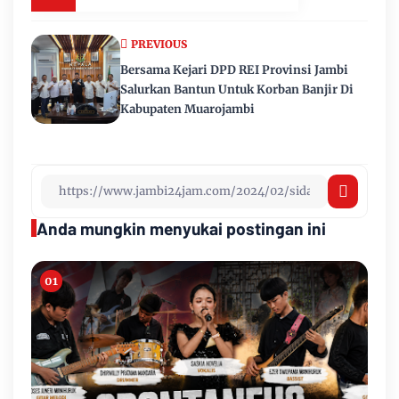
PREVIOUS
Bersama Kejari DPD REI Provinsi Jambi
Salurkan Bantun Untuk Korban Banjir Di
Kabupaten Muarojambi
Anda mungkin menyukai postingan ini