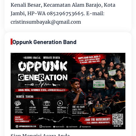
Kenali Besar, Kecamatan Alam Barajo, Kota
Jambi, HP-WA 085296753665. E-mail:
cristinsumbayak@qmail.com
Oppunk Generation Band