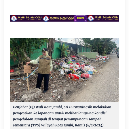
Penjabat (Pj) Wali Kota Jambi, Sri Purwaningsih melakukan
pengecekan ke lapangan untuk melihat langsung kondisi
pengelolaan sampah di tempat penampungan sampah
sementara (TPS) Wilayah Kota Jambi, Kamis (8/2/2024).