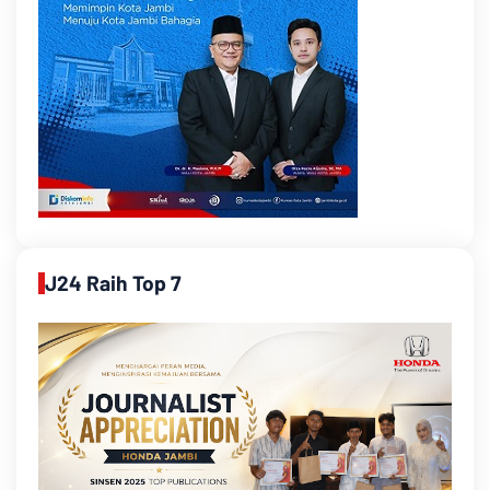
J24 Raih Top 7