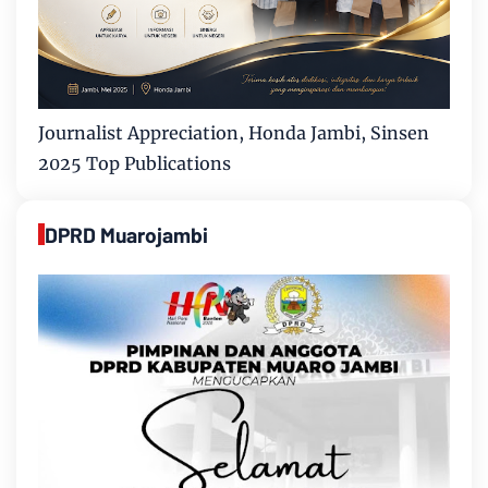
Journalist Appreciation, Honda Jambi, Sinsen
2025 Top Publications
DPRD Muarojambi