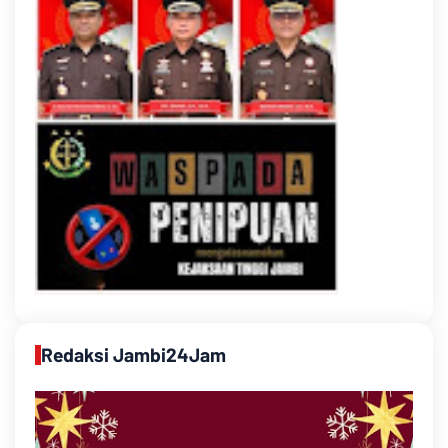
Redaksi Jambi24Jam