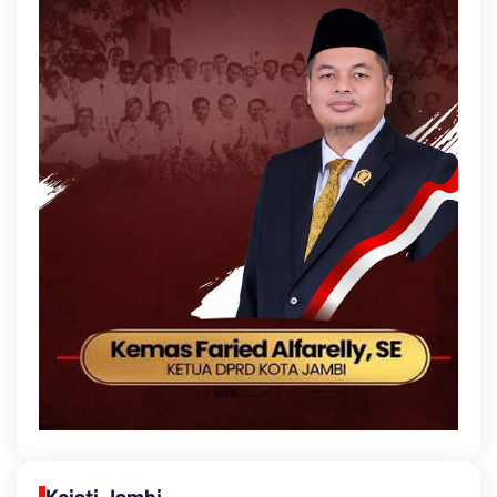
Kejati Jambi