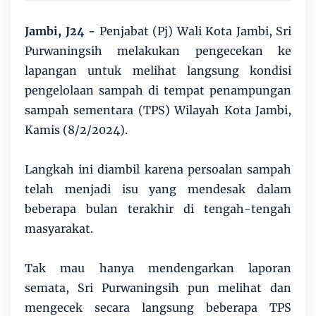
Jambi, J24 -
Penjabat (Pj) Wali Kota Jambi, Sri
Purwaningsih melakukan pengecekan ke
lapangan untuk melihat langsung kondisi
pengelolaan sampah di tempat penampungan
sampah sementara (TPS) Wilayah Kota Jambi,
Kamis (8/2/2024).
Langkah ini diambil karena persoalan sampah
telah menjadi isu yang mendesak dalam
beberapa bulan terakhir di tengah-tengah
masyarakat.
Tak mau hanya mendengarkan laporan
semata, Sri Purwaningsih pun melihat dan
mengecek secara langsung beberapa TPS