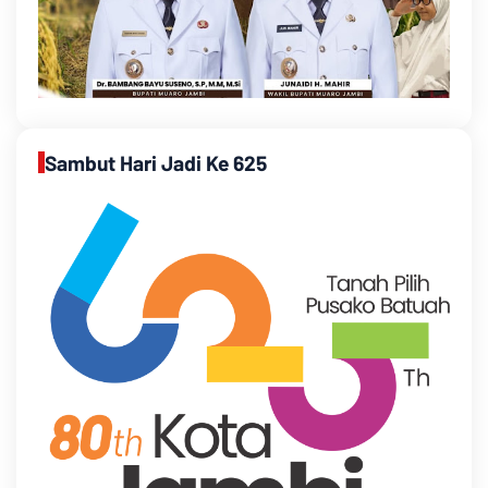
Sambut Hari Jadi Ke 625