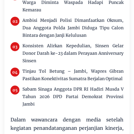
Warga Diminta Waspada Hadapi Puncak
Kemarau
Ambisi Menjadi Polisi Dimanfaatkan Oknum,
Dua Anggota Polda Jambi Diduga Tipu Calon
Bintara dengan Janji Kelulusan
Konsisten Alirkan Kepedulian, Sinsen Gelar
Donor Darah ke-23 dalam Perayaan Anniversary
Sinsen
Tinjau Tol Betung – Jambi, Wapres Gibran
Pastikan Konektivitas Sumatra Berjalan Optimal
Sabam Sinaga Anggota DPR RI Hadiri Musda V
Tahun 2026 DPD Partai Demokrat Provinsi
Jambi
Dalam wawancara dengan media setelah
kegiatan penandatanganan perjanjian kinerja,