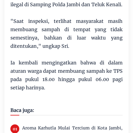
ilegal di Samping Polda Jambi dan Teluk Kenali.
"Saat inspeksi, terlihat masyarakat masih
membuang sampah di tempat yang tidak
semestinya, bahkan di luar waktu yang
ditentukan," ungkap Sri.
Ia kembali mengingatkan bahwa di dalam
aturan warga dapat membuang sampah ke TPS
pada pukul 18.00 hingga pukul 06.00 pagi
setiap harinya.
Baca juga:
Aroma Karhutla Mulai Tercium di Kota Jambi,