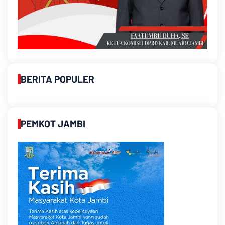
BERITA POPULER
PEMKOT JAMBI