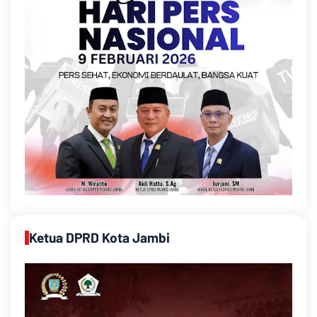
Ketua DPRD Kota Jambi