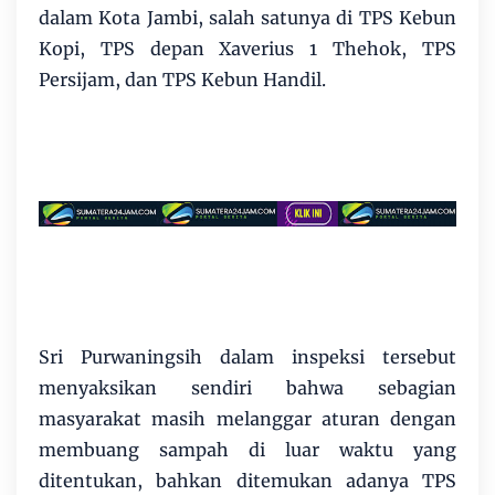
dalam Kota Jambi, salah satunya di TPS Kebun
Kopi, TPS depan Xaverius 1 Thehok, TPS
Persijam, dan TPS Kebun Handil.
Sri Purwaningsih dalam inspeksi tersebut
menyaksikan sendiri bahwa sebagian
masyarakat masih melanggar aturan dengan
membuang sampah di luar waktu yang
ditentukan, bahkan ditemukan adanya TPS