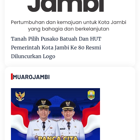
Tanah Pilih Pusako Batuah Dan HUT
Pemerintah Kota Jambi Ke 80 Resmi
Diluncurkan Logo
MUAROJAMBI