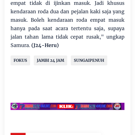
empat tidak di ijinkan masuk. Jadi khusus
kendaraan roda dua dan pejalan kaki saja yang
masuk. Boleh kendaraan roda empat masuk
hanya pada saat acara tertentu saja, supaya
jalan tahan lama tidak cepat rusak," ungkap
Samura.
(J24-Heru)
FOKUS
JAMBI 24 JAM
SUNGAIPENUH