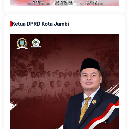
Ketua DPRD Kota Jambi