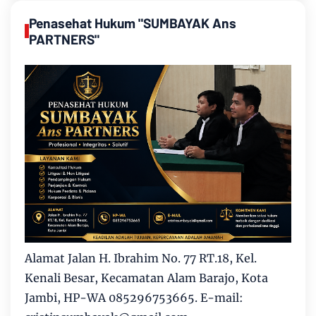
Penasehat Hukum "SUMBAYAK Ans
PARTNERS"
Alamat Jalan H. Ibrahim No. 77 RT.18, Kel.
Kenali Besar, Kecamatan Alam Barajo, Kota
Jambi, HP-WA 085296753665. E-mail: