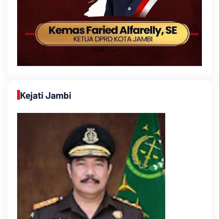
Kejati Jambi