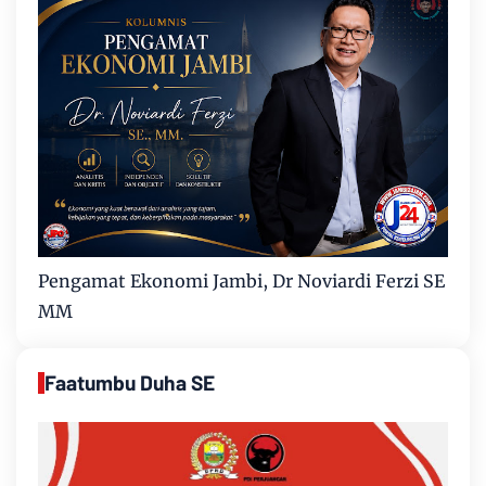
Pengamat Ekonomi Jambi, Dr Noviardi Ferzi SE
MM
Faatumbu Duha SE