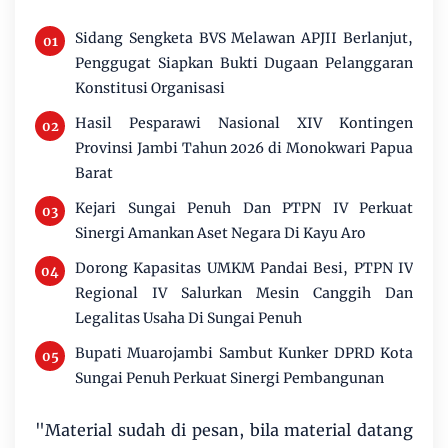
Sidang Sengketa BVS Melawan APJII Berlanjut,
Penggugat Siapkan Bukti Dugaan Pelanggaran
Konstitusi Organisasi
Hasil Pesparawi Nasional XIV Kontingen
Provinsi Jambi Tahun 2026 di Monokwari Papua
Barat
Kejari Sungai Penuh Dan PTPN IV Perkuat
Sinergi Amankan Aset Negara Di Kayu Aro
Dorong Kapasitas UMKM Pandai Besi, PTPN IV
Regional IV Salurkan Mesin Canggih Dan
Legalitas Usaha Di Sungai Penuh
Bupati Muarojambi Sambut Kunker DPRD Kota
Sungai Penuh Perkuat Sinergi Pembangunan
"Material sudah di pesan, bila material datang