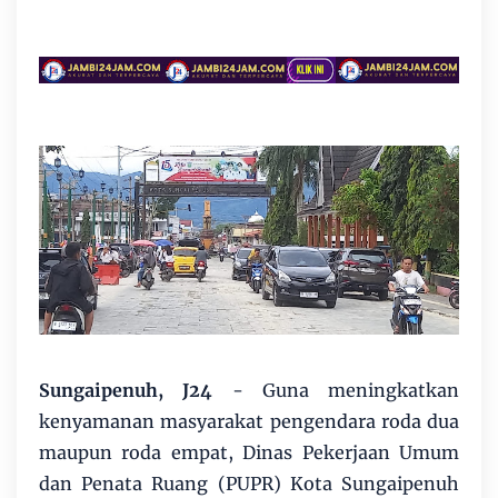
Sungaipenuh, J24
- Guna meningkatkan
kenyamanan masyarakat pengendara roda dua
maupun roda empat, Dinas Pekerjaan Umum
dan Penata Ruang (PUPR) Kota Sungaipenuh