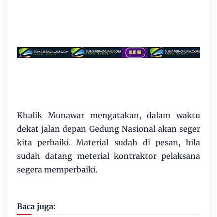
Khalik Munawar mengatakan, dalam waktu
dekat jalan depan Gedung Nasional akan seger
kita perbaiki. Material sudah di pesan, bila
sudah datang meterial kontraktor pelaksana
segera memperbaiki.
Baca juga: