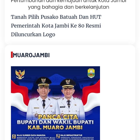
Tanah Pilih Pusako Batuah Dan HUT
Pemerintah Kota Jambi Ke 80 Resmi
Diluncurkan Logo
MUAROJAMBI