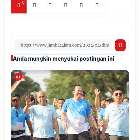
0
Anda mungkin menyukai postingan ini