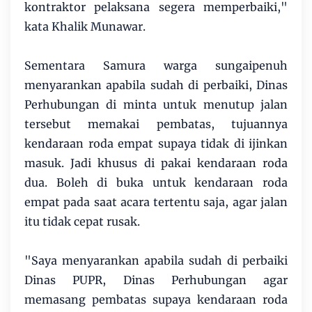
kontraktor pelaksana segera memperbaiki,"
kata Khalik Munawar.
Sementara Samura warga sungaipenuh
menyarankan apabila sudah di perbaiki, Dinas
Perhubungan di minta untuk menutup jalan
tersebut memakai pembatas, tujuannya
kendaraan roda empat supaya tidak di ijinkan
masuk. Jadi khusus di pakai kendaraan roda
dua. Boleh di buka untuk kendaraan roda
empat pada saat acara tertentu saja, agar jalan
itu tidak cepat rusak.
"Saya menyarankan apabila sudah di perbaiki
Dinas PUPR, Dinas Perhubungan agar
memasang pembatas supaya kendaraan roda