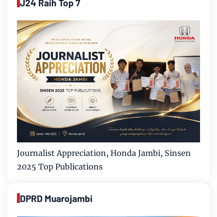
J24 Raih Top 7
Journalist Appreciation, Honda Jambi, Sinsen
2025 Top Publications
DPRD Muarojambi