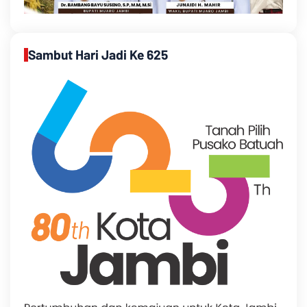
Sambut Hari Jadi Ke 625