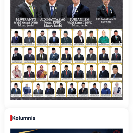
Kolumnis