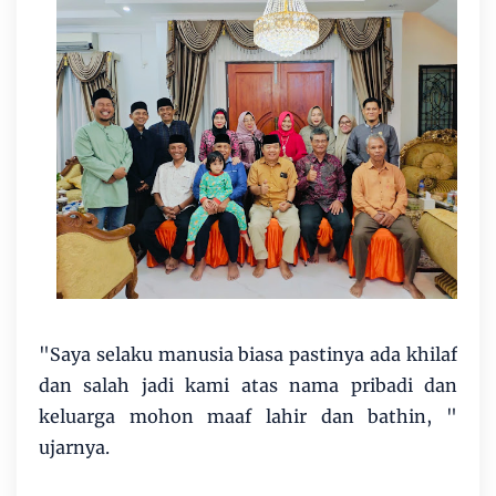
"Saya selaku manusia biasa pastinya ada khilaf
dan salah jadi kami atas nama pribadi dan
keluarga mohon maaf lahir dan bathin, "
ujarnya.