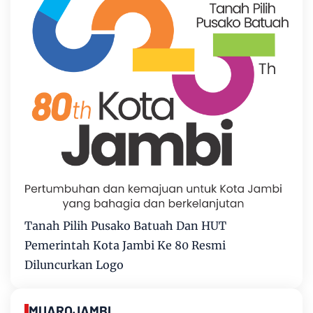
Tanah Pilih Pusako Batuah Dan HUT
Pemerintah Kota Jambi Ke 80 Resmi
Diluncurkan Logo
MUAROJAMBI