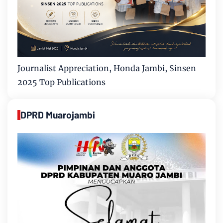
Journalist Appreciation, Honda Jambi, Sinsen
2025 Top Publications
DPRD Muarojambi