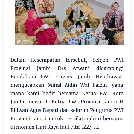
Dalam kesempatan tersebut, Sekjen PWI
Provinsi Jambi Drs Arwani didampingi
Bendahara PWI Provinsi Jambi Hendrawati
mengucapkan Minal Aidin Wal Faizin, yang
mana kami hadir bersama Ketua PWI Kota
Jambi mewakili Ketua PWI Provinsi Jambi H
Ridwan Agus Depati dan seluruh Pengurus PWI
Provinsi Jambi untuk bersilaturahmi bersama
di momen Hari Raya Idul Fitri 1445 H.