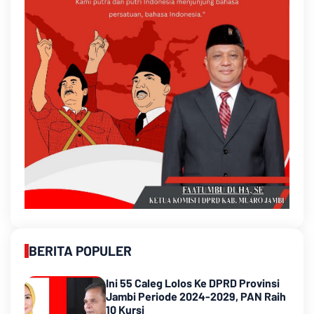
BERITA POPULER
Ini 55 Caleg Lolos Ke DPRD Provinsi
Jambi Periode 2024-2029, PAN Raih
10 Kursi