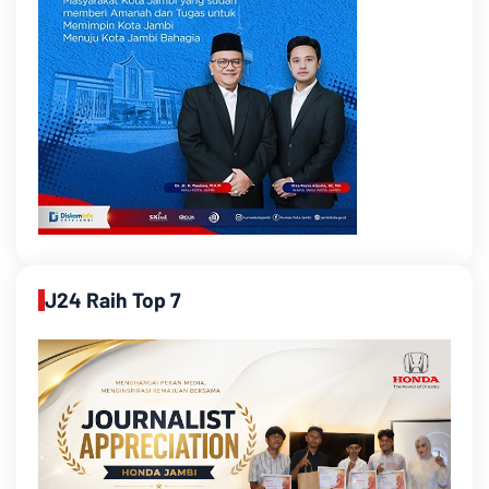
J24 Raih Top 7