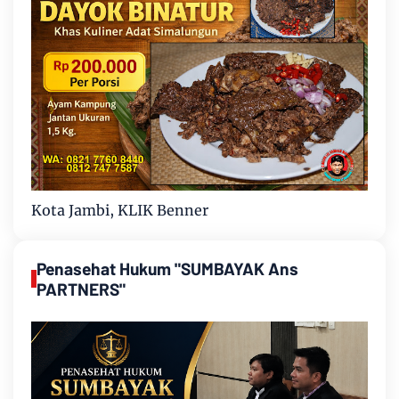
Kota Jambi, KLIK Benner
Penasehat Hukum "SUMBAYAK Ans
PARTNERS"