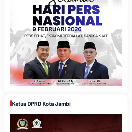
Ketua DPRD Kota Jambi