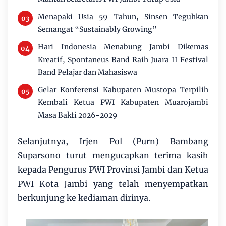
Menapaki Usia 59 Tahun, Sinsen Teguhkan
Semangat “Sustainably Growing”
Hari Indonesia Menabung Jambi Dikemas
Kreatif, Spontaneus Band Raih Juara II Festival
Band Pelajar dan Mahasiswa
Gelar Konferensi Kabupaten Mustopa Terpilih
Kembali Ketua PWI Kabupaten Muarojambi
Masa Bakti 2026-2029
Selanjutnya, Irjen Pol (Purn) Bambang
Suparsono turut mengucapkan terima kasih
kepada Pengurus PWI Provinsi Jambi dan Ketua
PWI Kota Jambi yang telah menyempatkan
berkunjung ke kediaman dirinya.