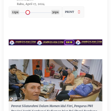
Rabu, April 17, 2024
PRINT
12px
30px
Pererat Silaturahmi Dalam Momen Idul Fitri, Pengurus PWI