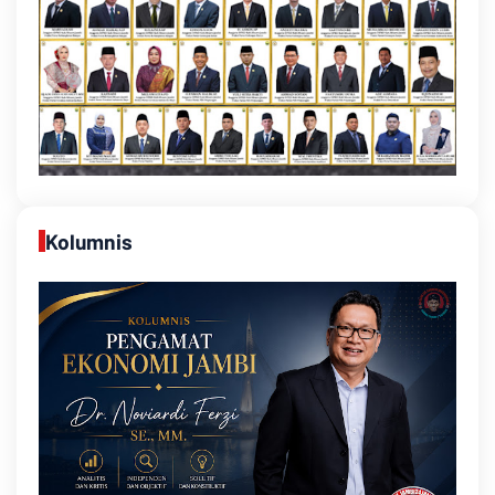
Kolumnis