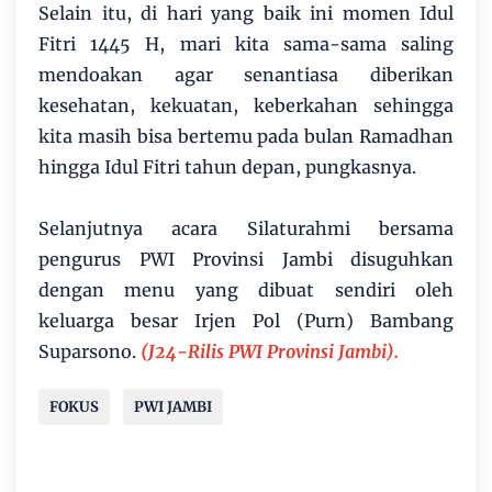
Selain itu, di hari yang baik ini momen Idul
Fitri 1445 H, mari kita sama-sama saling
mendoakan agar senantiasa diberikan
kesehatan, kekuatan, keberkahan sehingga
kita masih bisa bertemu pada bulan Ramadhan
hingga Idul Fitri tahun depan, pungkasnya.
Selanjutnya acara Silaturahmi bersama
pengurus PWI Provinsi Jambi disuguhkan
dengan menu yang dibuat sendiri oleh
keluarga besar Irjen Pol (Purn) Bambang
Suparsono.
(J24-Rilis PWI Provinsi Jambi).
FOKUS
PWI JAMBI