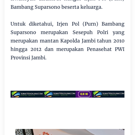
Bambang Suparsono beserta keluarga.
Untuk diketahui, Irjen Pol (Purn) Bambang
Suparsono merupakan Sesepuh Polri yang
merupakan mantan Kapolda Jambi tahun 2010
hingga 2012 dan merupakan Penasehat PWI
Provinsi Jambi.