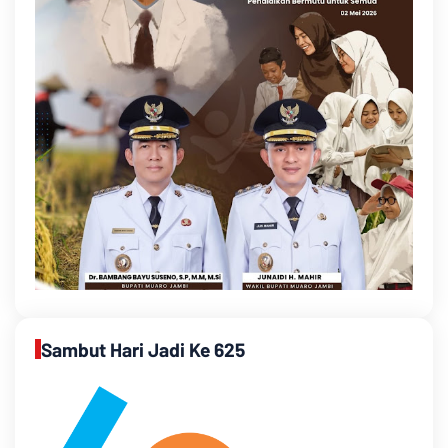
Sambut Hari Jadi Ke 625