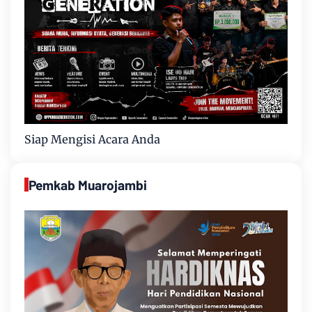
Siap Mengisi Acara Anda
Pemkab Muarojambi