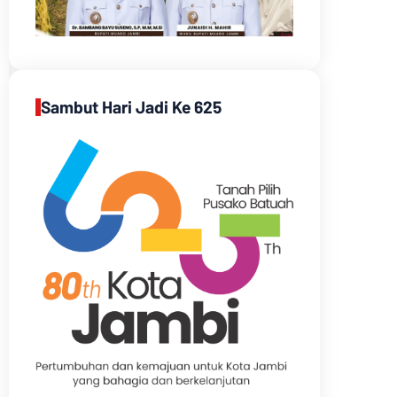
Sambut Hari Jadi Ke 625