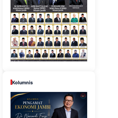
Kolumnis