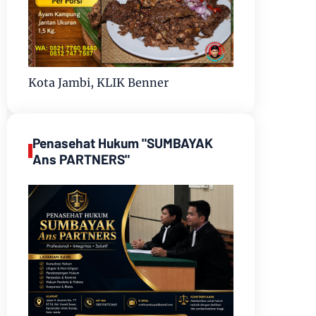
Kota Jambi, KLIK Benner
Penasehat Hukum "SUMBAYAK
Ans PARTNERS"