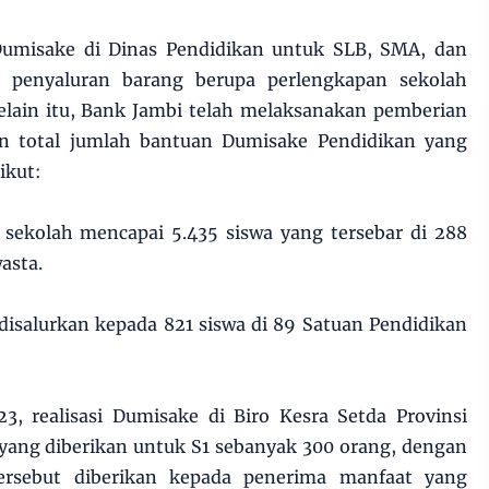
 Dumisake di Dinas Pendidikan untuk SLB, SMA, dan
 penyaluran barang berupa perlengkapan sekolah
elain itu, Bank Jambi telah melaksanakan pemberian
an total jumlah bantuan Dumisake Pendidikan yang
rikut:
 sekolah mencapai 5.435 siswa yang tersebar di 288
asta.
disalurkan kepada 821 siswa di 89 Satuan Pendidikan
3, realisasi Dumisake di Biro Kesra Setda Provinsi
 yang diberikan untuk S1 sebanyak 300 orang, dengan
ersebut diberikan kepada penerima manfaat yang