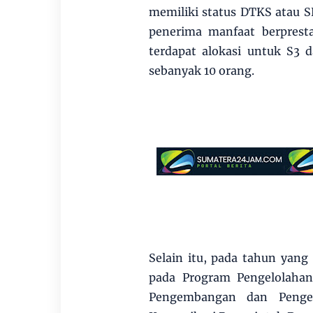
memiliki status DTKS atau 
penerima manfaat berpresta
terdapat alokasi untuk S3 
sebanyak 10 orang.
Selain itu, pada tahun yang
pada Program Pengelolahan
Pengembangan dan Pengel