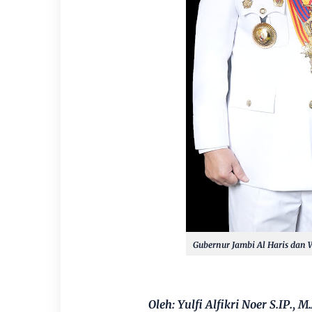
Gubernur Jambi Al Haris dan 
Oleh: Yulfi Alfikri Noer S.IP., M