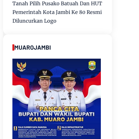
Tanah Pilih Pusako Batuah Dan HUT
Pemerintah Kota Jambi Ke 80 Resmi
Diluncurkan Logo
MUAROJAMBI