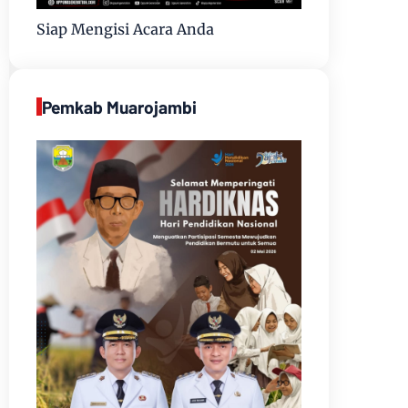
Siap Mengisi Acara Anda
Pemkab Muarojambi