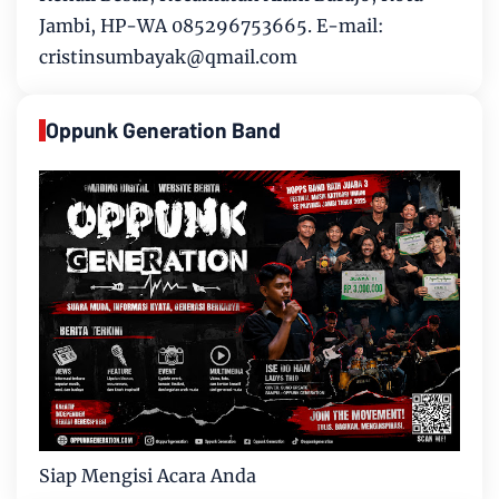
Jambi, HP-WA 085296753665. E-mail:
cristinsumbayak@qmail.com
Oppunk Generation Band
Siap Mengisi Acara Anda