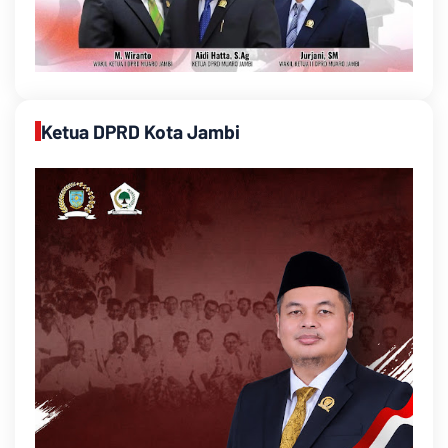
Ketua DPRD Kota Jambi