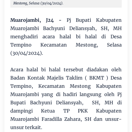
Mestong, Selasa (30/04/2024).
Muarojambi, J24 -
Pj Bupati Kabupaten
Muarojambi Bachyuni Deliansyah, SH, MH
menghadiri acara halal bi halal di Desa
Tempino Kecamatan Mestong, Selasa
(30/04/2024).
Acara halal bi halal tersebut diadakan oleh
Badan Kontak Majelis Taklim ( BKMT ) Desa
Tempino, Kecamatan Mestong Kabupaten
Muarojambi yang di hadiri langsung oleh Pj
Bupati Bachyuni Deliansyah, SH, MH di
dampingi Ketua TP PKK Kabupaten
Muarojambi Faradilla Zahara, SH dan unsur-
unsur terkait.