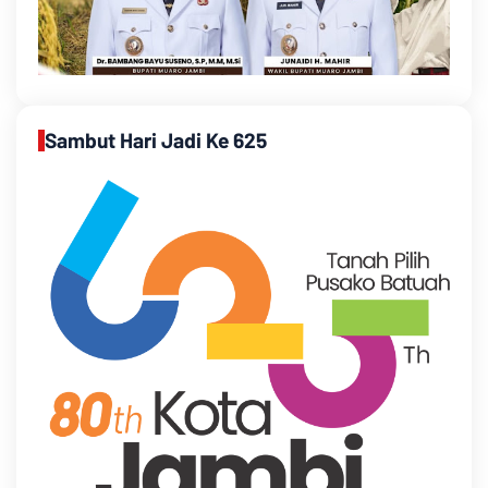
Sambut Hari Jadi Ke 625