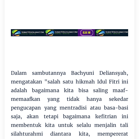
Dalam sambutannya Bachyuni Deliansyah,
mengatakan "salah satu hikmah Idul Fitri ini
adalah bagaimana kita bisa saling maaf-
memaafkan yang tidak hanya sekedar
pengucapan yang mentradisi atau basa-basi
saja, akan tetapi bagaimana kefitrian ini
membentuk kita untuk selalu menjalin tali
silahturahmi diantara kita, mempererat