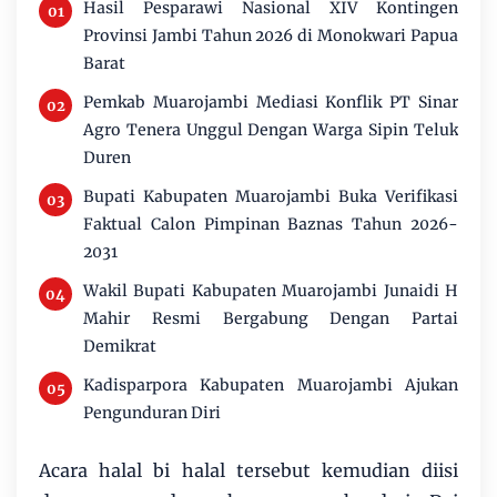
Hasil Pesparawi Nasional XIV Kontingen
Provinsi Jambi Tahun 2026 di Monokwari Papua
Barat
Pemkab Muarojambi Mediasi Konflik PT Sinar
Agro Tenera Unggul Dengan Warga Sipin Teluk
Duren
Bupati Kabupaten Muarojambi Buka Verifikasi
Faktual Calon Pimpinan Baznas Tahun 2026-
2031
Wakil Bupati Kabupaten Muarojambi Junaidi H
Mahir Resmi Bergabung Dengan Partai
Demikrat
Kadisparpora Kabupaten Muarojambi Ajukan
Pengunduran Diri
Acara halal bi halal tersebut kemudian diisi