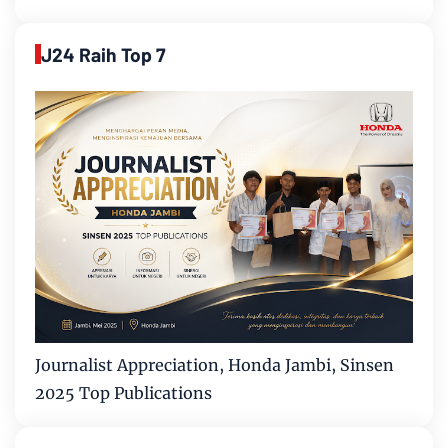
J24 Raih Top 7
Journalist Appreciation, Honda Jambi, Sinsen
2025 Top Publications