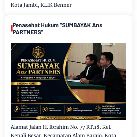
Kota Jambi, KLIK Benner
Penasehat Hukum "SUMBAYAK Ans
PARTNERS"
Alamat Jalan H. Ibrahim No. 77 RT.18, Kel.
Kenali Besar, Kecamatan Alam Barajo, Kota