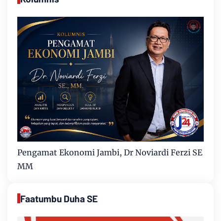
Pengamat Ekonomi Jambi, Dr Noviardi Ferzi SE
MM
Faatumbu Duha SE