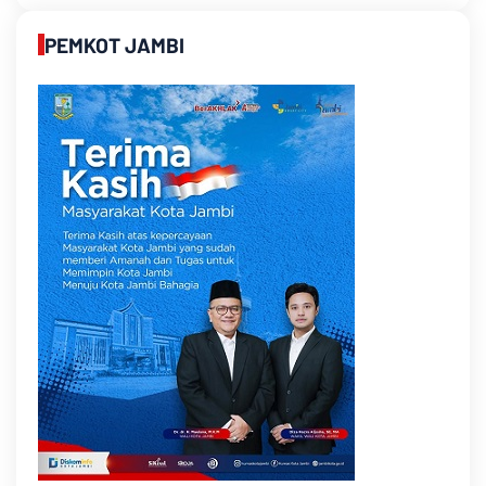
PEMKOT JAMBI