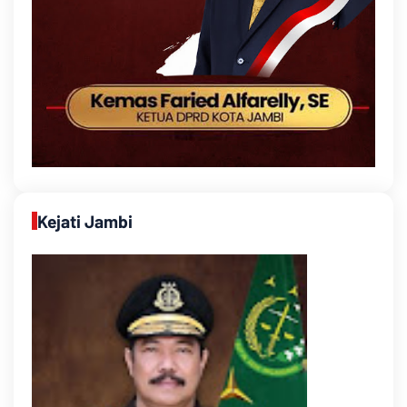
Kejati Jambi