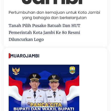
Tanah Pilih Pusako Batuah Dan HUT
Pemerintah Kota Jambi Ke 80 Resmi
Diluncurkan Logo
MUAROJAMBI