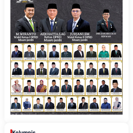
Kolumnis