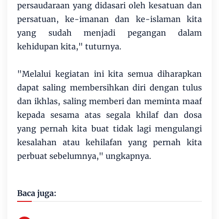
persaudaraan yang didasari oleh kesatuan dan
persatuan, ke-imanan dan ke-islaman kita
yang sudah menjadi pegangan dalam
kehidupan kita," tuturnya.
"Melalui kegiatan ini kita semua diharapkan
dapat saling membersihkan diri dengan tulus
dan ikhlas, saling memberi dan meminta maaf
kepada sesama atas segala khilaf dan dosa
yang pernah kita buat tidak lagi mengulangi
kesalahan atau kehilafan yang pernah kita
perbuat sebelumnya," ungkapnya.
Baca juga: