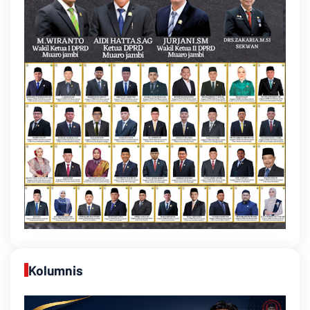
Kolumnis