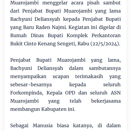
Muarojambi menggelar acara pisah sambut
dari Penjabat Bupati Muarojambi yang lama
Bachyuni Deliansyah kepada Penjabat Bupati
yang Baru Raden Najmi. Kegiatan ini digelar di
Rumah Dinas Bupati Komplek Perkantoran
Bukit Cinto Kenang Sengeti, Rabu (22/5/2024).
Penjabat Bupati Muarojambi yang lama,
Bachyuni Deliansyah dalam sambutannya
menyampaikan ucapan terimakasih yang
sebesar-besarnya kepada seluruh
Forkompinda, Kepala OPD dan seluruh ASN
Muarojambi yang telah bekerjasama
membangun Kabupaten ini.
Sebagai Manusia biasa katanya, di dalam