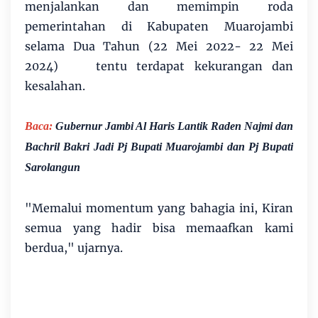
menjalankan dan memimpin roda
pemerintahan di Kabupaten Muarojambi
selama Dua Tahun (22 Mei 2022- 22 Mei
2024) tentu terdapat kekurangan dan
kesalahan.
Baca:
Gubernur Jambi Al Haris Lantik Raden Najmi dan
Bachril Bakri Jadi Pj Bupati Muarojambi dan Pj Bupati
Sarolangun
"Memalui momentum yang bahagia ini, Kiran
semua yang hadir bisa memaafkan kami
berdua," ujarnya.