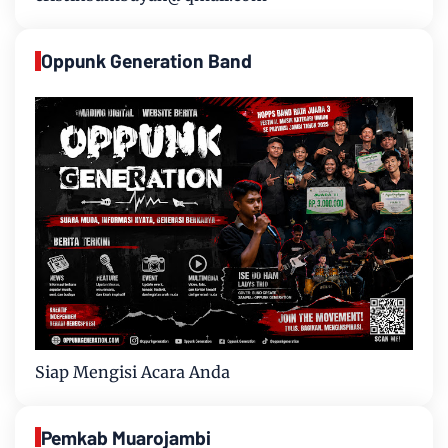
Oppunk Generation Band
Siap Mengisi Acara Anda
Pemkab Muarojambi