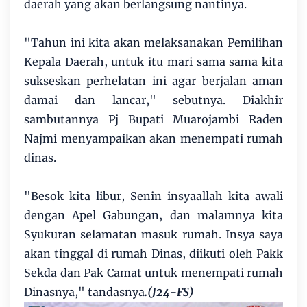
daerah yang akan berlangsung nantinya.
"Tahun ini kita akan melaksanakan Pemilihan
Kepala Daerah, untuk itu mari sama sama kita
sukseskan perhelatan ini agar berjalan aman
damai dan lancar," sebutnya. Diakhir
sambutannya Pj Bupati Muarojambi Raden
Najmi menyampaikan akan menempati rumah
dinas.
"Besok kita libur, Senin insyaallah kita awali
dengan Apel Gabungan, dan malamnya kita
Syukuran selamatan masuk rumah. Insya saya
akan tinggal di rumah Dinas, diikuti oleh Pakk
Sekda dan Pak Camat untuk menempati rumah
Dinasnya," tandasnya
.(J24-FS)