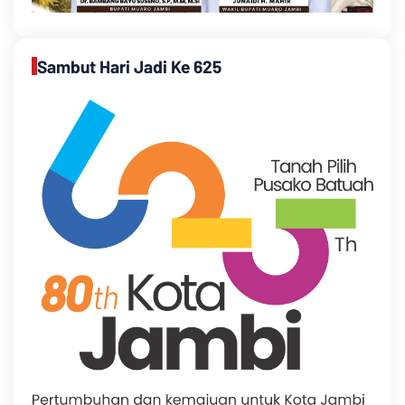
Sambut Hari Jadi Ke 625