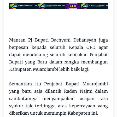
Mantan Pj Bupati Bachyuni Deliansyah juga
berpesan kepada seluruh Kepala OPD agar
dapat mendukung seluruh kebijakan Penjabat
Bupati yang Baru dalam rangka membangun
Kabupaten Muarojambi lebih baik lagi.
Sementara itu Penjabat Bupati Muarojambi
yang baru saja dilantik Raden Najmi dalam
sambutannya menyampaikan ucapan rasa
syukur tak terhingga atas kepercayaan yang
diberikan untuk memimpin Kabupaten ini.