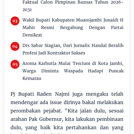
Faktual Calon Pimpinan Baznas Tahun 2026-
2031
Wakil Bupati Kabupaten Muarojambi Junaidi H
Mahir Resmi Bergabung Dengan Partai
Demikrat
Drs Sabar Siagian, Dari Jurnalis Handal Beralih
Profesi Jadi Kontraktor Sukses
Aroma Karhutla Mulai Tercium di Kota Jambi,
Warga Diminta Waspada Hadapi Puncak
Kemarau
Pj Bupati Raden Najmi juga mengaku telah
mendengar ada issue dirinya bakal melakukan
perombakan pejabat. "Kita jalan dulu, sesuai
arahan Pak Gubernur, kita lakukan pembinaan
dulu, yang baik kita pertahankan dan yang