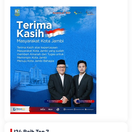
J24 Raih Top 7