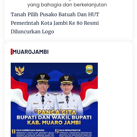
Tanah Pilih Pusako Batuah Dan HUT
Pemerintah Kota Jambi Ke 80 Resmi
Diluncurkan Logo
MUAROJAMBI