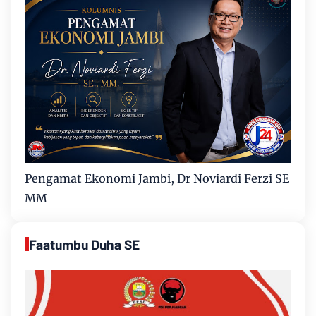
Pengamat Ekonomi Jambi, Dr Noviardi Ferzi SE
MM
Faatumbu Duha SE