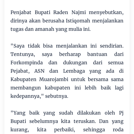
Penjabat Bupati Raden Najmi menyebutkan,
dirinya akan berusaha Istiqomah menjalankan
tugas dan amanah yang mulia ini.
"Saya tidak bisa menjalankan ini sendirian.
Tentunya, saya berharap bantuan dari
Forkompinda dan dukungan dari semua
Pejabat, ASN dan Lembaga yang ada di
Kabupaten Muarojambi untuk bersama sama
membangun kabupaten ini lebih baik lagi
kedepannya," sebutnya.
"Yang baik yang sudah dilakukan oleh Pj
Bupati sebelumnya kita teruskan. Dan yang
kurang, kita perbaiki, sehingga roda