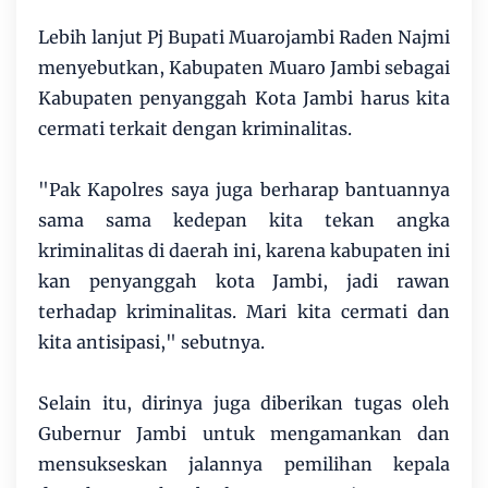
Lebih lanjut Pj Bupati Muarojambi Raden Najmi
menyebutkan, Kabupaten Muaro Jambi sebagai
Kabupaten penyanggah Kota Jambi harus kita
cermati terkait dengan kriminalitas.
"Pak Kapolres saya juga berharap bantuannya
sama sama kedepan kita tekan angka
kriminalitas di daerah ini, karena kabupaten ini
kan penyanggah kota Jambi, jadi rawan
terhadap kriminalitas. Mari kita cermati dan
kita antisipasi," sebutnya.
Selain itu, dirinya juga diberikan tugas oleh
Gubernur Jambi untuk mengamankan dan
mensukseskan jalannya pemilihan kepala