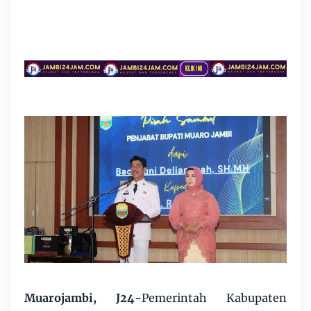
Muarojambi, J24-
Pemerintah Kabupaten