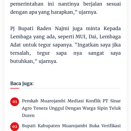
pemerintahan ini nantinya berjalan sesuai
dengan apa yang harapkan," ujarnya.
Pj Bupati Raden Najmi juga minta Kepada
Lembaga yang ada, seperti MUI, Dai, Lembaga
Adat untuk tegur sapanya. "Ingatkan saya jika
tersalah, tegur sapa nya sangat saya
butuhkan," ujarnya.
Baca juga:
Pemkab Muarojambi Mediasi Konflik PT Sinar
Agro Tenera Unggul Dengan Warga Sipin Teluk
Duren
Bupati Kabupaten Muarojambi Buka Verifikasi