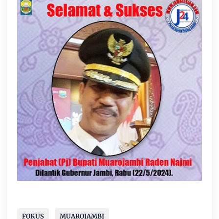
FOKUS
MUAROJAMBI