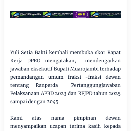
Yuli Setia Bakti kembali membuka skor Rapat
Kerja DPRD mengatakan, mendengarkan
jawaban eksekutif Bupati Muarojambi terhadap
pemandangan umum fraksi -fraksi dewan
tentang Ranperda Pertanggungjawaban
Pelaksanaan APBD 2023 dan RPJPD tahun 2025
sampai dengan 2045.
Kami atas nama pimpinan dewan
menyampaikan ucapan terima kasih kepada