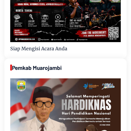
Siap Mengisi Acara Anda
Pemkab Muarojambi