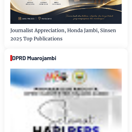
Journalist Appreciation, Honda Jambi, Sinsen
2025 Top Publications
DPRD Muarojambi