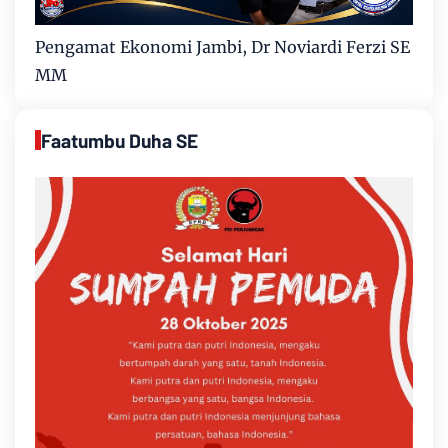
Pengamat Ekonomi Jambi, Dr Noviardi Ferzi SE
MM
Faatumbu Duha SE