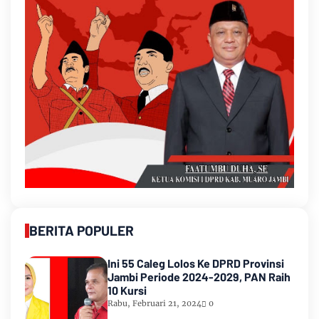
BERITA POPULER
Ini 55 Caleg Lolos Ke DPRD Provinsi
Jambi Periode 2024-2029, PAN Raih
10 Kursi
Rabu, Februari 21, 2024
0