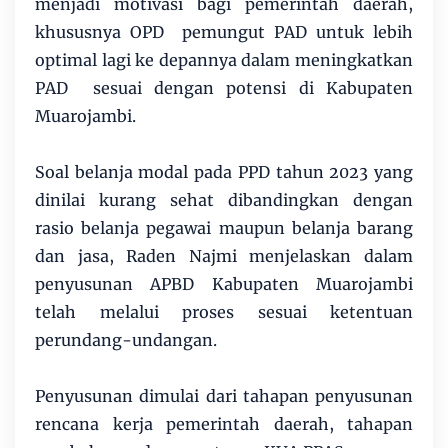
menjadi motivasi bagi pemerintah daerah,
khususnya OPD pemungut PAD untuk lebih
optimal lagi ke depannya dalam meningkatkan
PAD sesuai dengan potensi di Kabupaten
Muarojambi.
Soal belanja modal pada PPD tahun 2023 yang
dinilai kurang sehat dibandingkan dengan
rasio belanja pegawai maupun belanja barang
dan jasa, Raden Najmi menjelaskan dalam
penyusunan APBD Kabupaten Muarojambi
telah melalui proses sesuai ketentuan
perundang-undangan.
Penyusunan dimulai dari tahapan penyusunan
rencana kerja pemerintah daerah, tahapan