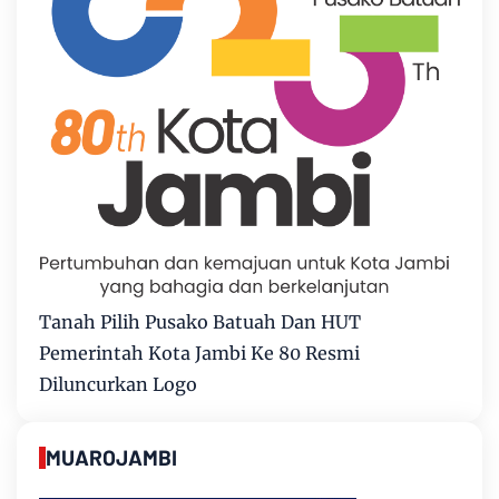
Tanah Pilih Pusako Batuah Dan HUT
Pemerintah Kota Jambi Ke 80 Resmi
Diluncurkan Logo
MUAROJAMBI