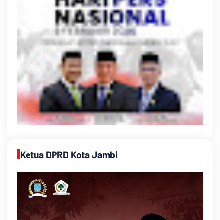
Ketua DPRD Kota Jambi