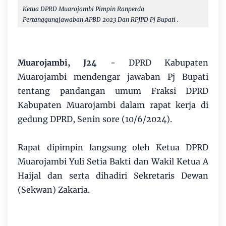
Ketua DPRD Muarojambi Pimpin Ranperda
Pertanggungjawaban APBD 2023 Dan RPJPD Pj Bupati .
Muarojambi, J24
- DPRD Kabupaten
Muarojambi mendengar jawaban Pj Bupati
tentang pandangan umum Fraksi DPRD
Kabupaten Muarojambi dalam rapat kerja di
gedung DPRD, Senin sore (10/6/2024).
Rapat dipimpin langsung oleh Ketua DPRD
Muarojambi Yuli Setia Bakti dan Wakil Ketua A
Haijal dan serta dihadiri Sekretaris Dewan
(Sekwan) Zakaria.