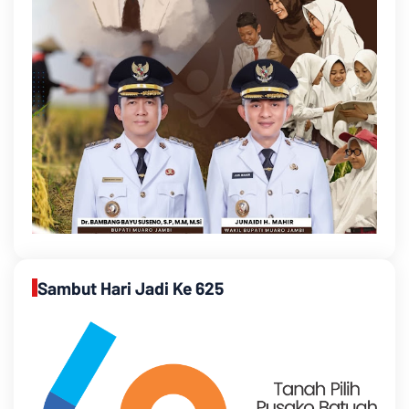
Sambut Hari Jadi Ke 625