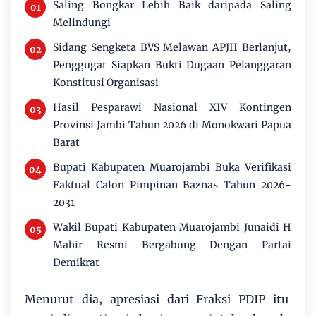
Saling Bongkar Lebih Baik daripada Saling
Melindungi
Sidang Sengketa BVS Melawan APJII Berlanjut,
Penggugat Siapkan Bukti Dugaan Pelanggaran
Konstitusi Organisasi
Hasil Pesparawi Nasional XIV Kontingen
Provinsi Jambi Tahun 2026 di Monokwari Papua
Barat
Bupati Kabupaten Muarojambi Buka Verifikasi
Faktual Calon Pimpinan Baznas Tahun 2026-
2031
Wakil Bupati Kabupaten Muarojambi Junaidi H
Mahir Resmi Bergabung Dengan Partai
Demikrat
Menurut dia, apresiasi dari Fraksi PDIP itu