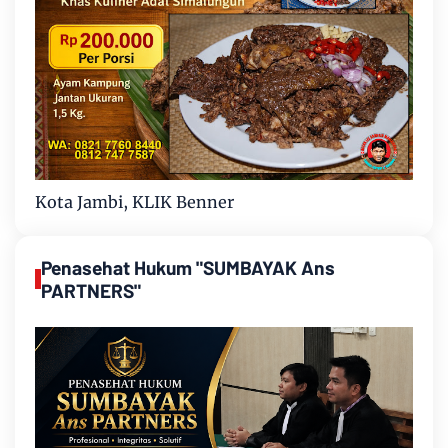
Kota Jambi, KLIK Benner
Penasehat Hukum "SUMBAYAK Ans
PARTNERS"