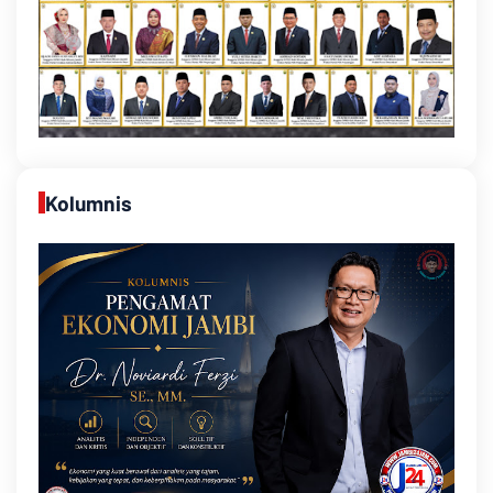
Kolumnis