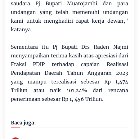
saudara Pj Bupati Muarojambi dan para
undangan yang telah memenuhi undangan
kami untuk menghadiri rapat kerja dewan,"
katanya.
Sementara itu Pj Bupati Drs Raden Najmi
menyampaikan terima kasih atas apresiasi dari
Fraksi PDIP terhadap capaian Realisasi
Pendapatan Daerah Tahun Anggaran 2023
yang mampu terealisasi sebesar Rp 1,474
Triliun atau naik 101,24% dari rencana
penerimaan sebesar Rp 1, 456 Triliun.
Baca juga: