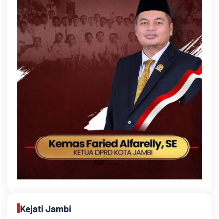
Kejati Jambi