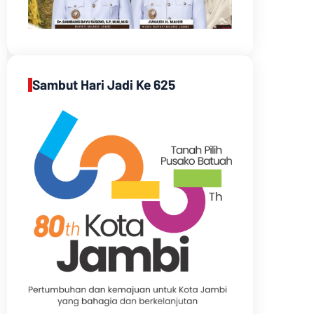
Sambut Hari Jadi Ke 625