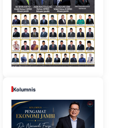
Kolumnis