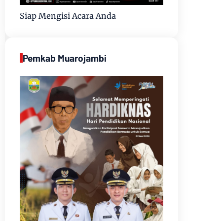
Siap Mengisi Acara Anda
Pemkab Muarojambi