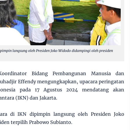
pimpin langsung oleh Presiden Joko Widodo didampingi oleh presiden
Koordinator Bidang Pembangunan Manusia dan
hadjir Effendy mengungkapkan, upacara peringatan
donesia pada 17 Agustus 2024 mendatang akan
antara (IKN) dan Jakarta.
ara di IKN dipimpin langsung oleh Presiden Joko
den terpilih Prabowo Subianto.