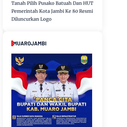
Tanah Pilih Pusako Batuah Dan HUT
Pemerintah Kota Jambi Ke 80 Resmi
Diluncurkan Logo
MUAROJAMBI