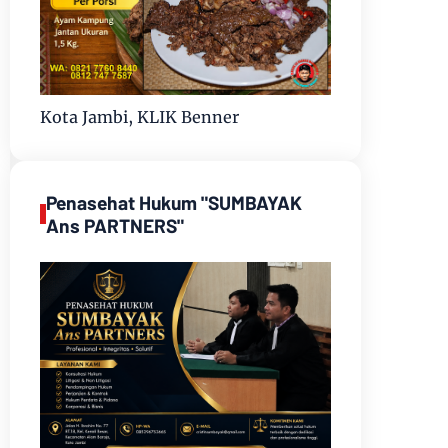
Kota Jambi, KLIK Benner
Penasehat Hukum "SUMBAYAK
Ans PARTNERS"