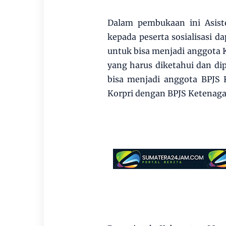
Dalam pembukaan ini Asist
kepada peserta sosialisasi 
untuk bisa menjadi anggota K
yang harus diketahui dan di
bisa menjadi anggota BPJS
Korpri dengan BPJS Ketenaga