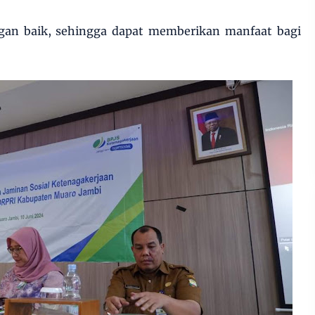
gan baik, sehingga dapat memberikan manfaat bagi