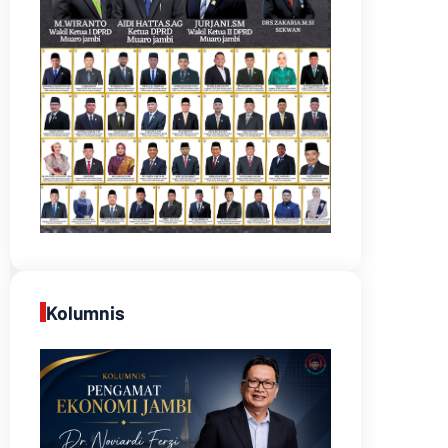
Kolumnis