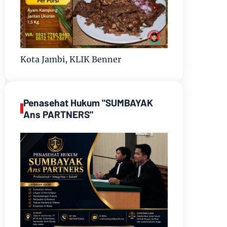
Kota Jambi, KLIK Benner
Penasehat Hukum "SUMBAYAK
Ans PARTNERS"