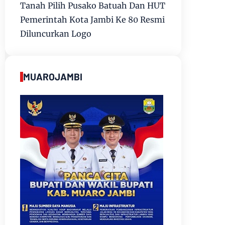
Tanah Pilih Pusako Batuah Dan HUT
Pemerintah Kota Jambi Ke 80 Resmi
Diluncurkan Logo
MUAROJAMBI