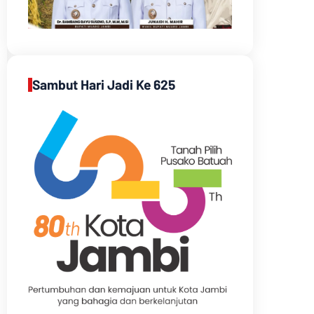
Sambut Hari Jadi Ke 625