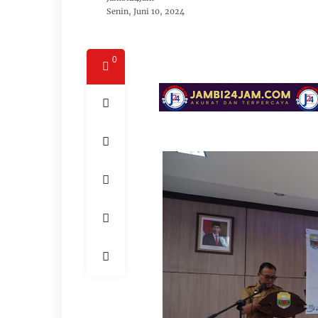
Senin, Juni 10, 2024
0