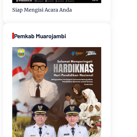
Siap Mengisi Acara Anda
Pemkab Muarojambi