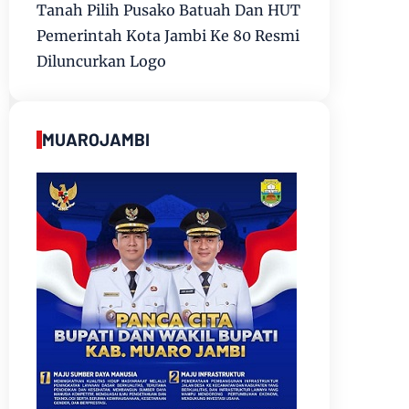
Tanah Pilih Pusako Batuah Dan HUT
Pemerintah Kota Jambi Ke 80 Resmi
Diluncurkan Logo
MUAROJAMBI