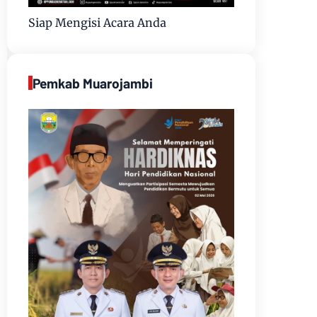
Siap Mengisi Acara Anda
Pemkab Muarojambi