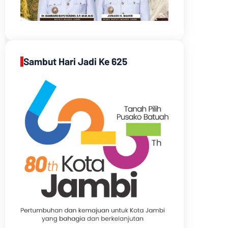
Sambut Hari Jadi Ke 625