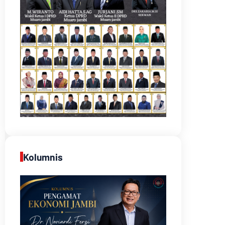
Kolumnis