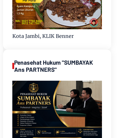
Kota Jambi, KLIK Benner
Penasehat Hukum "SUMBAYAK
Ans PARTNERS"