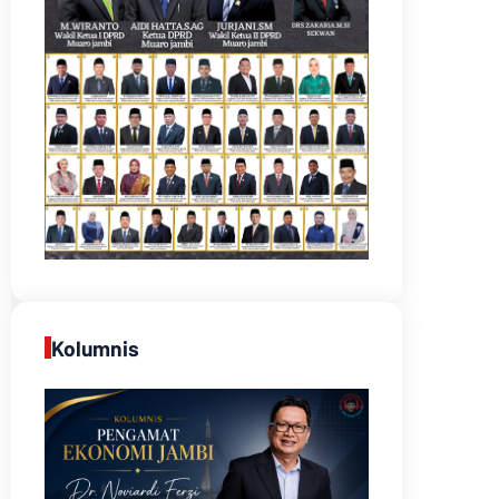
Kolumnis