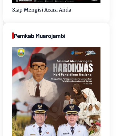
Siap Mengisi Acara Anda
Pemkab Muarojambi