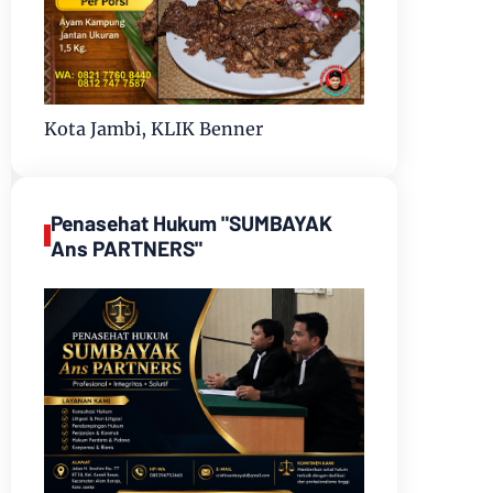
Kota Jambi, KLIK Benner
Penasehat Hukum "SUMBAYAK
Ans PARTNERS"