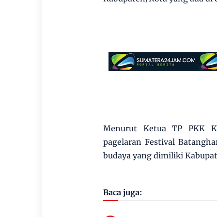
Menurut Ketua TP PKK Ka
pagelaran Festival Batangh
budaya yang dimiliki Kabupat
Baca juga: