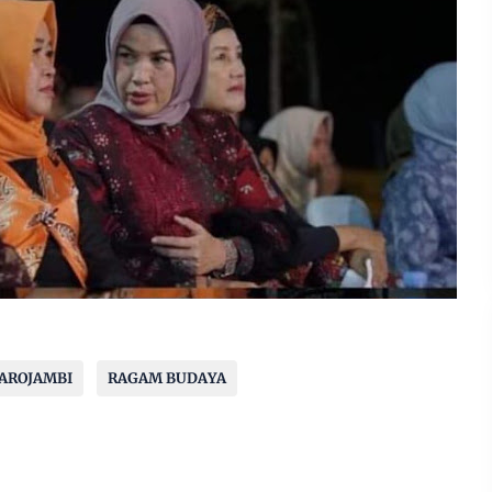
AROJAMBI
RAGAM BUDAYA