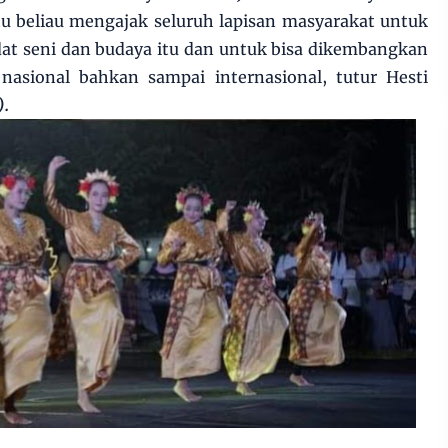
tu beliau mengajak seluruh lapisan masyarakat untuk
at seni dan budaya itu dan untuk bisa dikembangkan
 nasional bahkan sampai internasional, tutur Hesti
).