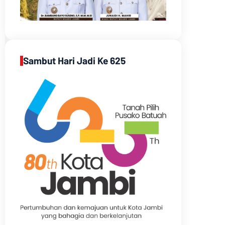
Sambut Hari Jadi Ke 625