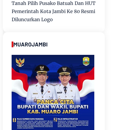
Tanah Pilih Pusako Batuah Dan HUT
Pemerintah Kota Jambi Ke 80 Resmi
Diluncurkan Logo
MUAROJAMBI