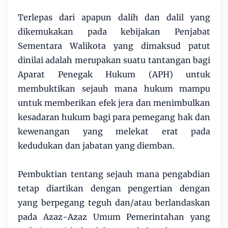
Terlepas dari apapun dalih dan dalil yang
dikemukakan pada kebijakan Penjabat
Sementara Walikota yang dimaksud patut
dinilai adalah merupakan suatu tantangan bagi
Aparat Penegak Hukum (APH) untuk
membuktikan sejauh mana hukum mampu
untuk memberikan efek jera dan menimbulkan
kesadaran hukum bagi para pemegang hak dan
kewenangan yang melekat erat pada
kedudukan dan jabatan yang diemban.
Pembuktian tentang sejauh mana pengabdian
tetap diartikan dengan pengertian dengan
yang berpegang teguh dan/atau berlandaskan
pada Azaz-Azaz Umum Pemerintahan yang