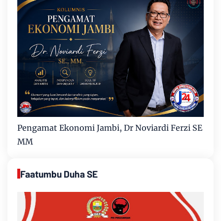
Pengamat Ekonomi Jambi, Dr Noviardi Ferzi SE
MM
Faatumbu Duha SE