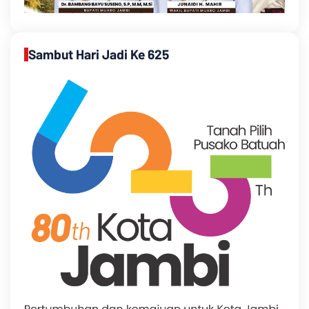
Sambut Hari Jadi Ke 625