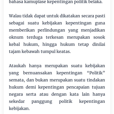
bahasa kamuplase kepentingan politik belaka.
Walau tidak dapat untuk dikatakan secara pasti
sebagai suatu kebijakan kepentingan guna
memberikan perlindungan yang menjadikan
oknum terduga terkesan merupakan sosok
kebal hukum, hingga hukum tetap dinilai
tajam kebawah tumpul keatas.
Ataukah hanya merupakan suatu kebijakan
yang bernuansakan kepentingan “Politik”
semata, dan bukan merupakan suatu tindakan
hukum demi kepentingan pencapaian tujuan
negara serta atau dengan kata lain hanya
sekedar panggung politik kepentingan
kebijakan.