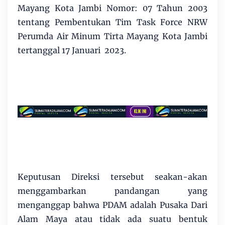
Mayang Kota Jambi Nomor: 07 Tahun 2003
tentang Pembentukan Tim Task Force NRW
Perumda Air Minum Tirta Mayang Kota Jambi
tertanggal 17 Januari 2023.
Keputusan Direksi tersebut seakan-akan
menggambarkan pandangan yang
menganggap bahwa PDAM adalah Pusaka Dari
Alam Maya atau tidak ada suatu bentuk