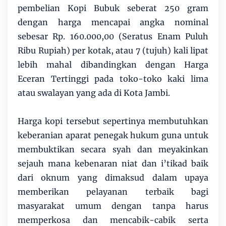
pembelian Kopi Bubuk seberat 250 gram
dengan harga mencapai angka nominal
sebesar Rp. 160.000,00 (Seratus Enam Puluh
Ribu Rupiah) per kotak, atau 7 (tujuh) kali lipat
lebih mahal dibandingkan dengan Harga
Eceran Tertinggi pada toko-toko kaki lima
atau swalayan yang ada di Kota Jambi.
Harga kopi tersebut sepertinya membutuhkan
keberanian aparat penegak hukum guna untuk
membuktikan secara syah dan meyakinkan
sejauh mana kebenaran niat dan i’tikad baik
dari oknum yang dimaksud dalam upaya
memberikan pelayanan terbaik bagi
masyarakat umum dengan tanpa harus
memperkosa dan mencabik-cabik serta