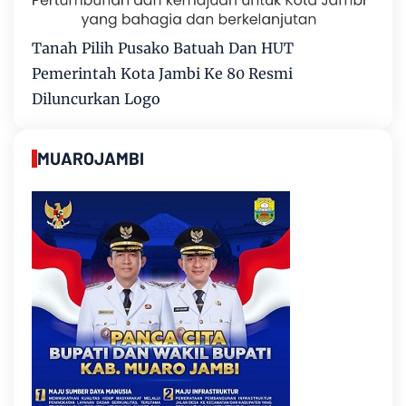
Tanah Pilih Pusako Batuah Dan HUT
Pemerintah Kota Jambi Ke 80 Resmi
Diluncurkan Logo
MUAROJAMBI