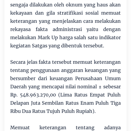
sengaja dilakukan oleh oknum yang haus akan
kekayaan dan gila stratifikasi sosial memuat
keterangan yang menjelaskan cara melakukan
rekayasa fakta administrasi yaitu dengan
melakukan Mark Up harga salah satu indikator
kegiatan Satgas yang dibentuk tersebut.
Secara jelas fakta tersebut memuat keterangan
tentang penggunaan anggaran keuangan yang
bersumber dari keuangan Perusahaan Umum
Daerah yang mencapai nilai nominal ± sebesar
Rp. 548.963.270,00 (Lima Ratus Empat Puluh
Delapan Juta Sembilan Ratus Enam Puluh Tiga
Ribu Dua Ratus Tujuh Puluh Rupiah).
Memuat keterangan tentang adanya