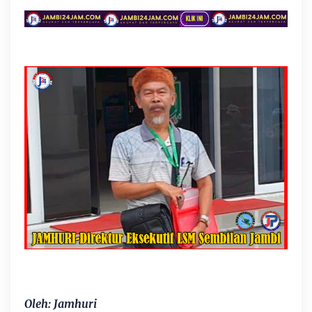
Oleh: Jamhuri