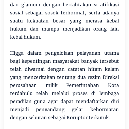
dan glamour dengan bertahtakan stratifikasi
sosial sebagai sosok terhormat, serta adanya
suatu kekuatan besar yang merasa kebal
hukum dan mampu menjadikan orang lain
kebal hukum.
Higga dalam pengelolaan pelayanan utama
bagi kepentingan masyarakat banyak tersebut
telah diwarnai dengan catatan hitam kelam
yang menceritakan tentang dua rezim Direksi
perusahaan milik Pemerintahan Kota
terdahulu telah melalui proses di lembaga
peradilan guna agar dapat mendaftarkan diri
menjadi penyandang gelar kehormatan
dengan sebutan sebagai Koruptor terkutuk.