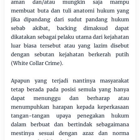
aman dan/atau mungkin saja mampu
membuat buta dan tuli anatomi hukum yang
jika dipandang dari sudut pandang hukum
sebab akibat, backing dimaksud dapat
dikatakan sebagai pelaku utama dari kejahatan
luar biasa tersebut atau yang lazim disebut
dengan sebutan kejahatan berkerah putih
(White Collar Crime).
Apapun yang terjadi nantinya masyarakat
tetap berada pada posisi semula yang hanya
dapat menunggu dan berharap atau
menumpuhkan harapan kepada keperkasaan
tangan-tangan upaya penegakan hukum
dalam berbuat dan bertindak sebagaimana
mestinya sesuai dengan azaz dan norma