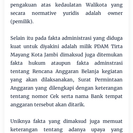
pengakuan atas kedaulatan Walikota yang
secara normative yuridis adalah owner
(pemilik).
Selain itu pada fakta administrasi yang diduga
kuat untuk diyakini adalah milik PDAM Tirta
Mayang Kota Jambi dimaksud juga ditemukan
fakta hukum ataupun fakta adminstrasi
tentang Rencana Anggaran Belanja kegiatan
yang akan dilaksanakan, Surat Permintaan
Anggaran yang dilengkapi dengan keterangan
tentang nomor Cek serta nama Bank tempat
anggaran tersebut akan ditarik.
Uniknya fakta yang dimaksud juga memuat
keterangan tentang adanya upaya yang