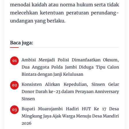
menodai kaidah atau norma hukum serta tidak
melecehkan ketentuan peraturan perundang-
undangan yang berlaku.
Baca juga:
Ambisi Menjadi Polisi Dimanfaatkan Oknum,
Dua Anggota Polda Jambi Diduga Tipu Calon
Bintara dengan Janji Kelulusan
Konsisten Alirkan Kepedulian, Sinsen Gelar
Donor Darah ke-23 dalam Perayaan Anniversary
Sinsen
Bupati Muarojambi Hadiri HUT Ke 17 Desa
Mingkung Jaya Ajak Warga Menuju Desa Mandiri
2026