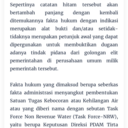
Sepertinya catatan hitam tersebut akan
bertambah panjang dengan kembali
ditemukannya fakta hukum dengan indikasi
merupakan alat bukti dan/atau setidak-
tidaknya merupakan petunjuk awal yang dapat
dipergunakan untuk membuktikan dugaan
adanya tindak pidana dari golongan elit
pemerintahan di perusahaan umum milik
pemerintah tersebut.
Fakta hukum yang dimaksud berupa seberkas
fakta administrasi menyangkut pembentukan
Satuan Tugas Kebocoran atau Kehilangan Air
atau yang diberi nama dengan sebutan Task
Force Non Revenue Water (Task Force-NRW),
yaitu berupa Keputusan Direksi PDAM Tirta