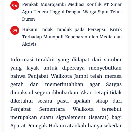
Pemkab Muarojambi Mediasi Konflik PT Sinar
Agro Tenera Unggul Dengan Warga Sipin Teluk
Duren
Hukum Tidak Tunduk pada Persepsi: Kritik
Terhadap Monopoli Kebenaran oleh Media dan
Aktivis
Informasi terakhir yang didapat dari sumber
yang layak untuk dipercaya menyebutkan
bahwa Penjabat Walikota Jambi telah merasa
gerah dan memerintahkan agar Satgas
dimaksud segera dibubarkan. Akan tetapi tidak
diketahui secara pasti apakah sikap dari
Penjabat Sementara Walikota tersebut
merupakan suatu signalement (isyarat) bagi
Aparat Penegak Hukum ataukah hanya sekedar