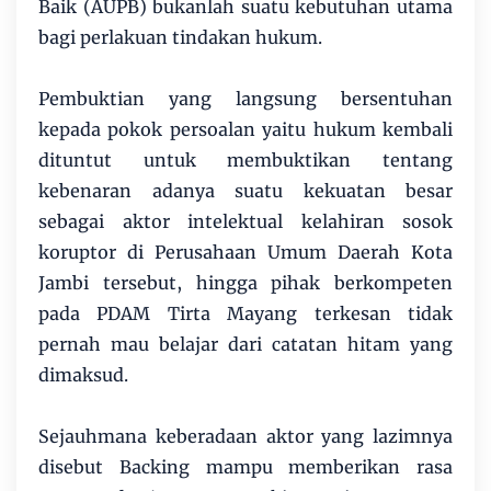
Baik (AUPB) bukanlah suatu kebutuhan utama
bagi perlakuan tindakan hukum.
Pembuktian yang langsung bersentuhan
kepada pokok persoalan yaitu hukum kembali
dituntut untuk membuktikan tentang
kebenaran adanya suatu kekuatan besar
sebagai aktor intelektual kelahiran sosok
koruptor di Perusahaan Umum Daerah Kota
Jambi tersebut, hingga pihak berkompeten
pada PDAM Tirta Mayang terkesan tidak
pernah mau belajar dari catatan hitam yang
dimaksud.
Sejauhmana keberadaan aktor yang lazimnya
disebut Backing mampu memberikan rasa