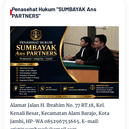
Penasehat Hukum "SUMBAYAK Ans
PARTNERS"
Alamat Jalan H. Ibrahim No. 77 RT.18, Kel.
Kenali Besar, Kecamatan Alam Barajo, Kota
Jambi, HP-WA 085296753665. E-mail: