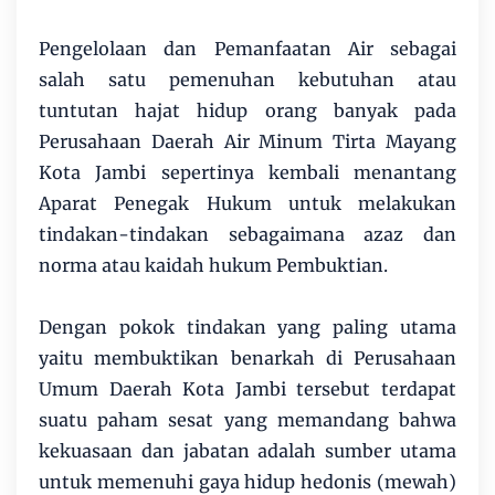
Pengelolaan dan Pemanfaatan Air sebagai
salah satu pemenuhan kebutuhan atau
tuntutan hajat hidup orang banyak pada
Perusahaan Daerah Air Minum Tirta Mayang
Kota Jambi sepertinya kembali menantang
Aparat Penegak Hukum untuk melakukan
tindakan-tindakan sebagaimana azaz dan
norma atau kaidah hukum Pembuktian.
Dengan pokok tindakan yang paling utama
yaitu membuktikan benarkah di Perusahaan
Umum Daerah Kota Jambi tersebut terdapat
suatu paham sesat yang memandang bahwa
kekuasaan dan jabatan adalah sumber utama
untuk memenuhi gaya hidup hedonis (mewah)