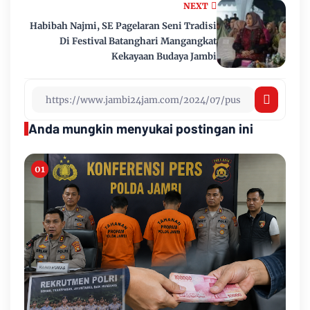
NEXT
Habibah Najmi, SE Pagelaran Seni Tradisi
Di Festival Batanghari Mangangkat
Kekayaan Budaya Jambi
Anda mungkin menyukai postingan ini