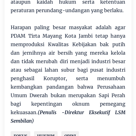
ataupun kaidah hukum serta ketentuan
peraturan perundang-undangan yang berlaku.
Harapan paling besar masyakat adalah agar
PDAM Tirta Mayang Kota Jambi tetap hanya
memproduksi Kwalitas Kebijakan bak putih
dan jernihnya air bersih yang mereka kelola
dan tidak merubah diri menjadi industri besar
atau sebagai lahan subur bagi pusat industri
penghasil Koruptor, serta menumbuh
kembangkan pandangan bahwa Perusahaan
Umum Dwerah bukan merupakan Sapi Perah
bagi kepentingan oknum pemegang
kekuasaan.
(Penulis -Direktur Eksekutif LSM
Sembilan)