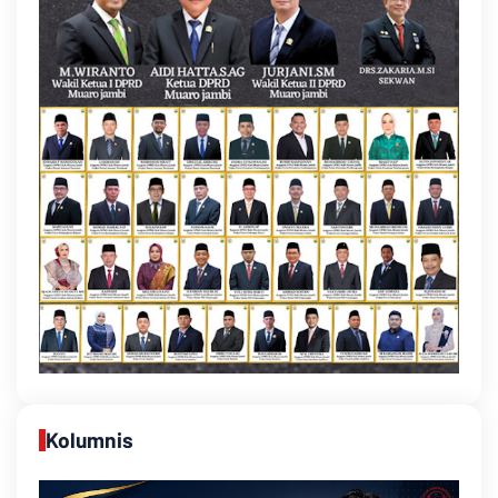
Kolumnis