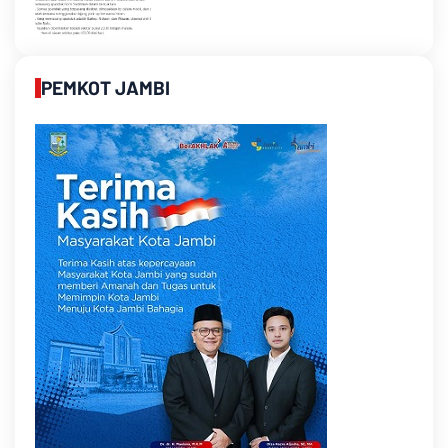
PEMKOT JAMBI