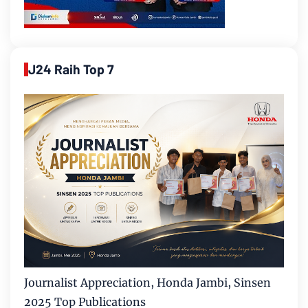
J24 Raih Top 7
Journalist Appreciation, Honda Jambi, Sinsen
2025 Top Publications