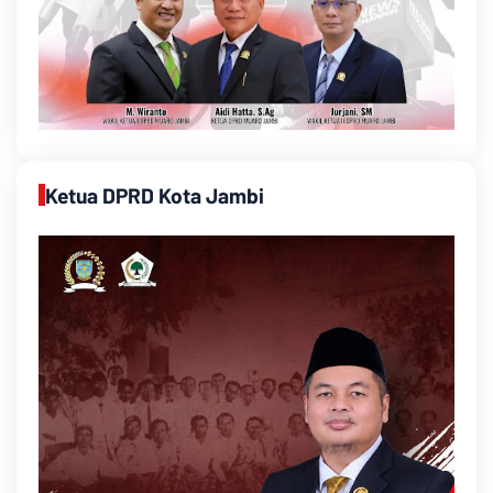
Ketua DPRD Kota Jambi