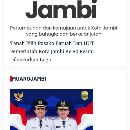
Tanah Pilih Pusako Batuah Dan HUT
Pemerintah Kota Jambi Ke 80 Resmi
Diluncurkan Logo
MUAROJAMBI