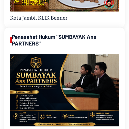
Kota Jambi, KLIK Benner
Penasehat Hukum "SUMBAYAK Ans
PARTNERS"