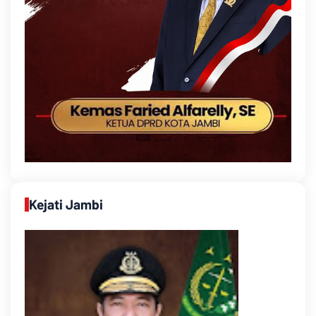
Kejati Jambi