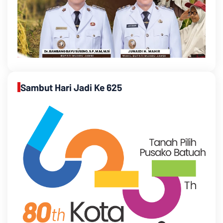
Sambut Hari Jadi Ke 625