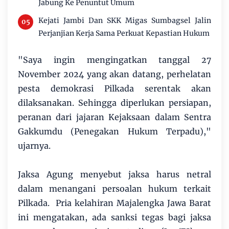
Jabung Ke Penuntut Umum
Kejati Jambi Dan SKK Migas Sumbagsel Jalin
Perjanjian Kerja Sama Perkuat Kepastian Hukum
"Saya ingin mengingatkan tanggal 27
November 2024 yang akan datang, perhelatan
pesta demokrasi Pilkada serentak akan
dilaksanakan. Sehingga diperlukan persiapan,
peranan dari jajaran Kejaksaan dalam Sentra
Gakkumdu (Penegakan Hukum Terpadu),"
ujarnya.
Jaksa Agung menyebut jaksa harus netral
dalam menangani persoalan hukum terkait
Pilkada. Pria kelahiran Majalengka Jawa Barat
ini mengatakan, ada sanksi tegas bagi jaksa