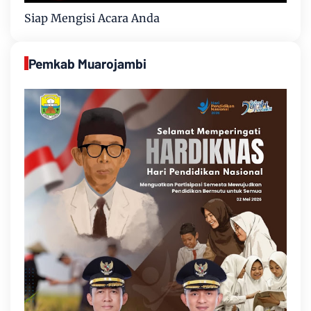
Siap Mengisi Acara Anda
Pemkab Muarojambi