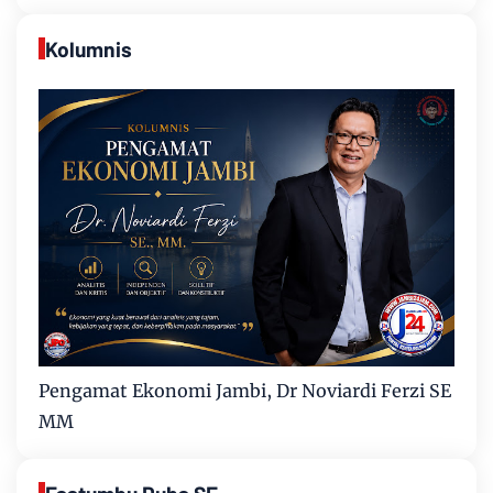
Kolumnis
Pengamat Ekonomi Jambi, Dr Noviardi Ferzi SE
MM