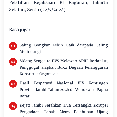
Pelatihan Kejaksaan RI Ragunan, Jakarta
Selatan, Senin (22/7/2024).
Baca juga:
Saling Bongkar Lebih Baik daripada Saling
Melindungi
Sidang Sengketa BVS Melawan APJII Berlanjut,
Penggugat Siapkan Bukti Dugaan Pelanggaran
Konstitusi Organisasi
Hasil Pesparawi Nasional XIV Kontingen
Provinsi Jambi Tahun 2026 di Monokwari Papua
Barat
Kejati Jambi Serahkan Dua Tersangka Korupsi
Pengadaan Tanah Akses Pelabuhan Ujung