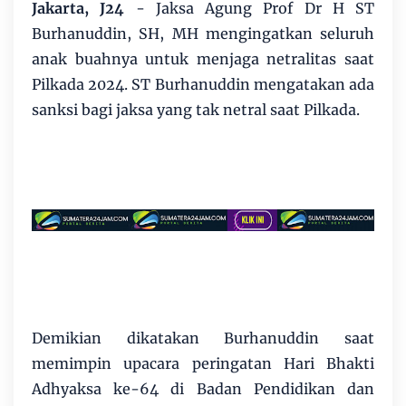
Jakarta, J24
- Jaksa Agung Prof Dr H ST
Burhanuddin, SH, MH mengingatkan seluruh
anak buahnya untuk menjaga netralitas saat
Pilkada 2024. ST Burhanuddin mengatakan ada
sanksi bagi jaksa yang tak netral saat Pilkada.
Demikian dikatakan Burhanuddin saat
memimpin upacara peringatan Hari Bhakti
Adhyaksa ke-64 di Badan Pendidikan dan