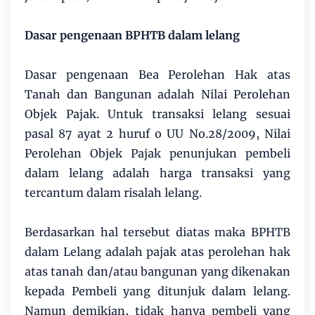
Dasar pengenaan BPHTB dalam lelang
Dasar pengenaan Bea Perolehan Hak atas
Tanah dan Bangunan adalah Nilai Perolehan
Objek Pajak. Untuk transaksi lelang sesuai
pasal 87 ayat 2 huruf o UU No.28/2009, Nilai
Perolehan Objek Pajak penunjukan pembeli
dalam lelang adalah harga transaksi yang
tercantum dalam risalah lelang.
Berdasarkan hal tersebut diatas maka BPHTB
dalam Lelang adalah pajak atas perolehan hak
atas tanah dan/atau bangunan yang dikenakan
kepada Pembeli yang ditunjuk dalam lelang.
Namun demikian, tidak hanya pembeli yang