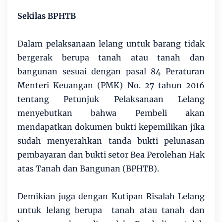
Sekilas BPHTB
Dalam pelaksanaan lelang untuk barang tidak
bergerak berupa tanah atau tanah dan
bangunan sesuai dengan pasal 84 Peraturan
Menteri Keuangan (PMK) No. 27 tahun 2016
tentang Petunjuk Pelaksanaan Lelang
menyebutkan bahwa Pembeli akan
mendapatkan dokumen bukti kepemilikan jika
sudah menyerahkan tanda bukti pelunasan
pembayaran dan bukti setor Bea Perolehan Hak
atas Tanah dan Bangunan (BPHTB).
Demikian juga dengan Kutipan Risalah Lelang
untuk lelang berupa tanah atau tanah dan