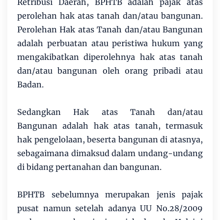
Retribusi Daerah, BPHTB adalah pajak atas
perolehan hak atas tanah dan/atau bangunan.
Perolehan Hak atas Tanah dan/atau Bangunan
adalah perbuatan atau peristiwa hukum yang
mengakibatkan diperolehnya hak atas tanah
dan/atau bangunan oleh orang pribadi atau
Badan.
Sedangkan Hak atas Tanah dan/atau
Bangunan adalah hak atas tanah, termasuk
hak pengelolaan, beserta bangunan di atasnya,
sebagaimana dimaksud dalam undang-undang
di bidang pertanahan dan bangunan.
BPHTB sebelumnya merupakan jenis pajak
pusat namun setelah adanya UU No.28/2009