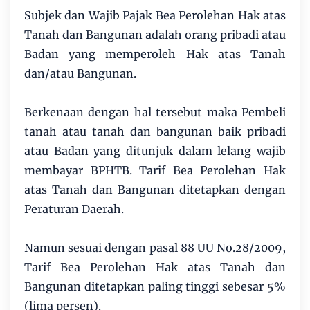
Subjek dan Wajib Pajak Bea Perolehan Hak atas
Tanah dan Bangunan adalah orang pribadi atau
Badan yang memperoleh Hak atas Tanah
dan/atau Bangunan.
Berkenaan dengan hal tersebut maka Pembeli
tanah atau tanah dan bangunan baik pribadi
atau Badan yang ditunjuk dalam lelang wajib
membayar BPHTB. Tarif Bea Perolehan Hak
atas Tanah dan Bangunan ditetapkan dengan
Peraturan Daerah.
Namun sesuai dengan pasal 88 UU No.28/2009,
Tarif Bea Perolehan Hak atas Tanah dan
Bangunan ditetapkan paling tinggi sebesar 5%
(lima persen).