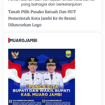
Tanah Pilih Pusako Batuah Dan HUT
Pemerintah Kota Jambi Ke 80 Resmi
Diluncurkan Logo
MUAROJAMBI