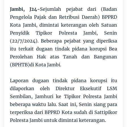
Jambi, J24-
Sejumlah pejabat dari (Badan
Pengelola Pajak dan Retribusi Daerah) BPPRD
Kota Jambi, dimintai keterangan oleh Satuan
Penyidik Tipikor Polresta Jambi, Senin
(22/7/2024). Beberapa pejabat yang diperiksa
itu terkait dugaan tindak pidana korupsi Bea
Perolehan Hak atas Tanah dan Bangunan
(BPHTB)di Kota Jambi.
Laporan dugaan tindak pidana korupsi itu
dilaporkan oleh Direktur Eksekutif LSM
Sembilan, Jamhuri ke Tipikor Polresta Jambi
beberapa waktu lalu. Saat ini, Senin siang para
terperiksa dari BPPRD Kota sudah di Sattipikor
Polresta Jambi untuk dimintai keterangan.