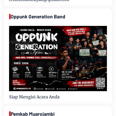
Oppunk Generation Band
Siap Mengisi Acara Anda
Pemkab Muarojambi