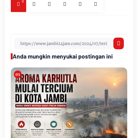
0
Anda mungkin menyukai postingan ini