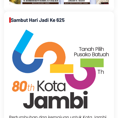
Sambut Hari Jadi Ke 625