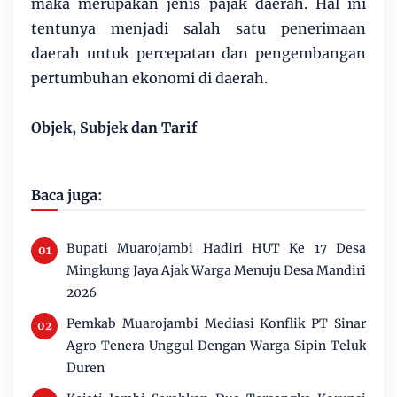
maka merupakan jenis pajak daerah. Hal ini
tentunya menjadi salah satu penerimaan
daerah untuk percepatan dan pengembangan
pertumbuhan ekonomi di daerah.
Objek, Subjek dan Tarif
Baca juga:
Bupati Muarojambi Hadiri HUT Ke 17 Desa
Mingkung Jaya Ajak Warga Menuju Desa Mandiri
2026
Pemkab Muarojambi Mediasi Konflik PT Sinar
Agro Tenera Unggul Dengan Warga Sipin Teluk
Duren