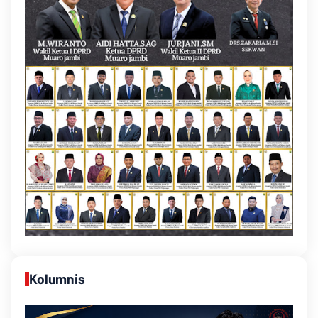
Kolumnis