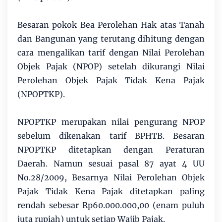
Besaran pokok Bea Perolehan Hak atas Tanah
dan Bangunan yang terutang dihitung dengan
cara mengalikan tarif dengan Nilai Perolehan
Objek Pajak (NPOP) setelah dikurangi Nilai
Perolehan Objek Pajak Tidak Kena Pajak
(NPOPTKP).
NPOPTKP merupakan nilai pengurang NPOP
sebelum dikenakan tarif BPHTB. Besaran
NPOPTKP ditetapkan dengan Peraturan
Daerah. Namun sesuai pasal 87 ayat 4 UU
No.28/2009, Besarnya Nilai Perolehan Objek
Pajak Tidak Kena Pajak ditetapkan paling
rendah sebesar Rp60.000.000,00 (enam puluh
juta rupiah) untuk setiap Wajib Pajak.