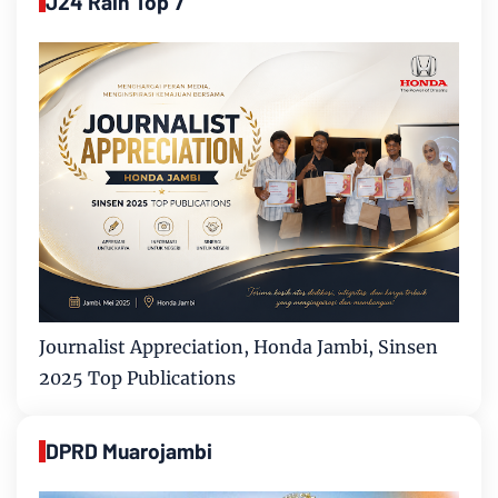
J24 Raih Top 7
Journalist Appreciation, Honda Jambi, Sinsen
2025 Top Publications
DPRD Muarojambi