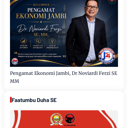
Pengamat Ekonomi Jambi, Dr Noviardi Ferzi SE
MM
Faatumbu Duha SE