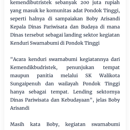
kemendibutristek sebanyak 200 juta rupiah
yang masuk ke komunitas adat Pondok Tinggi,
seperti halnya di sampaiakan Boby Arisandi
Kepala Dinas Pariwisata dan Budaya di mana
Dinas tersebut sebagai landing sektor kegiatan
Kenduri Swarnabumi di Pondok Tinggi
"Acara kenduri swarnabumi kegiatannya dari
Kemendikbudristek, penunjukan tempat
maupun panitia melalui SK Walikota
Sungaipenuh dan wailayah Pondok Tinggi
hanya sebagai tempat. Lending sektornya
Dinas Pariwisata dan Kebudayaan", jelas Boby
Arisandi
Masih kata Boby, kegiatan swarnabumi