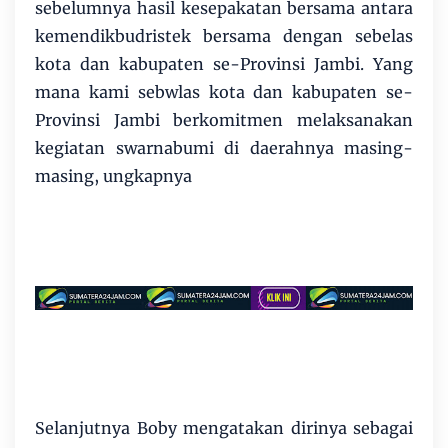
sebelumnya hasil kesepakatan bersama antara
kemendikbudristek bersama dengan sebelas
kota dan kabupaten se-Provinsi Jambi. Yang
mana kami sebwlas kota dan kabupaten se-
Provinsi Jambi berkomitmen melaksanakan
kegiatan swarnabumi di daerahnya masing-
masing, ungkapnya
Selanjutnya Boby mengatakan dirinya sebagai