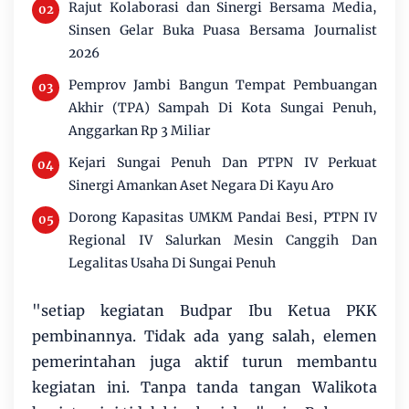
Rajut Kolaborasi dan Sinergi Bersama Media,
Sinsen Gelar Buka Puasa Bersama Journalist
2026
Pemprov Jambi Bangun Tempat Pembuangan
Akhir (TPA) Sampah Di Kota Sungai Penuh,
Anggarkan Rp 3 Miliar
Kejari Sungai Penuh Dan PTPN IV Perkuat
Sinergi Amankan Aset Negara Di Kayu Aro
Dorong Kapasitas UMKM Pandai Besi, PTPN IV
Regional IV Salurkan Mesin Canggih Dan
Legalitas Usaha Di Sungai Penuh
"setiap kegiatan Budpar Ibu Ketua PKK
pembinannya. Tidak ada yang salah, elemen
pemerintahan juga aktif turun membantu
kegiatan ini. Tanpa tanda tangan Walikota