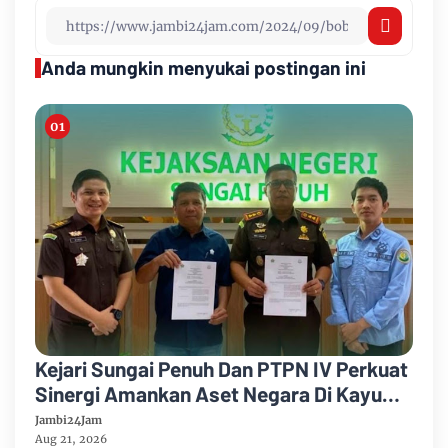
Anda mungkin menyukai postingan ini
Kejari Sungai Penuh Dan PTPN IV Perkuat
Sinergi Amankan Aset Negara Di Kayu
Aro
Jambi24Jam
Aug 21, 2026