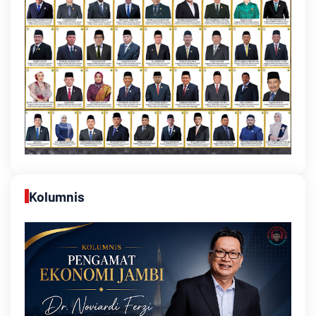
Kolumnis