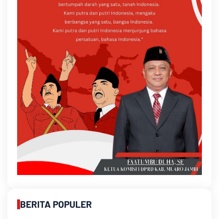
BERITA POPULER