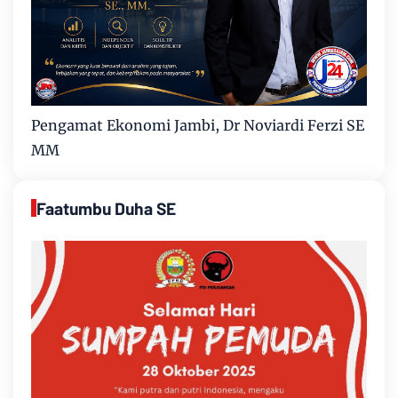
Pengamat Ekonomi Jambi, Dr Noviardi Ferzi SE
MM
Faatumbu Duha SE