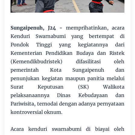
Sungaipenuh, J24 -
memprihatinkan, acara
Kenduri Swarnabumi yang bertempat di
Pondok Tinggi yang kegiatannya dari
Kementerian Pendidikan Budaya dan Ristek
(Kemendikbudristek) difasilitasi oleh
pemerintah Kota Sungaipenuh dan
penunjukan kegiatan maupun panitia melalui
Surat Keputusan (SK) Walikota
pelaksanaannya Dinas Kebudayaan dan
Pariwisita, ternodai dengan adanya pernyataan
kontroversial oknum.
Acara kenduri swarnabumi di biayai oleh