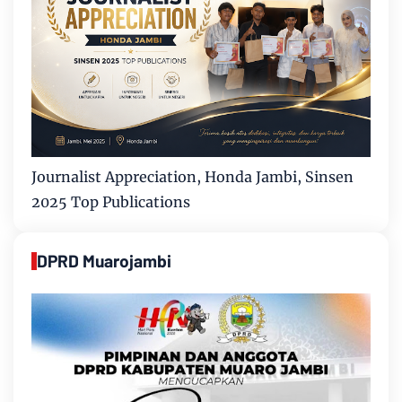
Journalist Appreciation, Honda Jambi, Sinsen
2025 Top Publications
DPRD Muarojambi