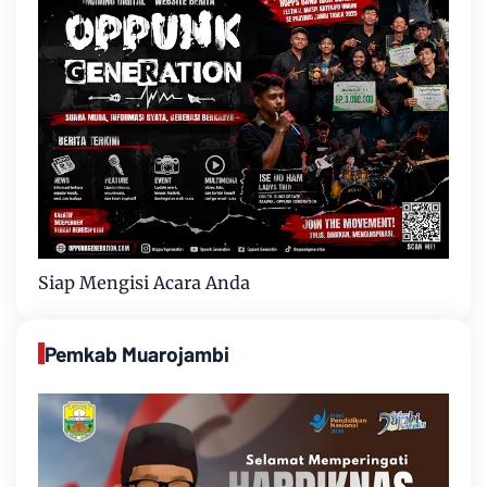
Siap Mengisi Acara Anda
Pemkab Muarojambi