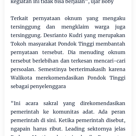
kegiatan ini tidak bisa berjalan", ujar Boby
Terkait pernyataan oknum yang mengaku
tersinggung dan mengklaim warga juga
tersinggung. Desrianto Kudri yang merupakan
Tokoh masyarakat Pondok Tinggi membantah
pernyataan tersebut. Dia menuding oknum
tersebut berlebihan dan terkesan mencari-cari
persoalan. Semestinya berterimakasih karena
Walikota merekomendasikan Pondok Tinggi
sebagai penyelenggara
"Ini acara sakral yang direkomendasikan
pemerintah ke komunitas adat. Ada peran
pemerintah di sini. Ketika pemerintah disebut,
ngapain harus ribut. Leading sektornya jelas