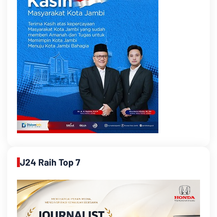
J24 Raih Top 7