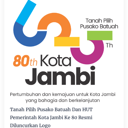
Tanah Pilih Pusako Batuah Dan HUT
Pemerintah Kota Jambi Ke 80 Resmi
Diluncurkan Logo