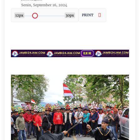
Senin, September 16, 2024
PRINT
12px
30px