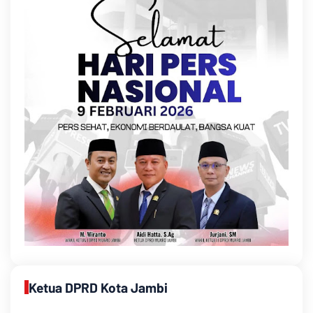
Ketua DPRD Kota Jambi