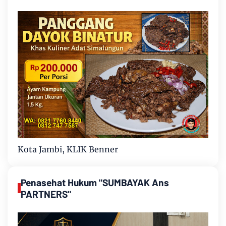
Kota Jambi, KLIK Benner
Penasehat Hukum "SUMBAYAK Ans
PARTNERS"