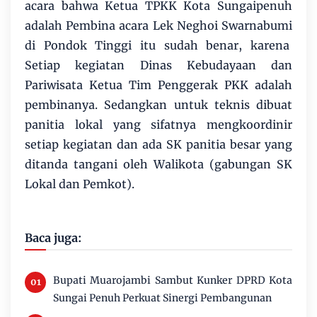
acara bahwa Ketua TPKK Kota Sungaipenuh
adalah Pembina acara Lek Neghoi Swarnabumi
di Pondok Tinggi itu sudah benar, karena
Setiap kegiatan Dinas Kebudayaan dan
Pariwisata Ketua Tim Penggerak PKK adalah
pembinanya. Sedangkan untuk teknis dibuat
panitia lokal yang sifatnya mengkoordinir
setiap kegiatan dan ada SK panitia besar yang
ditanda tangani oleh Walikota (gabungan SK
Lokal dan Pemkot).
Baca juga:
Bupati Muarojambi Sambut Kunker DPRD Kota
Sungai Penuh Perkuat Sinergi Pembangunan