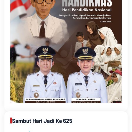
Sambut Hari Jadi Ke 625