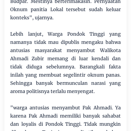
Budpar. Mestinya berterimakasih. Pernyaatan
Oknum panitia Lokal tersebut sudah keluar
konteks", ujarnya.
Lebih lanjut, Warga Pondok Tinggi yang
namanya tidak mau dipublis mengaku bahwa
antusias masyarakat menyambut Walikota
Ahmadi Zubir memang di luar kendali dan
tidak diduga sebelumnya. Barangkali fakta
inilah yang membuat segelintir oknum panas.
Sehingga banyak bermunculan narasi yang
aroma politisnya terlalu menyengat.
"warga antusias menyambut Pak Ahmadi. Ya
karena Pak Ahmadi memiliki banyak sahabat
dan loyalis di Pondok Tinggi. Tidak mungkin