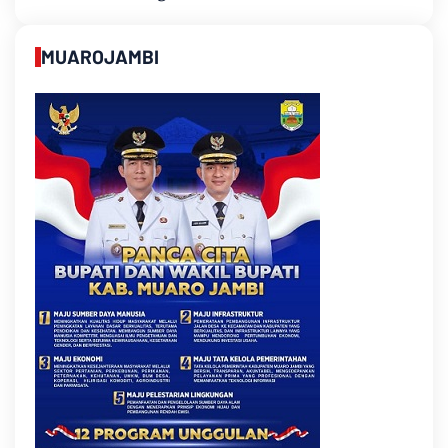
MUAROJAMBI