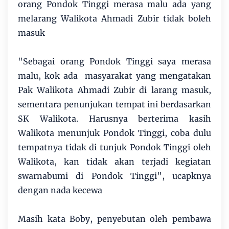
orang Pondok Tinggi merasa malu ada yang
melarang Walikota Ahmadi Zubir tidak boleh
masuk
"Sebagai orang Pondok Tinggi saya merasa
malu, kok ada masyarakat yang mengatakan
Pak Walikota Ahmadi Zubir di larang masuk,
sementara penunjukan tempat ini berdasarkan
SK Walikota. Harusnya berterima kasih
Walikota menunjuk Pondok Tinggi, coba dulu
tempatnya tidak di tunjuk Pondok Tinggi oleh
Walikota, kan tidak akan terjadi kegiatan
swarnabumi di Pondok Tinggi", ucapknya
dengan nada kecewa
Masih kata Boby, penyebutan oleh pembawa