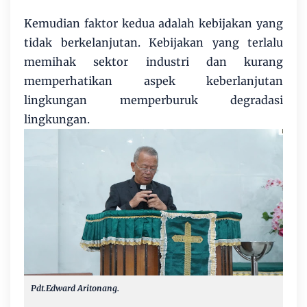
Kemudian faktor kedua adalah kebijakan yang
tidak berkelanjutan. Kebijakan yang terlalu
memihak sektor industri dan kurang
memperhatikan aspek keberlanjutan
lingkungan memperburuk degradasi
lingkungan.
Pdt.Edward Aritonang.