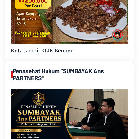
Kota Jambi, KLIK Benner
Penasehat Hukum "SUMBAYAK Ans
PARTNERS"