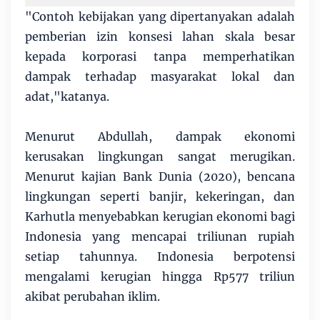
"Contoh kebijakan yang dipertanyakan adalah
pemberian izin konsesi lahan skala besar
kepada korporasi tanpa memperhatikan
dampak terhadap masyarakat lokal dan
adat,"katanya.
Menurut Abdullah, dampak ekonomi
kerusakan lingkungan sangat merugikan.
Menurut kajian Bank Dunia (2020), bencana
lingkungan seperti banjir, kekeringan, dan
Karhutla menyebabkan kerugian ekonomi bagi
Indonesia yang mencapai triliunan rupiah
setiap tahunnya. Indonesia berpotensi
mengalami kerugian hingga Rp577 triliun
akibat perubahan iklim.