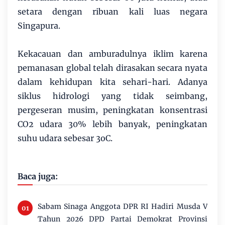
setara dengan ribuan kali luas negara
Singapura.
Kekacauan dan amburadulnya iklim karena
pemanasan global telah dirasakan secara nyata
dalam kehidupan kita sehari-hari. Adanya
siklus hidrologi yang tidak seimbang,
pergeseran musim, peningkatan konsentrasi
CO2 udara 30% lebih banyak, peningkatan
suhu udara sebesar 3oC.
Baca juga:
Sabam Sinaga Anggota DPR RI Hadiri Musda V
Tahun 2026 DPD Partai Demokrat Provinsi