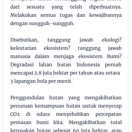
dari sesuatu yang telah diperbuatnya.
Melakukan semua tugas dan kewajibannya
dengan sungguh-sungguh.
Disebutkan, tanggung jawab ekologi?
kelestarian ekosistem? tanggung jawab
manusia dalam menjaga ekosistem Bumi?
Degradasi lahan hutan Indonesia pernah
mencapai 2,8 juta hektar per tahun atau setara
3 lapangan bola per menit.
Penggundulan hutan yang mengakibatkan
penuruan kemampuan hutan untuk menyerap
CO2 di udara menyebabkan percepatan
pemasan bumi kita. Mengakibatkan total
kerusakan hutan sebesar 60 juta hektar, atau