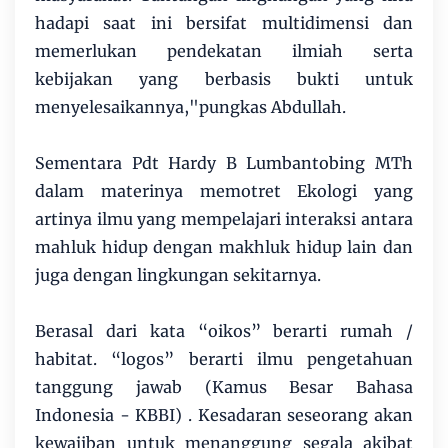
hadapi saat ini bersifat multidimensi dan
memerlukan pendekatan ilmiah serta
kebijakan yang berbasis bukti untuk
menyelesaikannya,"pungkas Abdullah.
Sementara Pdt Hardy B Lumbantobing MTh
dalam materinya memotret Ekologi yang
artinya ilmu yang mempelajari interaksi antara
mahluk hidup dengan makhluk hidup lain dan
juga dengan lingkungan sekitarnya.
Berasal dari kata “oikos” berarti rumah /
habitat. “logos” berarti ilmu pengetahuan
tanggung jawab (Kamus Besar Bahasa
Indonesia - KBBI) . Kesadaran seseorang akan
kewajiban untuk menanggung segala akibat