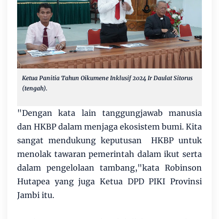
Ketua Panitia Tahun Oikumene Inklusif 2024 Ir Daulat Sitorus
(tengah).
"Dengan kata lain tanggungjawab manusia
dan HKBP dalam menjaga ekosistem bumi. Kita
sangat mendukung keputusan HKBP untuk
menolak tawaran pemerintah dalam ikut serta
dalam pengelolaan tambang,"kata Robinson
Hutapea yang juga Ketua DPD PIKI Provinsi
Jambi itu.