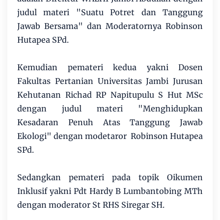
judul materi "Suatu Potret dan Tanggung
Jawab Bersama" dan Moderatornya Robinson
Hutapea SPd.
Kemudian pemateri kedua yakni Dosen
Fakultas Pertanian Universitas Jambi Jurusan
Kehutanan Richad RP Napitupulu S Hut MSc
dengan judul materi "Menghidupkan
Kesadaran Penuh Atas Tanggung Jawab
Ekologi" dengan modetaror Robinson Hutapea
SPd.
Sedangkan pemateri pada topik Oikumen
Inklusif yakni Pdt Hardy B Lumbantobing MTh
dengan moderator St RHS Siregar SH.