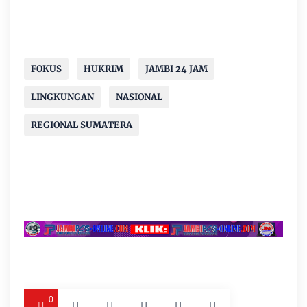
FOKUS
HUKRIM
JAMBI 24 JAM
LINGKUNGAN
NASIONAL
REGIONAL SUMATERA
0