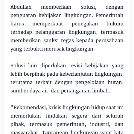
Abdullah memberikan solusi, dengan
penguatan kebijakan lingkungan. Pemerintah
harus memperkuat penegakan hukum
terhadap pelanggaran lingkungan, termasuk
memberikan sanksi tegas kepada perusahaan
yang terbukti merusak lingkungan.
Solusi lain diperlukan revisi kebijakan yang
lebih berpihak pada keberlanjutan lingkungan,
terutama terkait dengan pengelolaan hutan,
sumber daya air, dan penanganan limbah.
"Rekomendasi, krisis lingkungan hidup saat ini
memerlukan tindakan segera dari seluruh
pihak, termasuk pemerintah, industri, dan
masyarakat. Tantangan lingkungan yang kita