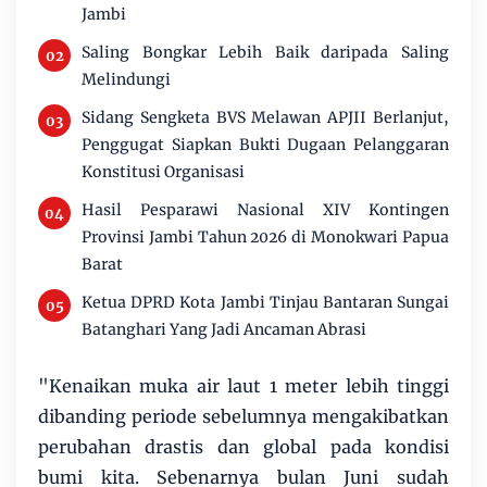
Jambi
Saling Bongkar Lebih Baik daripada Saling
Melindungi
Sidang Sengketa BVS Melawan APJII Berlanjut,
Penggugat Siapkan Bukti Dugaan Pelanggaran
Konstitusi Organisasi
Hasil Pesparawi Nasional XIV Kontingen
Provinsi Jambi Tahun 2026 di Monokwari Papua
Barat
Ketua DPRD Kota Jambi Tinjau Bantaran Sungai
Batanghari Yang Jadi Ancaman Abrasi
"Kenaikan muka air laut 1 meter lebih tinggi
dibanding periode sebelumnya mengakibatkan
perubahan drastis dan global pada kondisi
bumi kita. Sebenarnya bulan Juni sudah