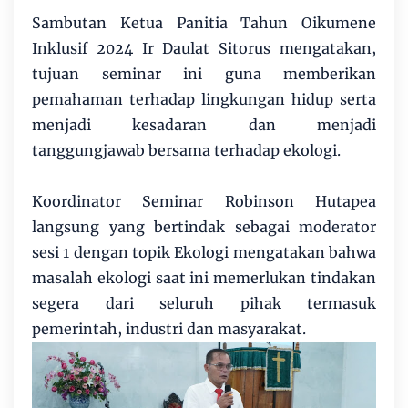
Sambutan Ketua Panitia Tahun Oikumene
Inklusif 2024 Ir Daulat Sitorus mengatakan,
tujuan seminar ini guna memberikan
pemahaman terhadap lingkungan hidup serta
menjadi kesadaran dan menjadi
tanggungjawab bersama terhadap ekologi.
Koordinator Seminar Robinson Hutapea
langsung yang bertindak sebagai moderator
sesi 1 dengan topik Ekologi mengatakan bahwa
masalah ekologi saat ini memerlukan tindakan
segera dari seluruh pihak termasuk
pemerintah, industri dan masyarakat.