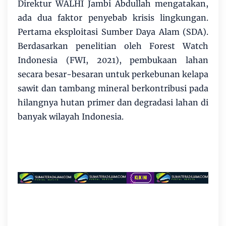
Direktur WALHI Jambi Abdullah mengatakan,
ada dua faktor penyebab krisis lingkungan.
Pertama eksploitasi Sumber Daya Alam (SDA).
Berdasarkan penelitian oleh Forest Watch
Indonesia (FWI, 2021), pembukaan lahan
secara besar-besaran untuk perkebunan kelapa
sawit dan tambang mineral berkontribusi pada
hilangnya hutan primer dan degradasi lahan di
banyak wilayah Indonesia.