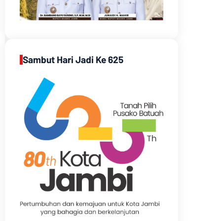
Sambut Hari Jadi Ke 625