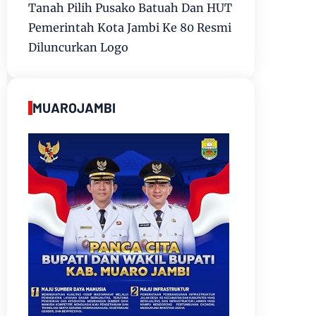
Tanah Pilih Pusako Batuah Dan HUT
Pemerintah Kota Jambi Ke 80 Resmi
Diluncurkan Logo
MUAROJAMBI