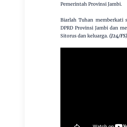
Pemerintah Provinsi Jambi.
Biarlah Tuhan memberkati s
DPRD Provinsi Jambi dan me
Sitorus dan keluarga.
(J24/FS