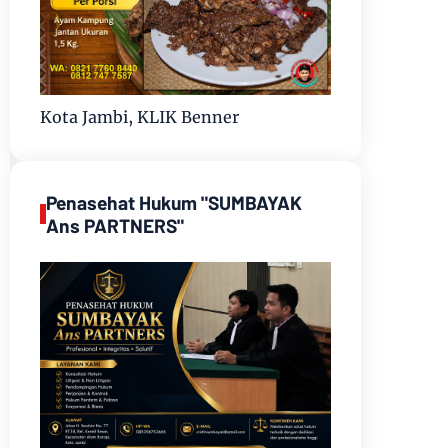
Kota Jambi, KLIK Benner
Penasehat Hukum "SUMBAYAK
Ans PARTNERS"