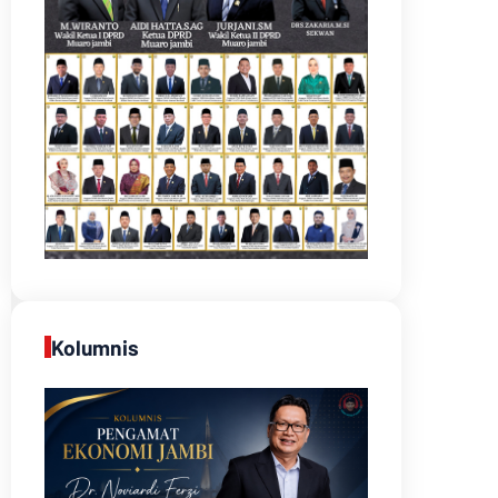
Kolumnis