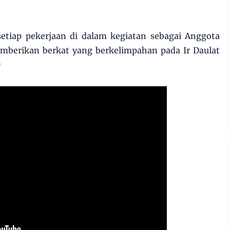
etiap pekerjaan di dalam kegiatan sebagai Anggota
mberikan berkat yang berkelimpahan pada Ir Daulat
)