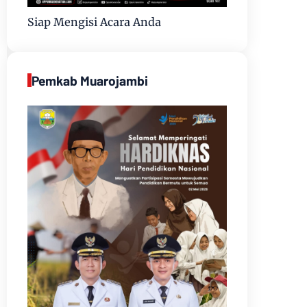
Siap Mengisi Acara Anda
Pemkab Muarojambi