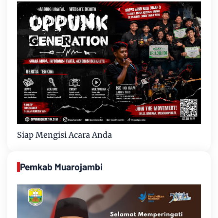
Siap Mengisi Acara Anda
Pemkab Muarojambi