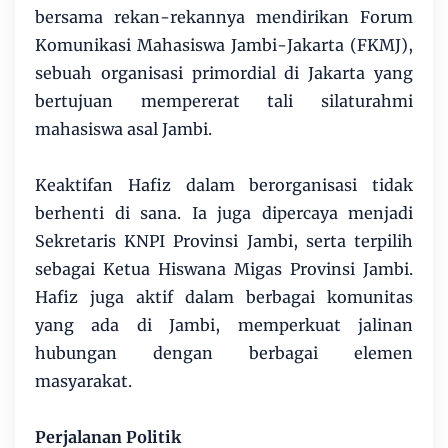
bersama rekan-rekannya mendirikan Forum
Komunikasi Mahasiswa Jambi-Jakarta (FKMJ),
sebuah organisasi primordial di Jakarta yang
bertujuan mempererat tali silaturahmi
mahasiswa asal Jambi.
Keaktifan Hafiz dalam berorganisasi tidak
berhenti di sana. Ia juga dipercaya menjadi
Sekretaris KNPI Provinsi Jambi, serta terpilih
sebagai Ketua Hiswana Migas Provinsi Jambi.
Hafiz juga aktif dalam berbagai komunitas
yang ada di Jambi, memperkuat jalinan
hubungan dengan berbagai elemen
masyarakat.
Perjalanan Politik