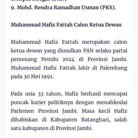
9. Mohd. Rendra Ramadhan Usman (PKS).
Muhammad Hafiz Fattah Calon Ketua Dewan
Muhammad Hafiz Fattah merupakan calon
ketua dewan yang diusulkan PAN selaku partai
pemenang Pemilu 2024 di Provinsi Jambi.
Muhammad Hafiz Fattah lahir di Palembang
pada 30 Mei 1991.
Pada usia 33 tahun, Hafiz berhasil mencapai
puncak karier politiknya dengan menahkodai
Parlemen Provinsi Jambi. Masa kecil Hafiz
dihabiskan di Kabupaten Batanghari, salah
satu kabupaten di Provinsi Jambi.