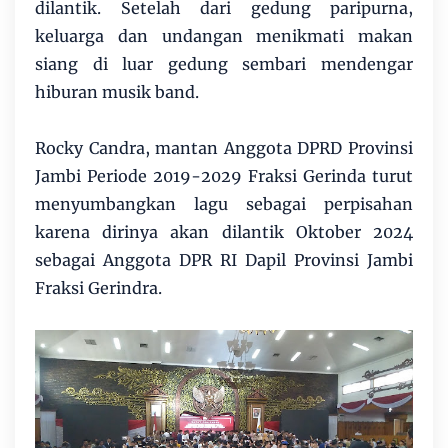
dilantik. Setelah dari gedung paripurna,
keluarga dan undangan menikmati makan
siang di luar gedung sembari mendengar
hiburan musik band.
Rocky Candra, mantan Anggota DPRD Provinsi
Jambi Periode 2019-2029 Fraksi Gerinda turut
menyumbangkan lagu sebagai perpisahan
karena dirinya akan dilantik Oktober 2024
sebagai Anggota DPR RI Dapil Provinsi Jambi
Fraksi Gerindra.