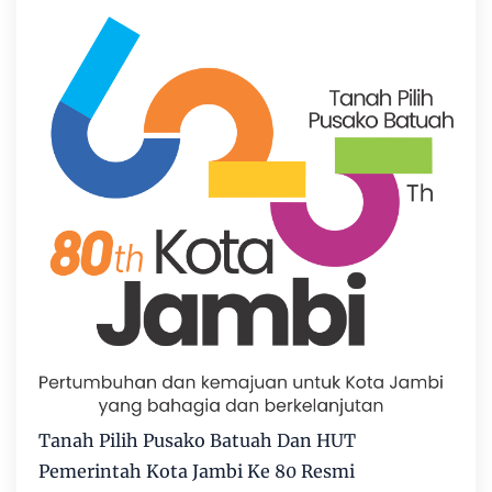
Tanah Pilih Pusako Batuah Dan HUT
Pemerintah Kota Jambi Ke 80 Resmi