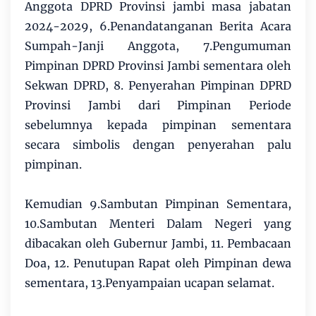
Anggota DPRD Provinsi jambi masa jabatan
2024-2029, 6.Penandatanganan Berita Acara
Sumpah-Janji Anggota, 7.Pengumuman
Pimpinan DPRD Provinsi Jambi sementara oleh
Sekwan DPRD, 8. Penyerahan Pimpinan DPRD
Provinsi Jambi dari Pimpinan Periode
sebelumnya kepada pimpinan sementara
secara simbolis dengan penyerahan palu
pimpinan.
Kemudian 9.Sambutan Pimpinan Sementara,
10.Sambutan Menteri Dalam Negeri yang
dibacakan oleh Gubernur Jambi, 11. Pembacaan
Doa, 12. Penutupan Rapat oleh Pimpinan dewa
sementara, 13.Penyampaian ucapan selamat.