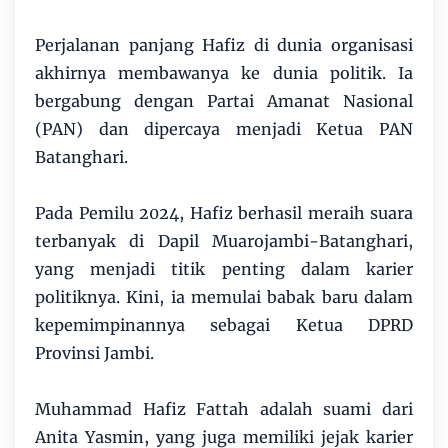
Perjalanan panjang Hafiz di dunia organisasi
akhirnya membawanya ke dunia politik. Ia
bergabung dengan Partai Amanat Nasional
(PAN) dan dipercaya menjadi Ketua PAN
Batanghari.
Pada Pemilu 2024, Hafiz berhasil meraih suara
terbanyak di Dapil Muarojambi-Batanghari,
yang menjadi titik penting dalam karier
politiknya. Kini, ia memulai babak baru dalam
kepemimpinannya sebagai Ketua DPRD
Provinsi Jambi.
Muhammad Hafiz Fattah adalah suami dari
Anita Yasmin, yang juga memiliki jejak karier