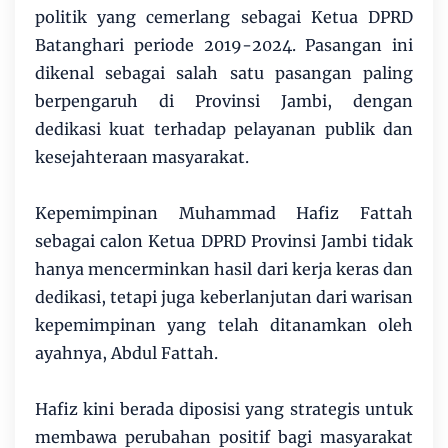
politik yang cemerlang sebagai Ketua DPRD
Batanghari periode 2019-2024. Pasangan ini
dikenal sebagai salah satu pasangan paling
berpengaruh di Provinsi Jambi, dengan
dedikasi kuat terhadap pelayanan publik dan
kesejahteraan masyarakat.
Kepemimpinan Muhammad Hafiz Fattah
sebagai calon Ketua DPRD Provinsi Jambi tidak
hanya mencerminkan hasil dari kerja keras dan
dedikasi, tetapi juga keberlanjutan dari warisan
kepemimpinan yang telah ditanamkan oleh
ayahnya, Abdul Fattah.
Hafiz kini berada diposisi yang strategis untuk
membawa perubahan positif bagi masyarakat