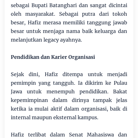
sebagai Bupati Batanghari dan sangat dicintai
oleh masyarakat. Sebagai putra dari tokoh
besar, Hafiz merasa memiliki tanggung jawab
besar untuk menjaga nama baik keluarga dan
melanjutkan legacy ayahnya.
Pendidikan dan Karier Organisasi
Sejak dini, Hafiz ditempa untuk menjadi
pemimpin yang tangguh. Ia dikirim ke Pulau
Jawa untuk menempuh pendidikan. Bakat
kepemimpinan dalam dirinya tampak jelas
ketika ia mulai aktif dalam organisasi, baik di
internal maupun eksternal kampus.
Hafiz terlibat dalam Senat Mahasiswa dan