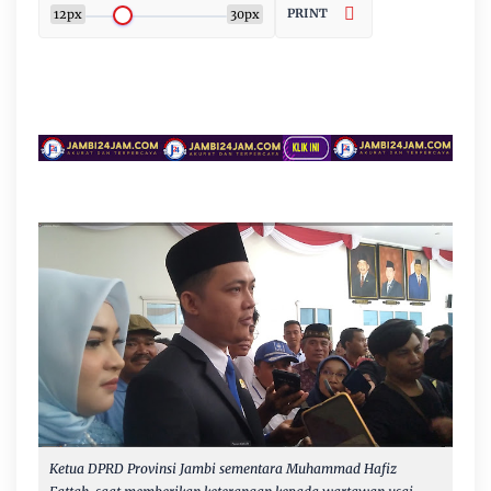
PRINT
12px
30px
Ketua DPRD Provinsi Jambi sementara Muhammad Hafiz