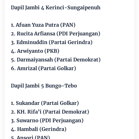
Dapil Jambi 4 Kerinci-Sungaipenuh
1. Afuan Yuza Putra (PAN)
2. Rucita Arfiansa (PDI Perjuangan)
3. Edminuddin (Partai Gerindra)
4. Arwiyanto (PKB)
5. Darmaiyansah (Partai Demokrat)
6. Amrizal (Partai Golkar)
Dapil Jambi 5 Bungo-Tebo
1. Sukandar (Partai Golkar)
2. KH. Rifa’i (Partai Demokrat)
3. Suwarno (PDI Perjuangan)
4. Hambali (Gerindra)
5. Ansori (PAN)