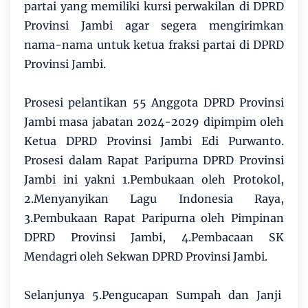
partai yang memiliki kursi perwakilan di DPRD
Provinsi Jambi agar segera mengirimkan
nama-nama untuk ketua fraksi partai di DPRD
Provinsi Jambi.
Prosesi pelantikan 55 Anggota DPRD Provinsi
Jambi masa jabatan 2024-2029 dipimpim oleh
Ketua DPRD Provinsi Jambi Edi Purwanto.
Prosesi dalam Rapat Paripurna DPRD Provinsi
Jambi ini yakni 1.Pembukaan oleh Protokol,
2.Menyanyikan Lagu Indonesia Raya,
3.Pembukaan Rapat Paripurna oleh Pimpinan
DPRD Provinsi Jambi, 4.Pembacaan SK
Mendagri oleh Sekwan DPRD Provinsi Jambi.
Selanjunya 5.Pengucapan Sumpah dan Janji