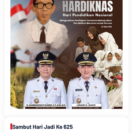
Sambut Hari Jadi Ke 625