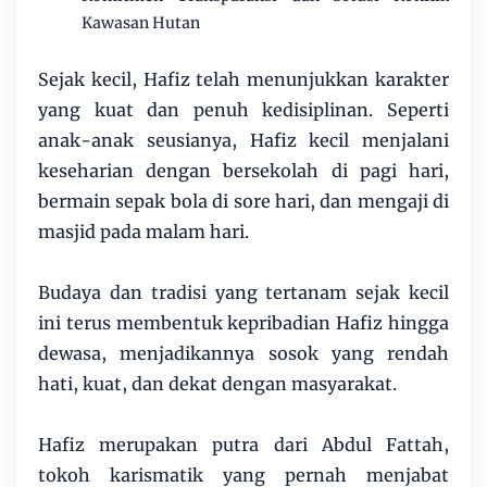
Kawasan Hutan
Sejak kecil, Hafiz telah menunjukkan karakter
yang kuat dan penuh kedisiplinan. Seperti
anak-anak seusianya, Hafiz kecil menjalani
keseharian dengan bersekolah di pagi hari,
bermain sepak bola di sore hari, dan mengaji di
masjid pada malam hari.
Budaya dan tradisi yang tertanam sejak kecil
ini terus membentuk kepribadian Hafiz hingga
dewasa, menjadikannya sosok yang rendah
hati, kuat, dan dekat dengan masyarakat.
Hafiz merupakan putra dari Abdul Fattah,
tokoh karismatik yang pernah menjabat