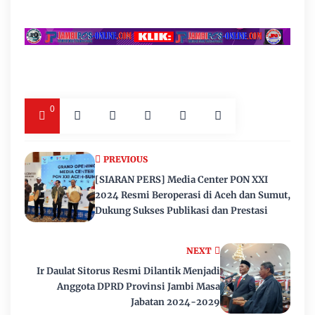
0
PREVIOUS
[SIARAN PERS] Media Center PON XXI
2024 Resmi Beroperasi di Aceh dan Sumut,
Dukung Sukses Publikasi dan Prestasi
NEXT
Ir Daulat Sitorus Resmi Dilantik Menjadi
Anggota DPRD Provinsi Jambi Masa
Jabatan 2024-2029