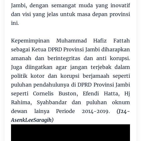
Jambi, dengan semangat muda yang inovatif
dan visi yang jelas untuk masa depan provinsi
ini.
Kepemimpinan Muhammad Hafiz Fattah
sebagai Ketua DPRD Provinsi Jambi diharapkan
amanah dan berintegritas dan anti korupsi.
Juga diingatkan agar jangan terjebak dalam
politik kotor dan korupsi berjamaah seperti
puluhan pendahulunya di DPRD Provinsi Jambi
seperti Cornelis Buston, Efendi Hatta, Hj
Rahima, Syahbandar dan puluhan oknum
dewan lainya Periode 2014-2019.
(J24-
AsenkLeeSaragih)