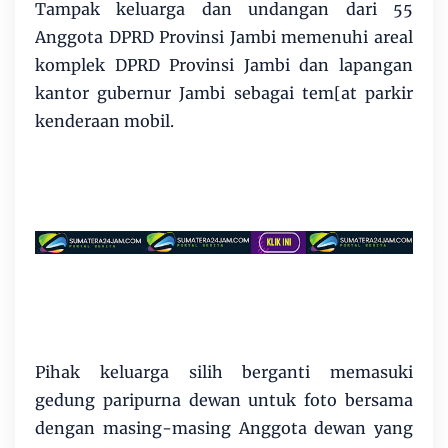
Tampak keluarga dan undangan dari 55
Anggota DPRD Provinsi Jambi memenuhi areal
komplek DPRD Provinsi Jambi dan lapangan
kantor gubernur Jambi sebagai tem[at parkir
kenderaan mobil.
Pihak keluarga silih berganti memasuki
gedung paripurna dewan untuk foto bersama
dengan masing-masing Anggota dewan yang