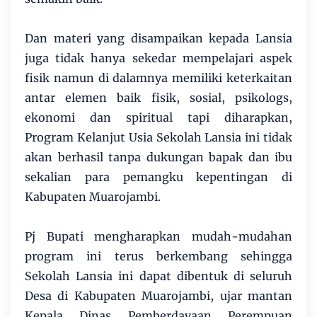
Dan materi yang disampaikan kepada Lansia
juga tidak hanya sekedar mempelajari aspek
fisik namun di dalamnya memiliki keterkaitan
antar elemen baik fisik, sosial, psikologs,
ekonomi dan spiritual tapi diharapkan,
Program Kelanjut Usia Sekolah Lansia ini tidak
akan berhasil tanpa dukungan bapak dan ibu
sekalian para pemangku kepentingan di
Kabupaten Muarojambi.
Pj Bupati mengharapkan mudah-mudahan
program ini terus berkembang sehingga
Sekolah Lansia ini dapat dibentuk di seluruh
Desa di Kabupaten Muarojambi, ujar mantan
Kepala Dinas Pemberdayaan Perempuan