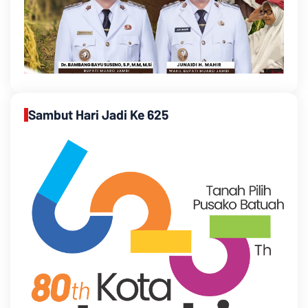
Sambut Hari Jadi Ke 625