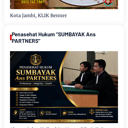
Kota Jambi, KLIK Benner
Penasehat Hukum "SUMBAYAK Ans
PARTNERS"