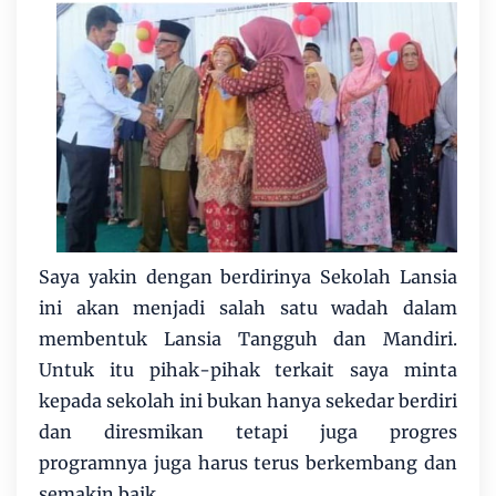
Saya yakin dengan berdirinya Sekolah Lansia
ini akan menjadi salah satu wadah dalam
membentuk Lansia Tangguh dan Mandiri.
Untuk itu pihak-pihak terkait saya minta
kepada sekolah ini bukan hanya sekedar berdiri
dan diresmikan tetapi juga progres
programnya juga harus terus berkembang dan
semakin baik.