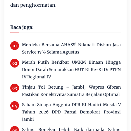
dan penghormatan.
Baca juga:
Merdeka Bersama AHASS! Nikmati Diskon Jasa
Service 17% Selama Agustus
Merah Putih Berkibar UMKM Binaan Hingga
Donor Darah Semarakkan HUT RI Ke-81 Di PTPN
IV Regional IV
Tinjau Tol Betung – Jambi, Wapres Gibran
Pastikan Konektivitas Sumatra Berjalan Optimal
Sabam Sinaga Anggota DPR RI Hadiri Musda V
Tahun 2026 DPD Partai Demokrat Provinsi
Jambi
Saling Bongkar Lebih Baik daripada Saling