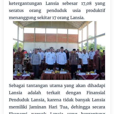
ketergantungan Lansia sebesar 17,08 yang
seratus orang penduduk usia produktif
menanggung sekitar 17 orang Lansia.
Sebagai tantangan utama yang akan dihadapi
Lansia adalah terkait dengan Finansial
Penduduk Lansia, karena tidak banyak Lansia
memiliki Jaminan Hari Tua, dehingga secara