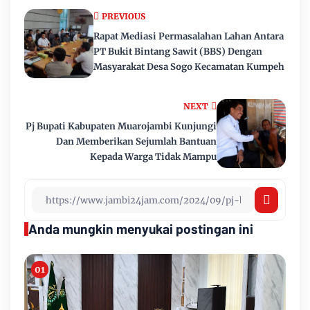
PREVIOUS
Rapat Mediasi Permasalahan Lahan Antara
PT Bukit Bintang Sawit (BBS) Dengan
Masyarakat Desa Sogo Kecamatan Kumpeh
NEXT
Pj Bupati Kabupaten Muarojambi Kunjungi
Dan Memberikan Sejumlah Bantuan
Kepada Warga Tidak Mampu
Anda mungkin menyukai postingan ini