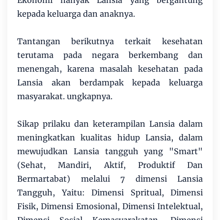
Ekonomi nanyak Lansia yang bergantung
kepada keluarga dan anaknya.
Tantangan berikutnya terkait kesehatan
terutama pada negara berkembang dan
menengah, karena masalah kesehatan pada
Lansia akan berdampak kepada keluarga
masyarakat. ungkapnya.
Sikap prilaku dan keterampilan Lansia dalam
meningkatkan kualitas hidup Lansia, dalam
mewujudkan Lansia tangguh yang "Smart"
(Sehat, Mandiri, Aktif, Produktif Dan
Bermartabat) melalui 7 dimensi Lansia
Tangguh, Yaitu: Dimensi Spritual, Dimensi
Fisik, Dimensi Emosional, Dimensi Intelektual,