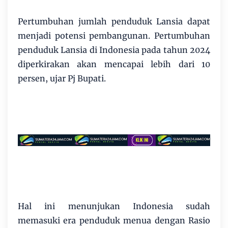
Pertumbuhan jumlah penduduk Lansia dapat
menjadi potensi pembangunan. Pertumbuhan
penduduk Lansia di Indonesia pada tahun 2024
diperkirakan akan mencapai lebih dari 10
persen, ujar Pj Bupati.
Hal ini menunjukan Indonesia sudah
memasuki era penduduk menua dengan Rasio