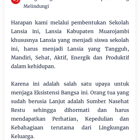
Melindungi
Harapan kami melalui pembentukan Sekolah
Lansia ini, Lansia Kabupaten Muarojambi
khususnya Lansia yang menjadi siswa sekolah
ini, harus menjadi Lansia yang Tangguh,
Mandiri, Sehat, Aktif, Energik dan Produktif
dalam kehidupan.
Karena ini adalah salah satu upaya untuk
menjaga Eksistensi Bangsa ini. Orang tua yang
sudah berusia Lanjut adalah Sumber Nasehat
Restu sehingga dihormati dan harus
mendapatkan Perhatian, Kepedulian dan
Kebahagiaan terutama dari Lingkungan
Keluarga.