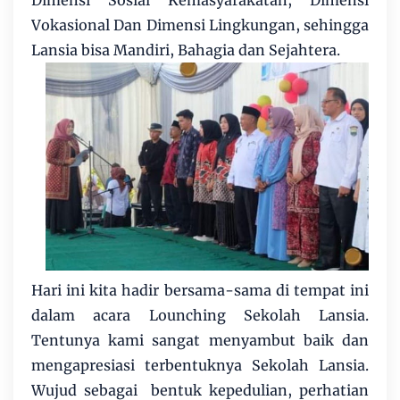
Dimensi Sosial Kemasyarakatan, Dimensi
Vokasional Dan Dimensi Lingkungan, sehingga
Lansia bisa Mandiri, Bahagia dan Sejahtera.
Hari ini kita hadir bersama-sama di tempat ini
dalam acara Lounching Sekolah Lansia.
Tentunya kami sangat menyambut baik dan
mengapresiasi terbentuknya Sekolah Lansia.
Wujud sebagai bentuk kepedulian, perhatian