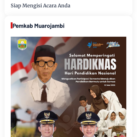
Siap Mengisi Acara Anda
Pemkab Muarojambi