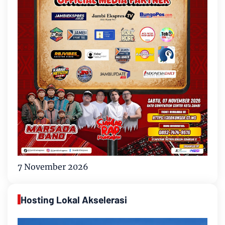
7 November 2026
Hosting Lokal Akselerasi