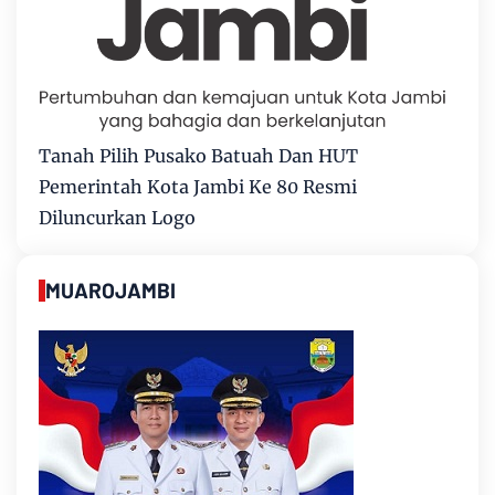
Tanah Pilih Pusako Batuah Dan HUT
Pemerintah Kota Jambi Ke 80 Resmi
Diluncurkan Logo
MUAROJAMBI