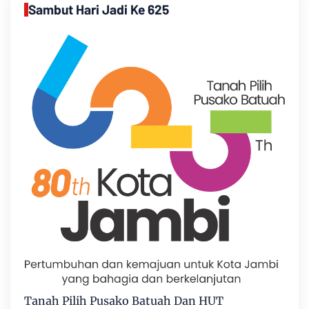
Sambut Hari Jadi Ke 625
Tanah Pilih Pusako Batuah Dan HUT