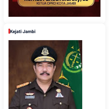
Kejati Jambi