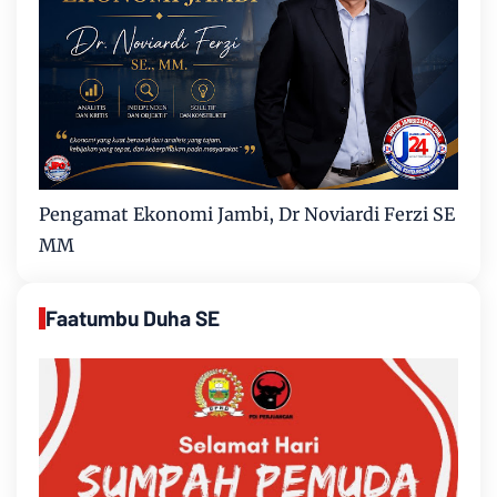
Pengamat Ekonomi Jambi, Dr Noviardi Ferzi SE
MM
Faatumbu Duha SE