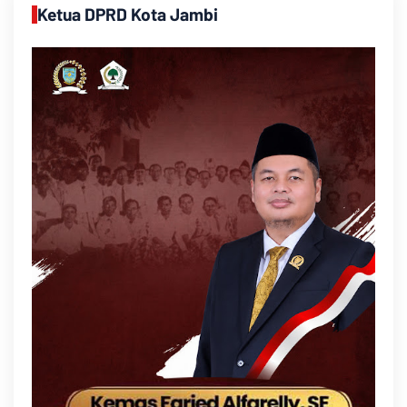
Ketua DPRD Kota Jambi