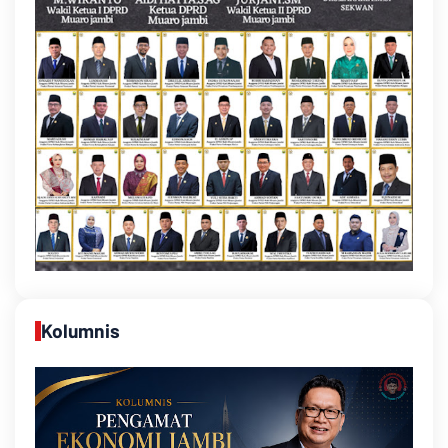
Kolumnis