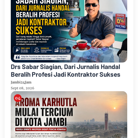
Drs Sabar Siagian, Dari Jurnalis Handal
Beralih Profesi Jadi Kontraktor Sukses
Jambi24Jam
Sept 08, 2026