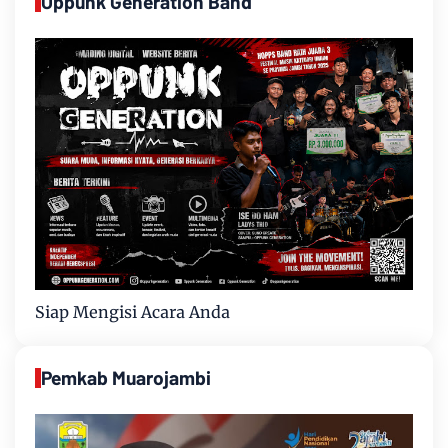
Oppunk Generation Band
Siap Mengisi Acara Anda
Pemkab Muarojambi