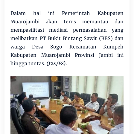
Dalam hal ini Pemerintah Kabupaten
Muarojambi akan terus memantau dan
mempasilitasi mediasi permasalahan yang
melibatkan PT Bukit Bintang Sawit (BBS) dan
warga Desa Sogo Kecamatan Kumpeh
Kabupaten Muarojambi Provinsi Jambi ini
hingga tuntas.
(J24/FS).