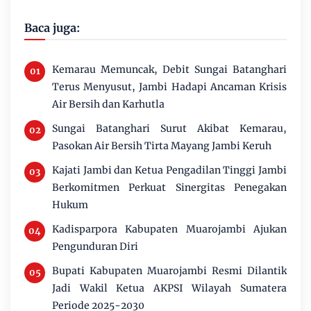
Baca juga:
Kemarau Memuncak, Debit Sungai Batanghari
Terus Menyusut, Jambi Hadapi Ancaman Krisis
Air Bersih dan Karhutla
Sungai Batanghari Surut Akibat Kemarau,
Pasokan Air Bersih Tirta Mayang Jambi Keruh
Kajati Jambi dan Ketua Pengadilan Tinggi Jambi
Berkomitmen Perkuat Sinergitas Penegakan
Hukum
Kadisparpora Kabupaten Muarojambi Ajukan
Pengunduran Diri
Bupati Kabupaten Muarojambi Resmi Dilantik
Jadi Wakil Ketua AKPSI Wilayah Sumatera
Periode 2025-2030