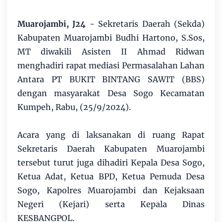
Muarojambi, J24
- Sekretaris Daerah (Sekda)
Kabupaten Muarojambi Budhi Hartono, S.Sos,
MT diwakili Asisten II Ahmad Ridwan
menghadiri rapat mediasi Permasalahan Lahan
Antara PT BUKIT BINTANG SAWIT (BBS)
dengan masyarakat Desa Sogo Kecamatan
Kumpeh, Rabu, (25/9/2024).
Acara yang di laksanakan di ruang Rapat
Sekretaris Daerah Kabupaten Muarojambi
tersebut turut juga dihadiri Kepala Desa Sogo,
Ketua Adat, Ketua BPD, Ketua Pemuda Desa
Sogo, Kapolres Muarojambi dan Kejaksaan
Negeri (Kejari) serta Kepala Dinas
KESBANGPOL.