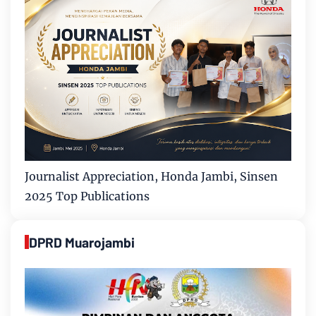
Journalist Appreciation, Honda Jambi, Sinsen
2025 Top Publications
DPRD Muarojambi