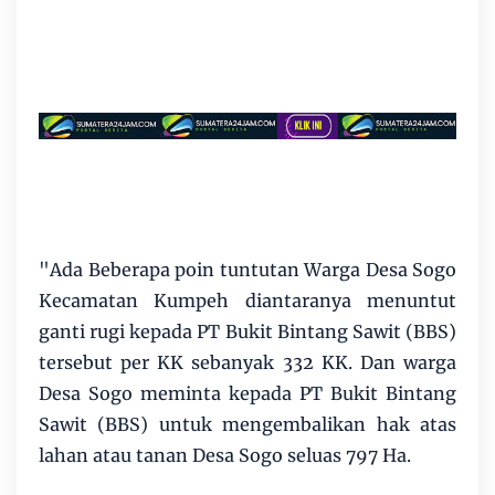
"Ada Beberapa poin tuntutan Warga Desa Sogo
Kecamatan Kumpeh diantaranya menuntut
ganti rugi kepada PT Bukit Bintang Sawit (BBS)
tersebut per KK sebanyak 332 KK. Dan warga
Desa Sogo meminta kepada PT Bukit Bintang
Sawit (BBS) untuk mengembalikan hak atas
lahan atau tanan Desa Sogo seluas 797 Ha.