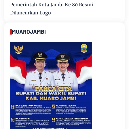
Pemerintah Kota Jambi Ke 80 Resmi
Diluncurkan Logo
MUAROJAMBI