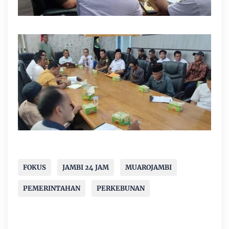
FOKUS
JAMBI 24 JAM
MUAROJAMBI
PEMERINTAHAN
PERKEBUNAN