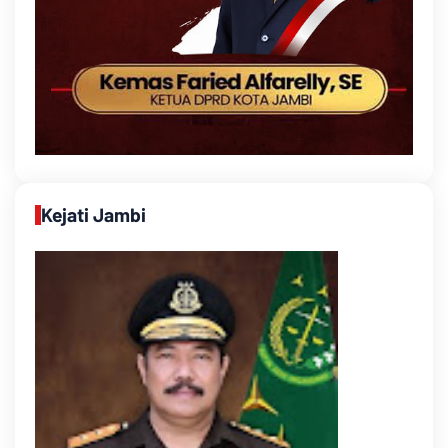
Kejati Jambi