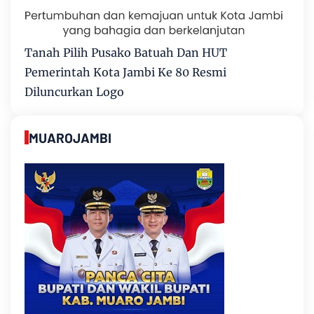
Tanah Pilih Pusako Batuah Dan HUT
Pemerintah Kota Jambi Ke 80 Resmi
Diluncurkan Logo
MUAROJAMBI