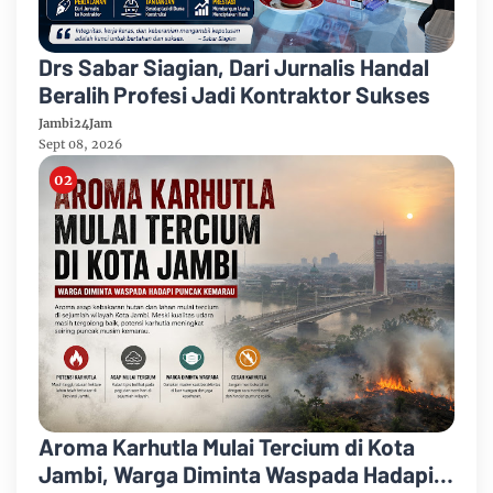
Drs Sabar Siagian, Dari Jurnalis Handal
Beralih Profesi Jadi Kontraktor Sukses
Jambi24Jam
Sept 08, 2026
Aroma Karhutla Mulai Tercium di Kota
Jambi, Warga Diminta Waspada Hadapi