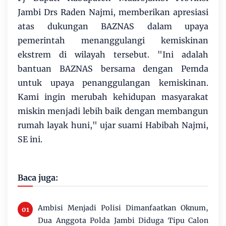
Jambi Drs Raden Najmi, memberikan apresiasi
atas dukungan BAZNAS dalam upaya
pemerintah menanggulangi kemiskinan
ekstrem di wilayah tersebut. "Ini adalah
bantuan BAZNAS bersama dengan Pemda
untuk upaya penanggulangan kemiskinan.
Kami ingin merubah kehidupan masyarakat
miskin menjadi lebih baik dengan membangun
rumah layak huni," ujar suami Habibah Najmi,
SE ini.
Baca juga:
Ambisi Menjadi Polisi Dimanfaatkan Oknum,
Dua Anggota Polda Jambi Diduga Tipu Calon