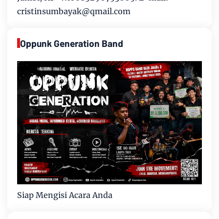
cristinsumbayak@qmail.com
Oppunk Generation Band
Siap Mengisi Acara Anda