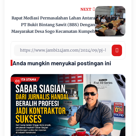
NEXT
Rapat Mediasi Permasalahan Lahan Antara
PT Bukit Bintang Sawit (BBS) Dengan
Masyarakat Desa Sogo Kecamatan Kumpeh
Anda mungkin menyukai postingan ini