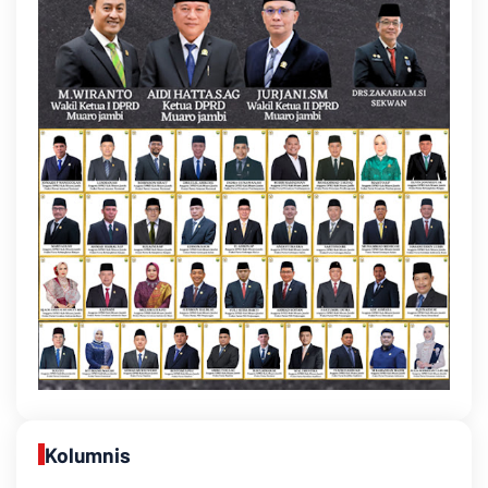
Kolumnis