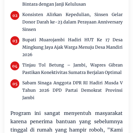
Bintara dengan Janji Kelulusan
Konsisten Alirkan Kepedulian, Sinsen Gelar
Donor Darah ke-23 dalam Perayaan Anniversary
Sinsen
Bupati Muarojambi Hadiri HUT Ke 17 Desa
Mingkung Jaya Ajak Warga Menuju Desa Mandiri
2026
Tinjau Tol Betung – Jambi, Wapres Gibran
Pastikan Konektivitas Sumatra Berjalan Optimal
Sabam Sinaga Anggota DPR RI Hadiri Musda V
Tahun 2026 DPD Partai Demokrat Provinsi
Jambi
Program ini sangat menyentuh masyarakat
karena penerima bantuan yang sebelumnya
tinggal di rumah yang hampir roboh, "Kami