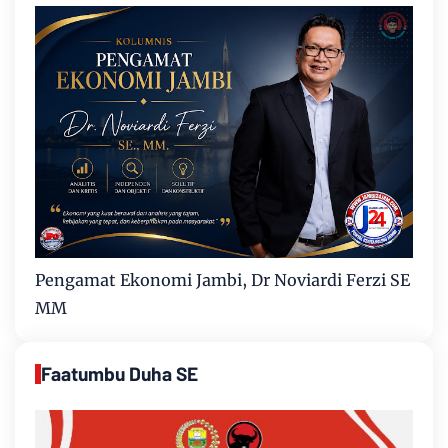
Pengamat Ekonomi Jambi, Dr Noviardi Ferzi SE
MM
Faatumbu Duha SE