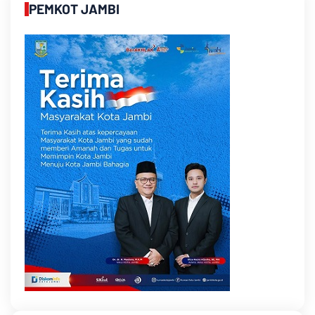
PEMKOT JAMBI