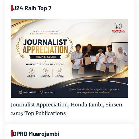
J24 Raih Top 7
Journalist Appreciation, Honda Jambi, Sinsen
2025 Top Publications
DPRD Muarojambi