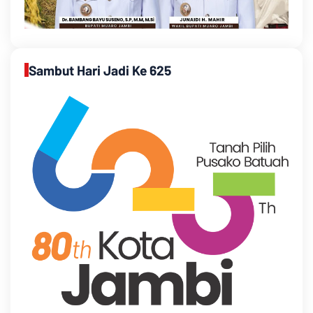
Sambut Hari Jadi Ke 625