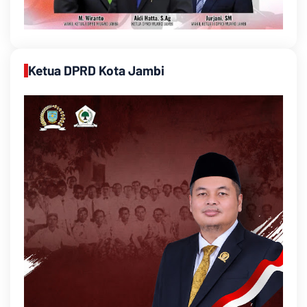
Ketua DPRD Kota Jambi