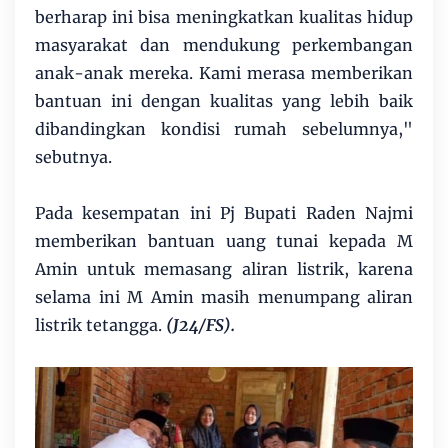
berharap ini bisa meningkatkan kualitas hidup
masyarakat dan mendukung perkembangan
anak-anak mereka. Kami merasa memberikan
bantuan ini dengan kualitas yang lebih baik
dibandingkan kondisi rumah sebelumnya,"
sebutnya.
Pada kesempatan ini Pj Bupati Raden Najmi
memberikan bantuan uang tunai kepada M
Amin untuk memasang aliran listrik, karena
selama ini M Amin masih menumpang aliran
listrik tetangga.
(J24/FS).