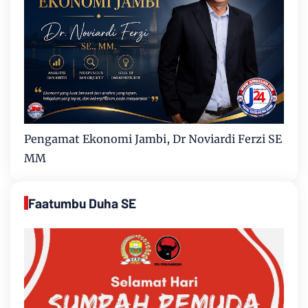
Pengamat Ekonomi Jambi, Dr Noviardi Ferzi SE
MM
Faatumbu Duha SE