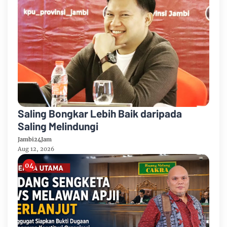
Saling Bongkar Lebih Baik daripada
Saling Melindungi
Jambi24Jam
Aug 12, 2026