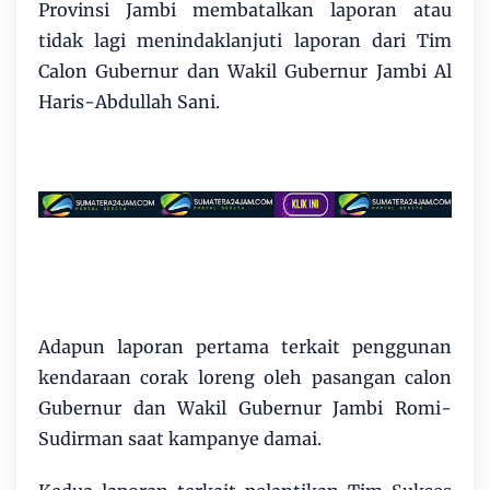
Provinsi Jambi membatalkan laporan atau
tidak lagi menindaklanjuti laporan dari Tim
Calon Gubernur dan Wakil Gubernur Jambi Al
Haris-Abdullah Sani.
Adapun laporan pertama terkait penggunan
kendaraan corak loreng oleh pasangan calon
Gubernur dan Wakil Gubernur Jambi Romi-
Sudirman saat kampanye damai.