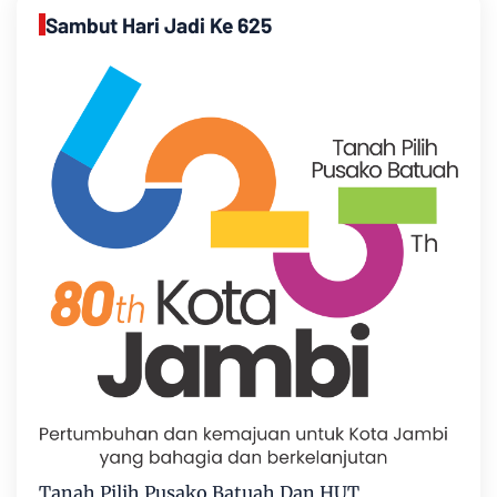
Sambut Hari Jadi Ke 625
Tanah Pilih Pusako Batuah Dan HUT