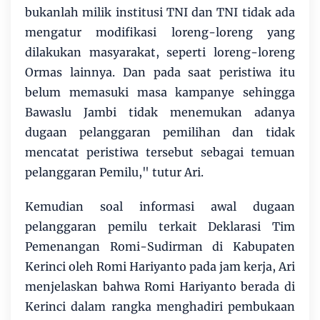
bukanlah milik institusi TNI dan TNI tidak ada
mengatur modifikasi loreng-loreng yang
dilakukan masyarakat, seperti loreng-loreng
Ormas lainnya. Dan pada saat peristiwa itu
belum memasuki masa kampanye sehingga
Bawaslu Jambi tidak menemukan adanya
dugaan pelanggaran pemilihan dan tidak
mencatat peristiwa tersebut sebagai temuan
pelanggaran Pemilu," tutur Ari.
Kemudian soal informasi awal dugaan
pelanggaran pemilu terkait Deklarasi Tim
Pemenangan Romi-Sudirman di Kabupaten
Kerinci oleh Romi Hariyanto pada jam kerja, Ari
menjelaskan bahwa Romi Hariyanto berada di
Kerinci dalam rangka menghadiri pembukaan