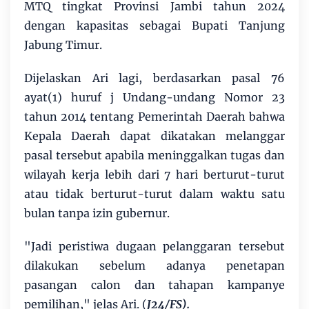
MTQ tingkat Provinsi Jambi tahun 2024
dengan kapasitas sebagai Bupati Tanjung
Jabung Timur.
Dijelaskan Ari lagi, berdasarkan pasal 76
ayat(1) huruf j Undang-undang Nomor 23
tahun 2014 tentang Pemerintah Daerah bahwa
Kepala Daerah dapat dikatakan melanggar
pasal tersebut apabila meninggalkan tugas dan
wilayah kerja lebih dari 7 hari berturut-turut
atau tidak berturut-turut dalam waktu satu
bulan tanpa izin gubernur.
"Jadi peristiwa dugaan pelanggaran tersebut
dilakukan sebelum adanya penetapan
pasangan calon dan tahapan kampanye
pemilihan," jelas Ari. (
J24/FS).