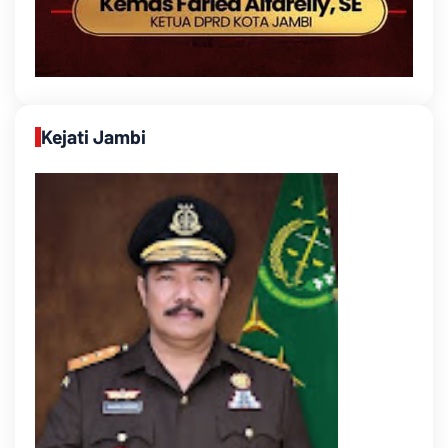
Kejati Jambi