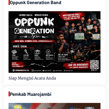
Oppunk Generation Band
Siap Mengisi Acara Anda
Pemkab Muarojambi