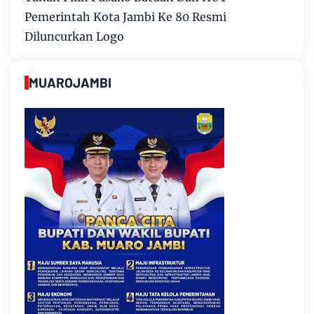
Pemerintah Kota Jambi Ke 80 Resmi
Diluncurkan Logo
MUAROJAMBI