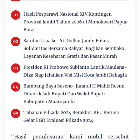
Hasil Pesparawi Nasional XIV Kontingen
Provinsi Jambi Tahun 2026 di Monokwari Papua
Barat
Sambut Usia ke-61, Golkar Jambi Fokus
Solidaritas Bersama Rakyat: Bagikan Sembako,
Layanan Kesehatan Gratis dan Pasar Murah
Presiden RI Prabowo Subianto Lantik Maulana-
Diza Siap Jalankan Visi Misi Kota Jambi Bahagia
Bambang Bayu Suseno-Junaidi H Mahir Resmi
Dilantik Jadi Bupati Dan Wakil Bupati
Kabupaten Muarojambi
Tahapan Pilkada 2024 Berakhir: KPU Kerinci
Gelar FGD Evaluasi Pilkada 2024
"Hasil penulusuran kami mobil tersebut