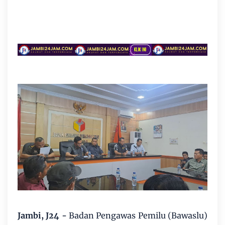
Jambi, J24 -
Badan Pengawas Pemilu (Bawaslu)