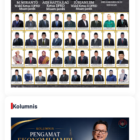
Kolumnis