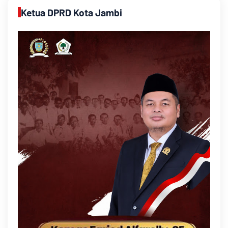
Ketua DPRD Kota Jambi