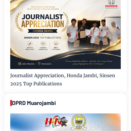
Journalist Appreciation, Honda Jambi, Sinsen
2025 Top Publications
DPRD Muarojambi